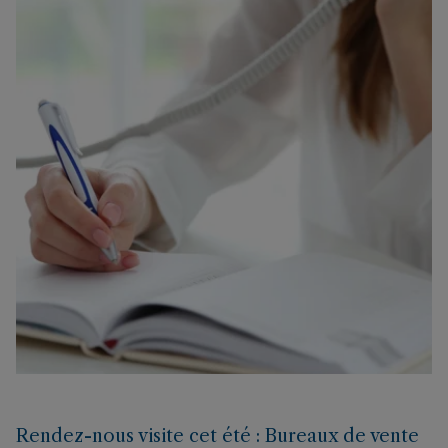
Rendez-nous visite cet été : Bureaux de vente