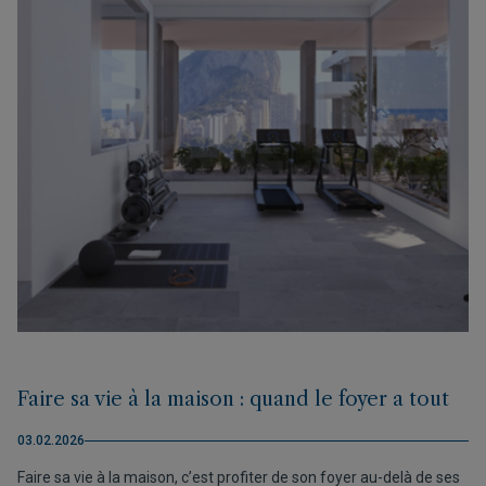
Faire sa vie à la maison : quand le foyer a tout
03.02.2026
Faire sa vie à la maison, c’est profiter de son foyer au-delà de ses