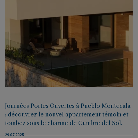
Journées Portes Ouvertes à Pueblo Montecala
: découvrez le nouvel appartement témoin et
tombez sous le charme de Cumbre del Sol.
29.07.2025