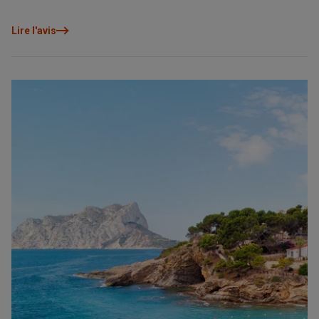
Lire l'avis