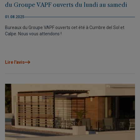
du Groupe VAPF ouverts du lundi au samedi
01.08.2025
Bureaux du Groupe VAPF ouverts cet été à Cumbre del Sol et
Calpe. Nous vous attendons !
Lire l'avis