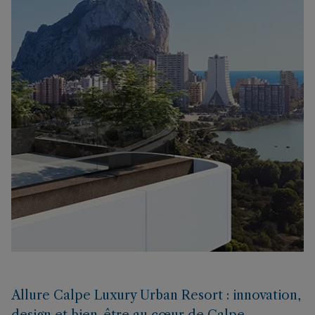
Allure Calpe Luxury Urban Resort : innovation,