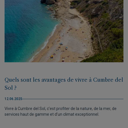
Quels sont les avantages de vivre à Cumbre del
Sol ?
12.06.2025
Vivre à Cumbre del Sol, c’est profiter de la nature, de la mer, de
services haut de gamme et d’un climat exceptionnel.