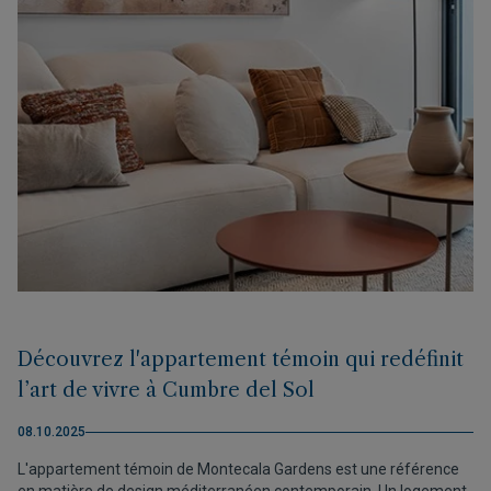
Découvrez l'appartement témoin qui redéfinit
l’art de vivre à Cumbre del Sol
08.10.2025
L'appartement témoin de Montecala Gardens est une référence