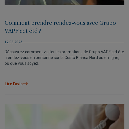
Comment prendre rendez-vous avec Grupo
VAPF cet été ?
12.08.2025
Découvrez comment visiter les promotions de Grupo VAPF cet été
: rendez-vous en personne sur la Costa Blanca Nord ou en ligne,
où que vous soyez.
Lire l'avis