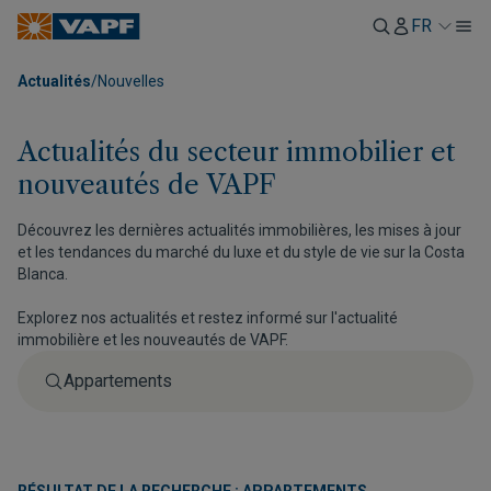
FR
Actualités
/
Nouvelles
Actualités du secteur immobilier et
nouveautés de VAPF
Découvrez les dernières actualités immobilières, les mises à jour
et les tendances du marché du luxe et du style de vie sur la Costa
Blanca.
Explorez nos actualités et restez informé sur l'actualité
immobilière et les nouveautés de VAPF.