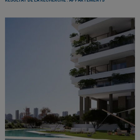
RÉSULTAT DE LA RECHERCHE : APPARTEMENTS