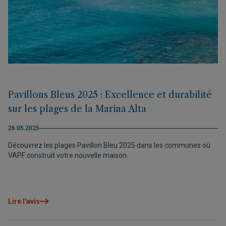
Pavillons Bleus 2025 : Excellence et durabilité
sur les plages de la Marina Alta
26.05.2025
Découvrez les plages Pavillon Bleu 2025 dans les communes où
VAPF construit votre nouvelle maison.
Lire l'avis