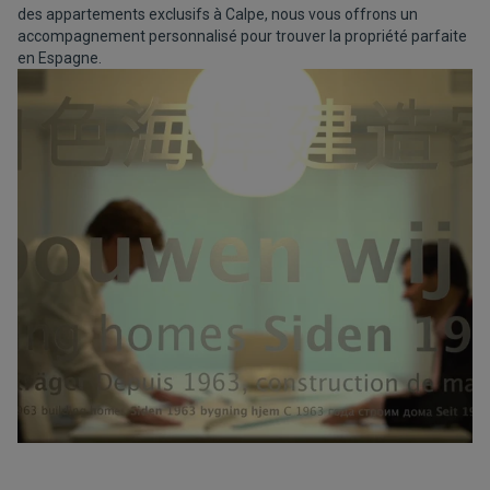
des appartements exclusifs à Calpe, nous vous offrons un
accompagnement personnalisé pour trouver la propriété parfaite
en Espagne.