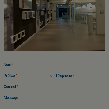
Nom
*
Préfixe
*
Téléphone
*
Courriel
*
Message