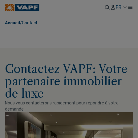
FR
Accueil
/
Contact
Contactez VAPF: Votre
partenaire immobilier
de luxe
Nous vous contacterons rapidement pour répondre à votre
demande.