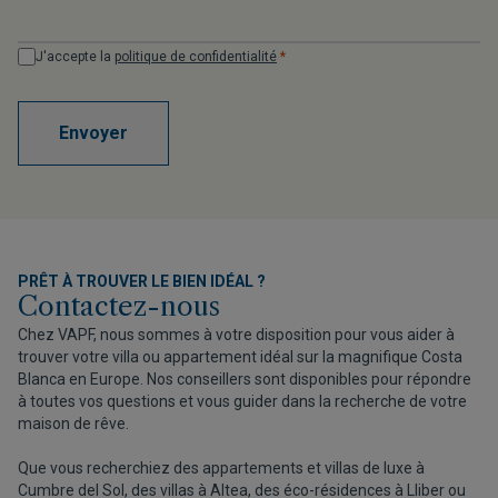
J'accepte la
politique de confidentialité
*
Envoyer
PRÊT À TROUVER LE BIEN IDÉAL ?
Contactez-nous
Chez VAPF, nous sommes à votre disposition pour vous aider à
trouver votre villa ou appartement idéal sur la magnifique Costa
Blanca en Europe. Nos conseillers sont disponibles pour répondre
à toutes vos questions et vous guider dans la recherche de votre
maison de rêve.
Que vous recherchiez des appartements et villas de luxe à
Cumbre del Sol, des villas à Altea, des éco-résidences à Lliber ou