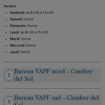
Horaire
Vendredi:
de 8 h 00 à 15 h 00
Samedi:
Fermé
Dimanche:
Fermé
Lundi:
de 8 h 00 à 15 h 00
Mardi:
Fermé
Mercredi:
Fermé
Jeudi:
Fermé
Bureau VAPF nord - Cumbre
2
del Sol
Bureau VAPF sud - Cumbre del
3