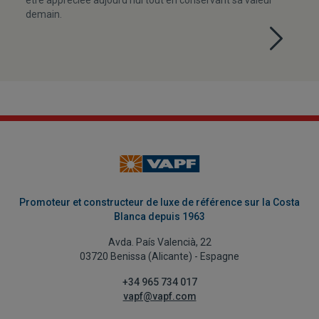
demain.
Promoteur et constructeur de luxe de référence sur la Costa
Blanca depuis 1963
Avda. País Valencià, 22
03720 Benissa (Alicante) - Espagne
+34 965 734 017
vapf@vapf.com