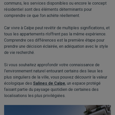
communs, les services disponibles ou encore le concept
résidentiel sont des éléments déterminants pour
comprendre ce que l’on achète réellement.
Car vivre à Calpe peut revêtir de multiples significations, et
tous les appartements n’offrent pas la même expérience.
Comprendre ces différences est la première étape pour
prendre une décision éclairée, en adéquation avec le style
de vie recherché.
Si vous souhaitez approfondir votre connaissance de
l’environnement naturel entourant certains des lieux les
plus singuliers de la ville, vous pouvez découvrir la valeur
écologique des
Salines de Calpe
, un espace protégé
faisant partie du paysage quotidien de certaines des
localisations les plus privilégiées.