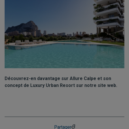
Découvrez-en davantage sur Allure Calpe et son
concept de Luxury Urban Resort sur notre site web.
Partager