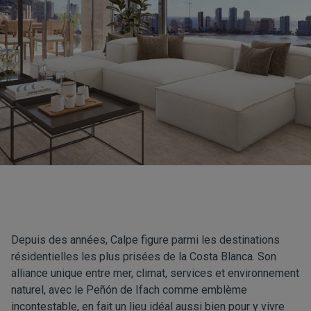
Depuis des années, Calpe figure parmi les destinations
résidentielles les plus prisées de la Costa Blanca. Son
alliance unique entre mer, climat, services et environnement
naturel, avec le Peñón de Ifach comme emblème
incontestable, en fait un lieu idéal aussi bien pour y vivre