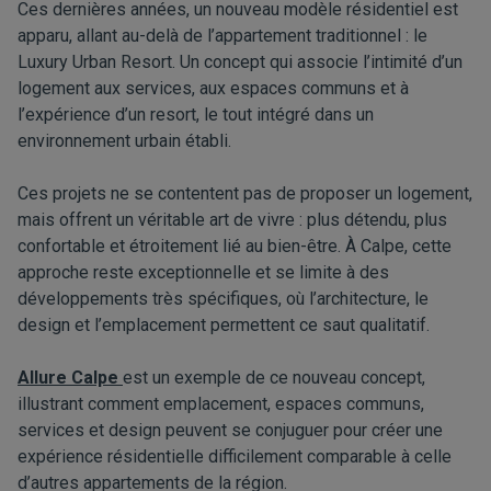
Ces dernières années, un nouveau modèle résidentiel est
apparu, allant au-delà de l’appartement traditionnel : le
Luxury Urban Resort. Un concept qui associe l’intimité d’un
logement aux services, aux espaces communs et à
l’expérience d’un resort, le tout intégré dans un
environnement urbain établi.
Ces projets ne se contentent pas de proposer un logement,
mais offrent un véritable art de vivre : plus détendu, plus
confortable et étroitement lié au bien-être. À Calpe, cette
approche reste exceptionnelle et se limite à des
développements très spécifiques, où l’architecture, le
design et l’emplacement permettent ce saut qualitatif.
Allure Calpe
est un exemple de ce nouveau concept,
illustrant comment emplacement, espaces communs,
services et design peuvent se conjuguer pour créer une
expérience résidentielle difficilement comparable à celle
d’autres appartements de la région.