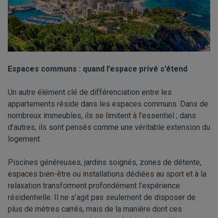
Espaces communs : quand l’espace privé s’étend
Un autre élément clé de différenciation entre les
appartements réside dans les espaces communs. Dans de
nombreux immeubles, ils se limitent à l’essentiel ; dans
d’autres, ils sont pensés comme une véritable extension du
logement.
Piscines généreuses, jardins soignés, zones de détente,
espaces bien-être ou installations dédiées au sport et à la
relaxation transforment profondément l’expérience
résidentielle. Il ne s’agit pas seulement de disposer de
plus de mètres carrés, mais de la manière dont ces