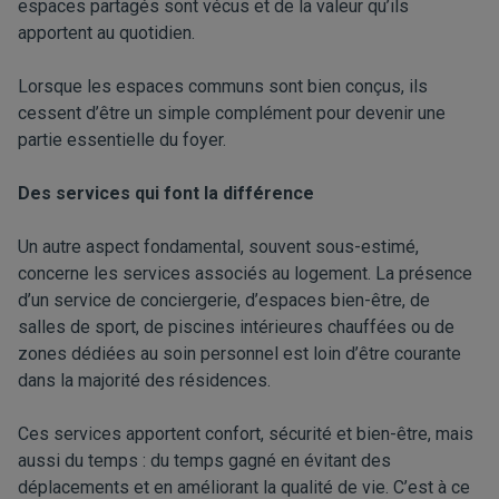
espaces partagés sont vécus et de la valeur qu’ils
apportent au quotidien.
Lorsque les espaces communs sont bien conçus, ils
cessent d’être un simple complément pour devenir une
partie essentielle du foyer.
Des services qui font la différence
Un autre aspect fondamental, souvent sous-estimé,
concerne les services associés au logement. La présence
d’un service de conciergerie, d’espaces bien-être, de
salles de sport, de piscines intérieures chauffées ou de
zones dédiées au soin personnel est loin d’être courante
dans la majorité des résidences.
Ces services apportent confort, sécurité et bien-être, mais
aussi du temps : du temps gagné en évitant des
déplacements et en améliorant la qualité de vie. C’est à ce