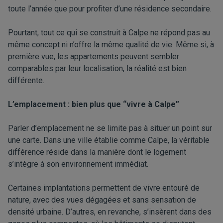
toute l’année que pour profiter d’une résidence secondaire.
Pourtant, tout ce qui se construit à Calpe ne répond pas au
même concept ni n’offre la même qualité de vie. Même si, à
première vue, les appartements peuvent sembler
comparables par leur localisation, la réalité est bien
différente.
L’emplacement : bien plus que “vivre à Calpe”
Parler d’emplacement ne se limite pas à situer un point sur
une carte. Dans une ville établie comme Calpe, la véritable
différence réside dans la manière dont le logement
s’intègre à son environnement immédiat.
Certaines implantations permettent de vivre entouré de
nature, avec des vues dégagées et sans sensation de
densité urbaine. D’autres, en revanche, s’insèrent dans des