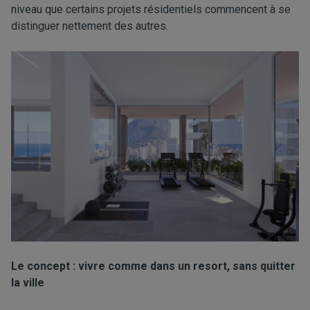
niveau que certains projets résidentiels commencent à se
distinguer nettement des autres.
Le concept : vivre comme dans un resort, sans quitter
la ville