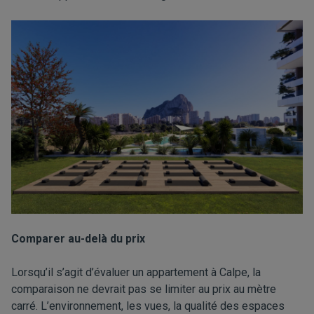
Comparer au-delà du prix
Lorsqu’il s’agit d’évaluer un appartement à Calpe, la
comparaison ne devrait pas se limiter au prix au mètre
carré. L’environnement, les vues, la qualité des espaces