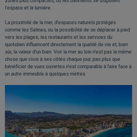
zones plus compactes, où les bâtiments se disputent
l’espace et la lumière.
La proximité de la mer, d’espaces naturels protégés
comme les Salines, ou la possibilité de se déplacer à pied
vers les plages, les restaurants et les services du
quotidien influencent directement la qualité de vie et, bien
sûr, la valeur d’un bien. Voir la mer au loin n’est pas la même
chose que vivre à ses côtés chaque jour, pas plus que
bénéficier de vues ouvertes n’est comparable à faire face à
un autre immeuble à quelques mètres.