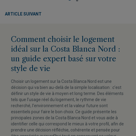
ARTICLE SUIVANT
Comment choisir le logement
idéal sur la Costa Blanca Nord :
un guide expert basé sur votre
style de vie
Choisir un logement sur la Costa Blanca Nord est une
décision qui va bien au-delà de la simple localisation : c’est
définir un style de vie à moyen et long terme. Des éléments
tels que l’usage réel du logement, le rythme de vie
recherché, l’environnement et la valeur future sont
essentiels pour faire le bon choix. Ce guide présente les
principales zones de la Costa Blanca Nord et vous aide à
identifier celle qui correspond le mieux à votre profil, afin de
prendre une décision réfléchie, cohérente et pensée pour
être appréciée aujourd’hui tout en conservant sa valeur