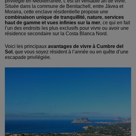
privilégié en Méditerranée, c’est un véritable art de vivre.
Située dans la commune de Benitachell, entre Jávea et
Moraira, cette enclave résidentielle propose une
combinaison unique de tranquillité, nature, services
haut de gamme et vues infinies sur la mer
, ce qui en fait
l’un des endroits les plus exclusifs pour vivre ou avoir une
résidence secondaire sur la Costa Blanca Nord.
Voici les principaux
avantages de vivre à Cumbre del
Sol
, que vous soyez résident à l’année ou en quête d’une
escapade privilégiée.