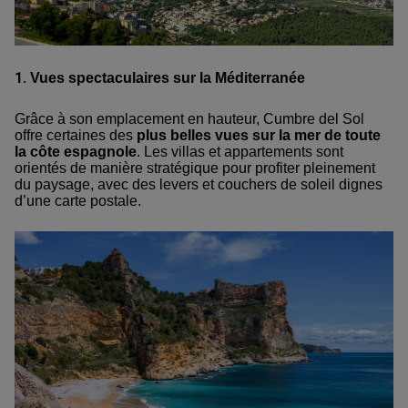
1.
Vues spectaculaires sur la Méditerranée
Grâce à son emplacement en hauteur, Cumbre del Sol
offre certaines des
plus belles vues sur la mer de toute
la côte espagnole
. Les villas et appartements sont
orientés de manière stratégique pour profiter pleinement
du paysage, avec des levers et couchers de soleil dignes
d’une carte postale.