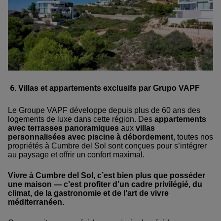
6.
Villas et appartements exclusifs par Grupo VAPF
Le Groupe VAPF développe depuis plus de 60 ans des
logements de luxe dans cette région. Des
appartements
avec terrasses panoramiques
aux
villas
personnalisées avec piscine à débordement
, toutes nos
propriétés à Cumbre del Sol sont conçues pour s’intégrer
au paysage et offrir un confort maximal.
Vivre à Cumbre del Sol, c’est bien plus que posséder
une maison — c’est profiter d’un cadre privilégié, du
climat, de la gastronomie et de l’art de vivre
méditerranéen.