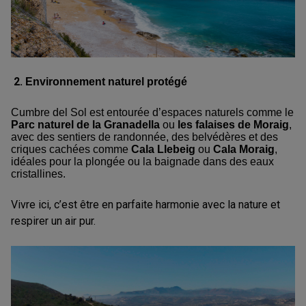
2.
Environnement naturel protégé
Cumbre del Sol est entourée d’espaces naturels comme le
Parc naturel de la Granadella
ou
les falaises de Moraig
,
avec des sentiers de randonnée, des belvédères et des
criques cachées comme
Cala Llebeig
ou
Cala Moraig
,
idéales pour la plongée ou la baignade dans des eaux
cristallines.
Vivre ici, c’est être en parfaite harmonie avec la nature et
respirer un air pur.