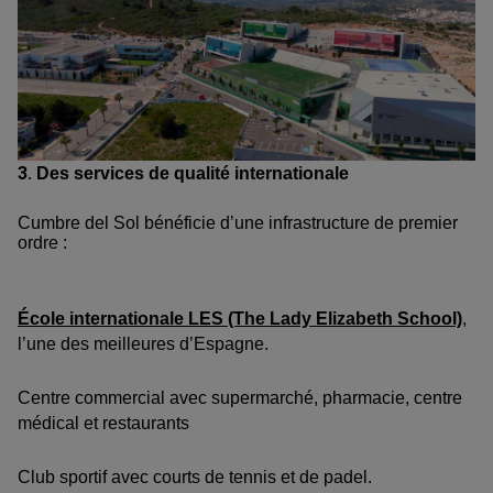
3.
Des services de qualité internationale
Cumbre del Sol bénéficie d’une infrastructure de premier
ordre :
École internationale LES (The Lady Elizabeth School)
,
l’une des meilleures d’Espagne.
Centre commercial avec supermarché, pharmacie, centre
médical et restaurants
Club sportif avec courts de tennis et de padel.