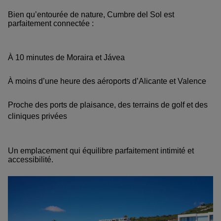
Bien qu’entourée de nature, Cumbre del Sol est
parfaitement connectée :
À 10 minutes de Moraira et Jávea
À moins d’une heure des aéroports d’Alicante et Valence
Proche des ports de plaisance, des terrains de golf et des
cliniques privées
Un emplacement qui équilibre parfaitement intimité et
accessibilité.