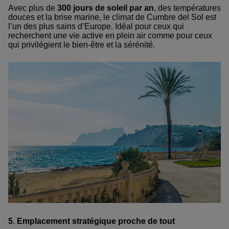
Avec plus de
300 jours de soleil par an
, des températures
douces et la brise marine, le climat de Cumbre del Sol est
l’un des plus sains d’Europe. Idéal pour ceux qui
recherchent une vie active en plein air comme pour ceux
qui privilégient le bien-être et la sérénité.
5.
Emplacement stratégique proche de tout