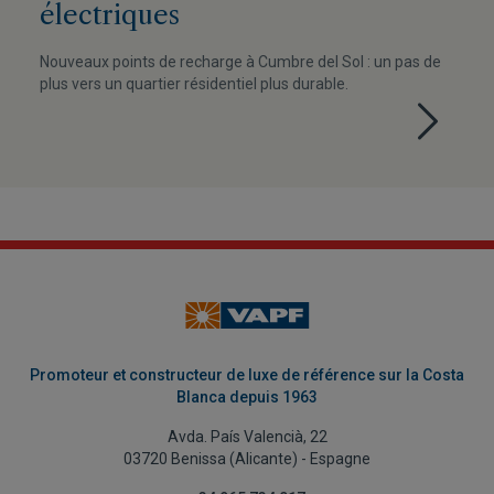
électriques
Nouveaux points de recharge à Cumbre del Sol : un pas de
plus vers un quartier résidentiel plus durable.
Promoteur et constructeur de luxe de référence sur la Costa
Blanca depuis 1963
Avda. País Valencià, 22
03720 Benissa (Alicante) - Espagne