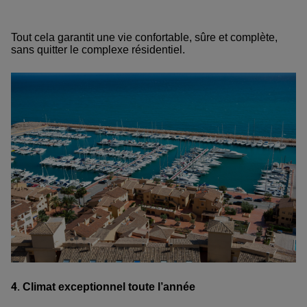
Tout cela garantit une vie confortable, sûre et complète,
sans quitter le complexe résidentiel.
4.
Climat exceptionnel toute l’année