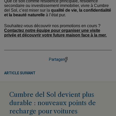
Que ce soit comme résidence principale, résidence
secondaire ou investissement immobilier, vivre à Cumbre
del Sol, c’est miser sur la
qualité de vie, la confidentialité
et la beauté naturelle
à l’état pur.
Souhaitez-vous découvrir nos promotions en cours ?
Contactez notre équipe pour organiser une visite
privée et découvrir votre future maison face à la mer.
Partager
ARTICLE SUIVANT
Cumbre del Sol devient plus
durable : nouveaux points de
recharge pour voitures