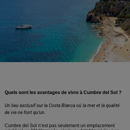
Quels sont les avantages de vivre à Cumbre del Sol ?
Un lieu exclusif sur la Costa Blanca où la mer et la qualité
de vie ne font qu’un.
Cumbre del Sol n’est pas seulement un emplacement