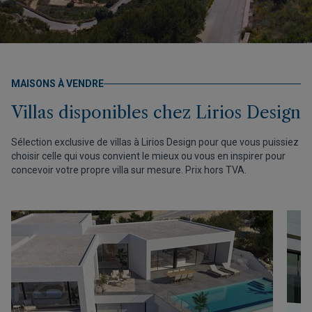
MAISONS À VENDRE
Villas disponibles chez Lirios Design
Sélection exclusive de villas à Lirios Design pour que vous puissiez
choisir celle qui vous convient le mieux ou vous en inspirer pour
concevoir votre propre villa sur mesure. Prix hors TVA.