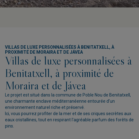
VILLAS DE LUXE PERSONNALISÉES À BENITATXELL, À
PROXIMITÉ DE MORAIRA ET DE JÁVEA
Villas de luxe personnalisées à
Benitatxell, à proximité de
Moraira et de Jávea
Le projet est situé dans la commune de Poble Nou de Benitatxell,
une charmante enclave méditerranéenne entourée d'un
environnement naturel riche et préservé.
Ici, vous pourrez profiter de la mer et de ses criques secrètes aux
eaux cristallines, tout en respirant l'agréable parfum des forêts de
pins.