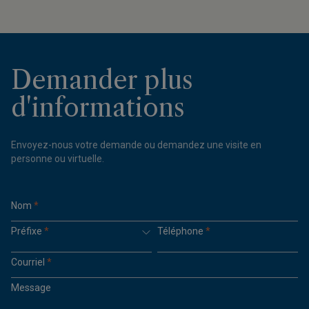
Demander plus
d'informations
Envoyez-nous votre demande ou demandez une visite en
personne ou virtuelle.
Nom
*
Préfixe
*
Téléphone
*
Courriel
*
Message