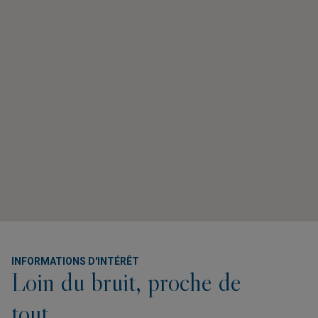
INFORMATIONS D'INTÉRÊT
Loin du bruit, proche de
tout