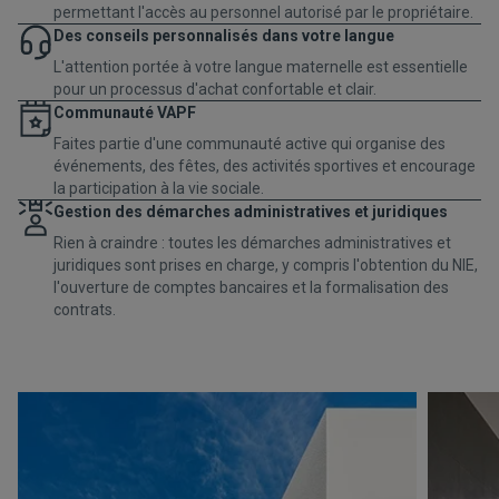
permettant l'accès au personnel autorisé par le propriétaire.
Des conseils personnalisés dans votre langue
L'attention portée à votre langue maternelle est essentielle
pour un processus d'achat confortable et clair.
Communauté VAPF
Faites partie d'une communauté active qui organise des
événements, des fêtes, des activités sportives et encourage
la participation à la vie sociale.
Gestion des démarches administratives et juridiques
Rien à craindre : toutes les démarches administratives et
juridiques sont prises en charge, y compris l'obtention du NIE,
l'ouverture de comptes bancaires et la formalisation des
contrats.