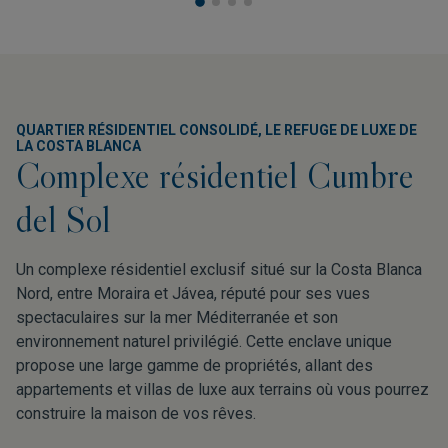
QUARTIER RÉSIDENTIEL CONSOLIDÉ, LE REFUGE DE LUXE DE
LA COSTA BLANCA
Complexe résidentiel Cumbre
del Sol
Un complexe résidentiel exclusif situé sur la Costa Blanca
Nord, entre Moraira et Jávea, réputé pour ses vues
spectaculaires sur la mer Méditerranée et son
environnement naturel privilégié. Cette enclave unique
propose une large gamme de propriétés, allant des
appartements et villas de luxe aux terrains où vous pourrez
construire la maison de vos rêves.