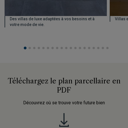
Des villas de luxe adaptées à vos besoins et à
Villas
votre mode de vie.
Téléchargez le plan parcellaire en
PDF
Découvrez où se trouve votre future bien