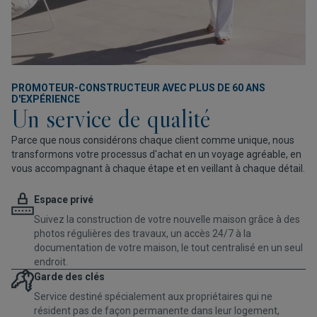
PROMOTEUR-CONSTRUCTEUR AVEC PLUS DE 60 ANS
D'EXPÉRIENCE
Un service de qualité
Parce que nous considérons chaque client comme unique, nous
transformons votre processus d'achat en un voyage agréable, en
vous accompagnant à chaque étape et en veillant à chaque détail.
Espace privé
Suivez la construction de votre nouvelle maison grâce à des
photos régulières des travaux, un accès 24/7 à la
documentation de votre maison, le tout centralisé en un seul
endroit.
Garde des clés
Service destiné spécialement aux propriétaires qui ne
résident pas de façon permanente dans leur logement,