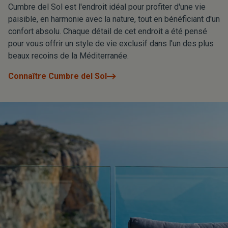
Cumbre del Sol est l'endroit idéal pour profiter d'une vie
paisible, en harmonie avec la nature, tout en bénéficiant d'un
confort absolu. Chaque détail de cet endroit a été pensé
pour vous offrir un style de vie exclusif dans l'un des plus
beaux recoins de la Méditerranée.
Connaître Cumbre del Sol