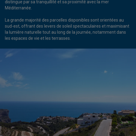
distingue par sa tranquillité et sa proximité avec la mer
Méditerranée.
La grande majorité des parcelles disponibles sont orientées au
sud-est, offrant des levers de soleil spectaculaires et maximisant
la lumière naturelle tout au long de la journée, notamment dans
les espaces de vie et les terrasses.