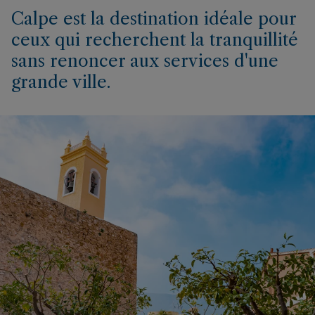
Calpe est la destination idéale pour
ceux qui recherchent la tranquillité
sans renoncer aux services d'une
grande ville.