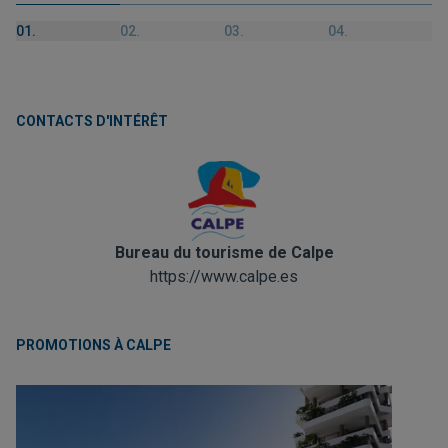
01.
02.
03.
04.
CONTACTS D'INTÉRÊT
Bureau du tourisme de Calpe
https://www.calpe.es
PROMOTIONS À CALPE