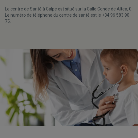
Le centre de Santé à Calpe est situé sur la Calle Conde de Altea, 0.
Le numéro de téléphone du centre de santé est le +34 96 583 90
75.