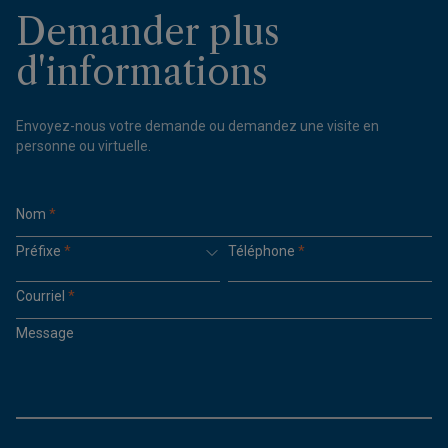
Demander plus
d'informations
Envoyez-nous votre demande ou demandez une visite en
personne ou virtuelle.
Nom
*
Préfixe
*
Téléphone
*
Courriel
*
Message