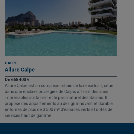
CALPE
Allure Calpe
De 668 400 €
Allure Calpe est un complexe urbain de luxe exclusif, situé
dans une enclave privilégiée de Calpe, offrant des vues
imprenables sur la mer et le parc naturel des Salinas. Il
propose des appartements au design innovant et durable,
entourés de plus de 3 500 m² d'espaces verts et dotés de
services haut de gamme.