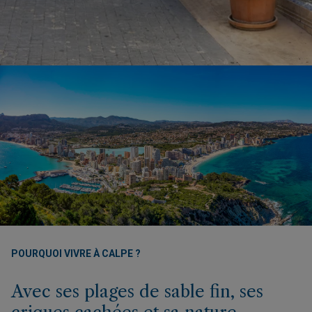
POURQUOI VIVRE À CALPE ?
Avec ses plages de sable fin, ses