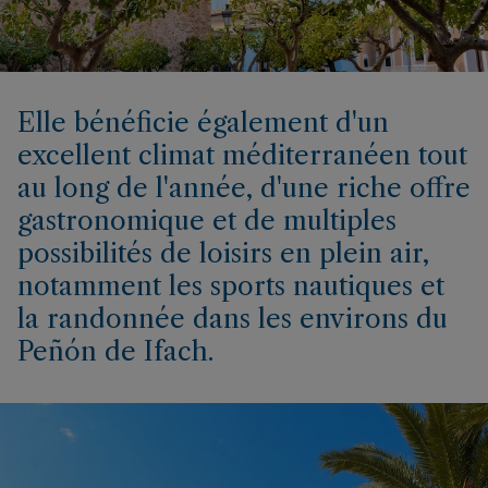
Elle bénéficie également d'un
excellent climat méditerranéen tout
au long de l'année, d'une riche offre
gastronomique et de multiples
possibilités de loisirs en plein air,
notamment les sports nautiques et
la randonnée dans les environs du
Peñón de Ifach.