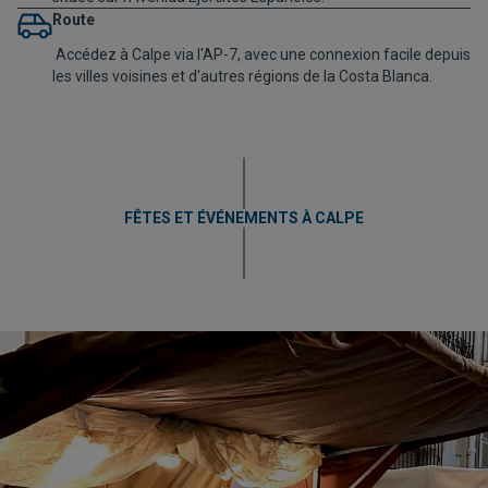
Route
Accédez à Calpe via l'AP-7, avec une connexion facile depuis
les villes voisines et d'autres régions de la Costa Blanca.
FÊTES ET ÉVÉNEMENTS À CALPE