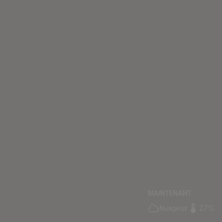
MAINTENANT:
Nuageux
27°C