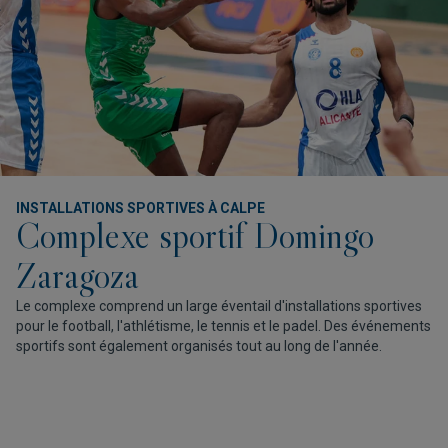
INSTALLATIONS SPORTIVES À CALPE
Complexe sportif Domingo
Zaragoza
Le complexe comprend un large éventail d'installations sportives
pour le football, l'athlétisme, le tennis et le padel. Des événements
sportifs sont également organisés tout au long de l'année.