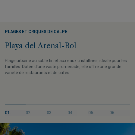
PLAGES ET CRIQUES DE CALPE
Playa del Arenal-Bol
Plage urbaine au sable fin et aux eaux cristallines, idéale pour les
familles. Dotée d'une vaste promenade, elle offre une grande
variété de restaurants et de cafés.
01.
02.
03.
04.
05.
06.