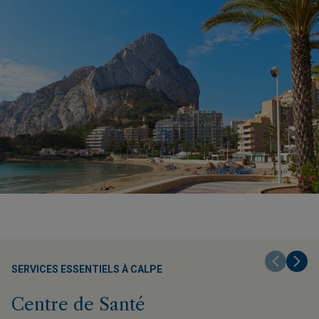
SERVICES ESSENTIELS À CALPE
Centre de Santé