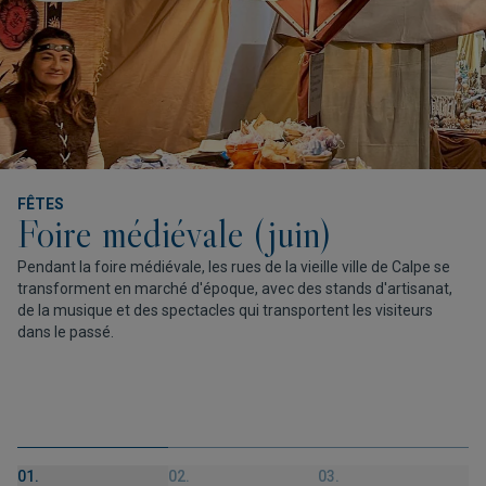
FÊTES
Foire médiévale (juin)
Pendant la foire médiévale, les rues de la vieille ville de Calpe se
transforment en marché d'époque, avec des stands d'artisanat,
de la musique et des spectacles qui transportent les visiteurs
dans le passé.
01.
02.
03.