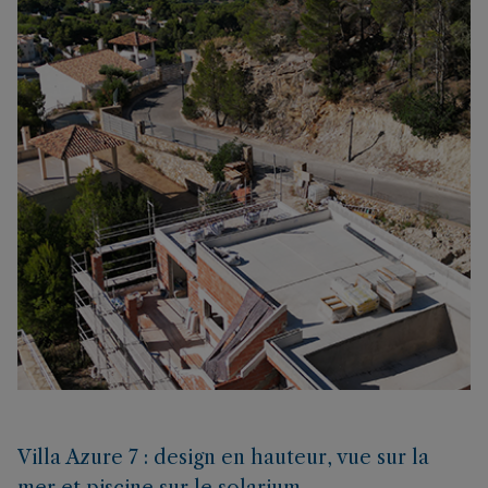
Villa Azure 7 : design en hauteur, vue sur la