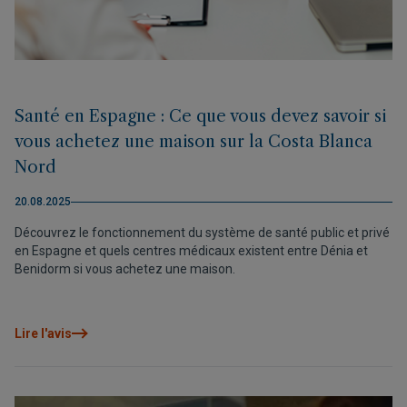
Santé en Espagne : Ce que vous devez savoir si
vous achetez une maison sur la Costa Blanca
Nord
20.08.2025
Découvrez le fonctionnement du système de santé public et privé
en Espagne et quels centres médicaux existent entre Dénia et
Benidorm si vous achetez une maison.
Lire l'avis