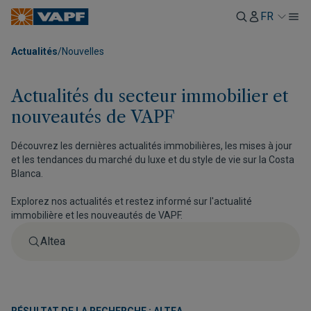
FR
Actualités
/
Nouvelles
Actualités du secteur immobilier et
nouveautés de VAPF
Découvrez les dernières actualités immobilières, les mises à jour
et les tendances du marché du luxe et du style de vie sur la Costa
Blanca.
Explorez nos actualités et restez informé sur l'actualité
immobilière et les nouveautés de VAPF.