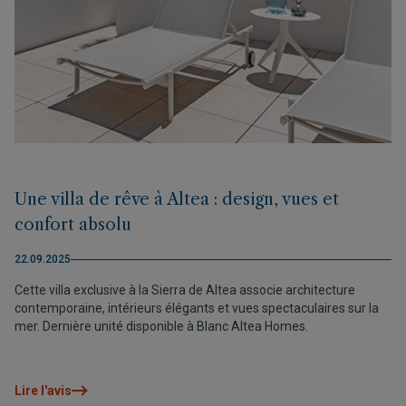
Une villa de rêve à Altea : design, vues et
confort absolu
22.09.2025
Cette villa exclusive à la Sierra de Altea associe architecture
contemporaine, intérieurs élégants et vues spectaculaires sur la
mer. Dernière unité disponible à Blanc Altea Homes.
Lire l'avis