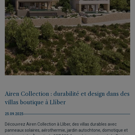
Airen Collection : durabilité et design dans des
villas boutique à Llíber
25.09.2025
Découvrez Airen Collection à Llíber, des villas durables avec
panneaux solaires, aérothermie, jardin autochtone, domotique et