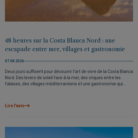
48 heures sur la Costa Blanca Nord : une
escapade entre mer, villages et gastronomie
07.08.2026
Deux jours suffisent pour découvrir l’art de vivre de la Costa Blanca
Nord. Des levers de soleil face à la mer, des criques entre les
falaises, des villages méditerranéens et une gastronomie qui
invite à savourer chaque instant, sans se presser.
Lire l'avis