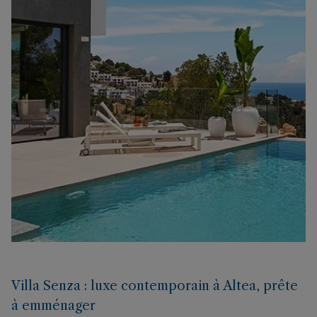
Villa Senza : luxe contemporain à Altea, prête
à emménager