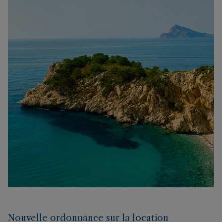
Nouvelle ordonnance sur la location