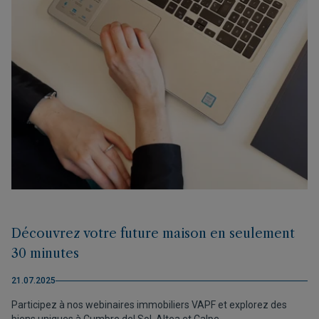
Découvrez votre future maison en seulement
30 minutes
21.07.2025
Participez à nos webinaires immobiliers VAPF et explorez des