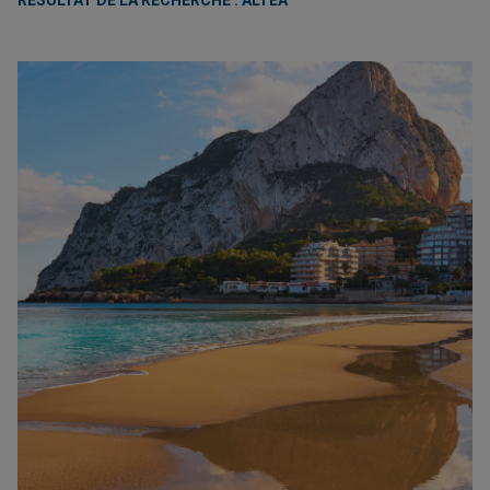
RÉSULTAT DE LA RECHERCHE : ALTEA