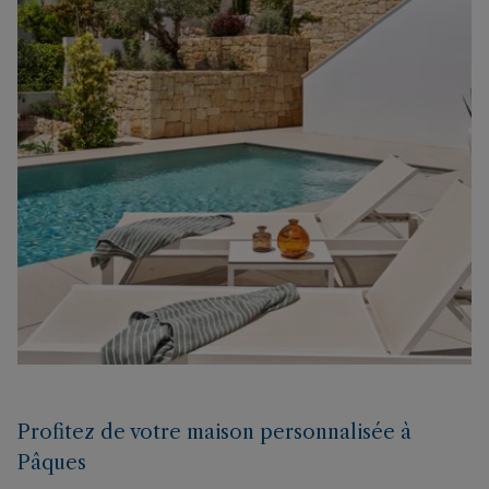
Profitez de votre maison personnalisée à
Pâques