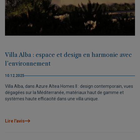
Villa Alba : espace et design en harmonie avec
l’environnement
10.12.2025
Villa Alba, dans Azure Altea Homes II : design contemporain, vues
dégagées sur la Méditerranée, matériaux haut de gamme et
systèmes haute efficacité dans une villa unique.
Lire l'avis