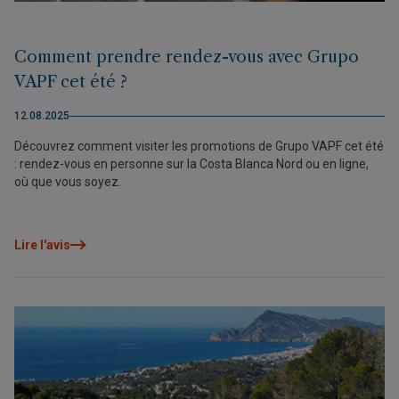
Comment prendre rendez-vous avec Grupo
VAPF cet été ?
12.08.2025
Découvrez comment visiter les promotions de Grupo VAPF cet été
: rendez-vous en personne sur la Costa Blanca Nord ou en ligne,
où que vous soyez.
Lire l'avis