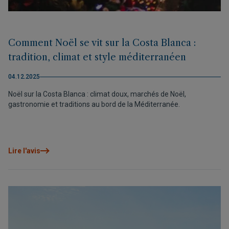
Comment Noël se vit sur la Costa Blanca :
tradition, climat et style méditerranéen
04.12.2025
Noël sur la Costa Blanca : climat doux, marchés de Noël,
gastronomie et traditions au bord de la Méditerranée.
Lire l'avis