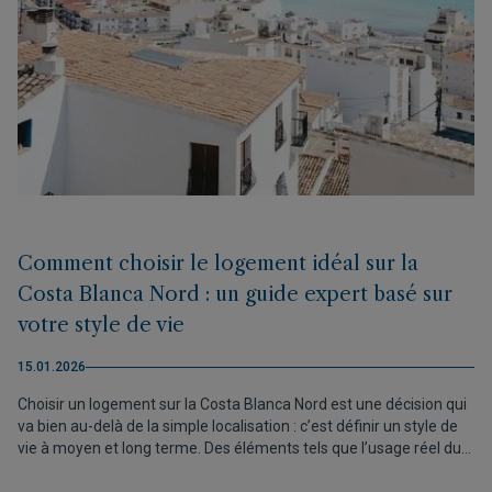
Comment choisir le logement idéal sur la
Costa Blanca Nord : un guide expert basé sur
votre style de vie
15.01.2026
Choisir un logement sur la Costa Blanca Nord est une décision qui
va bien au-delà de la simple localisation : c’est définir un style de
vie à moyen et long terme. Des éléments tels que l’usage réel du
logement, le rythme de vie recherché, l’environnement et la valeur