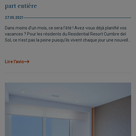
part entière
27.05.2021
Dans moins d’un mois, ce sera l’été ! Avez-vous déjà planifié vos
vacances ? Pour les résidents du Residential Resort Cumbre del
Sol, ce n’est pas la peine puisqu’ils vivent chaque jour une nouvelle
aventure !
Lire l'avis