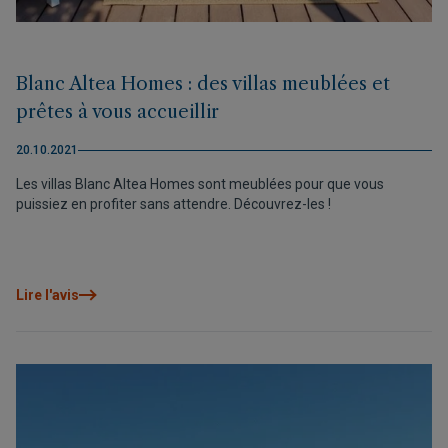
Blanc Altea Homes : des villas meublées et
prêtes à vous accueillir
20.10.2021
Les villas Blanc Altea Homes sont meublées pour que vous
puissiez en profiter sans attendre. Découvrez-les !
Lire l'avis