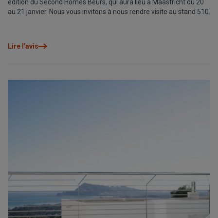
édition du Second Homes Beurs, qui aura lieu à Maastricht du 20
au 21 janvier. Nous vous invitons à nous rendre visite au stand 510.
Lire l'avis