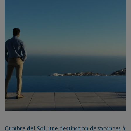
Cumbre del Sol, une destination de vacances à