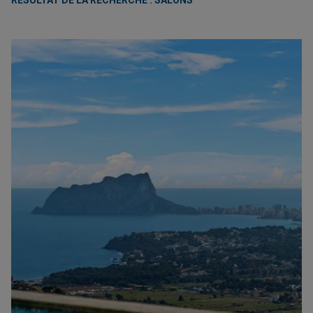
RÉSULTAT DE LA RECHERCHE : SALONS