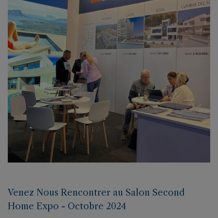
Venez Nous Rencontrer au Salon Second
Home Expo - Octobre 2024