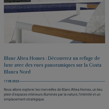
Blanc Altea Homes : Découvrez un refuge de
luxe avec des vues panoramiques sur la Costa
Blanca Nord
17.08.2023
Nous allons explorer les merveilles de Blanc Altea Homes, un lieu
plein d'espaces intérieurs illuminés par la nature, l'intimité et un
emplacement stratégique.