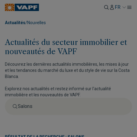
FR
Actualités
/
Nouvelles
Actualités du secteur immobilier et
nouveautés de VAPF
Découvrez les dernières actualités immobilières, les mises à jour
et les tendances du marché du luxe et du style de vie sur la Costa
Blanca.
Explorez nos actualités et restez informé sur l'actualité
immobilière et les nouveautés de VAPF.