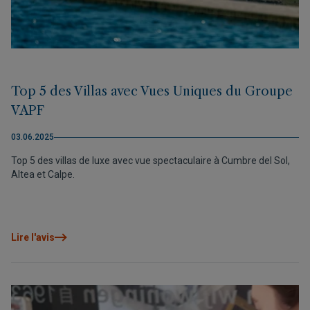
Top 5 des Villas avec Vues Uniques du Groupe
VAPF
03.06.2025
Top 5 des villas de luxe avec vue spectaculaire à Cumbre del Sol,
Altea et Calpe.
Lire l'avis