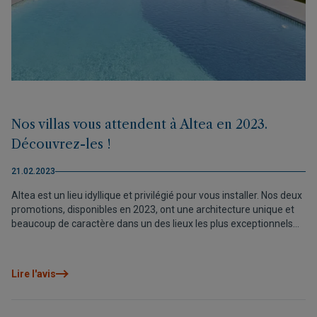
Nos villas vous attendent à Altea en 2023.
Découvrez-les !
21.02.2023
Altea est un lieu idyllique et privilégié pour vous installer. Nos deux
promotions, disponibles en 2023, ont une architecture unique et
beaucoup de caractère dans un des lieux les plus exceptionnels
de la Costa Blanca.
Lire l'avis