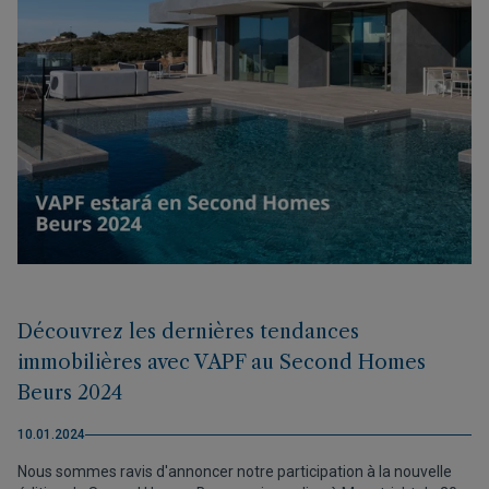
Découvrez les dernières tendances
immobilières avec VAPF au Second Homes
Beurs 2024
10.01.2024
Nous sommes ravis d'annoncer notre participation à la nouvelle