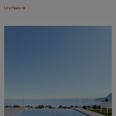
Lire l'avis