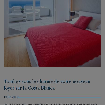
Tombez sous le charme de votre nouveau
foyer sur la Costa Blanca
13.02.2019