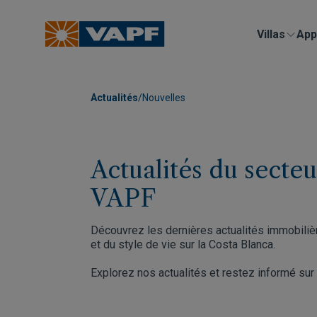
Villas
App
Actualités
/
Nouvelles
Actualités du secte
VAPF
Découvrez les dernières actualités immobilièr
et du style de vie sur la Costa Blanca.
Explorez nos actualités et restez informé sur