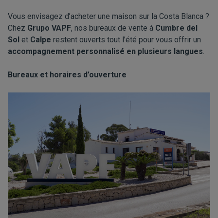
Vous envisagez d’acheter une maison sur la Costa Blanca ?
Chez
Grupo VAPF
, nos bureaux de vente à
Cumbre del
Sol
et
Calpe
restent ouverts tout l’été pour vous offrir un
accompagnement personnalisé en plusieurs langues
.
Bureaux et horaires d’ouverture