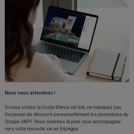
Nous vous attendons !
Si vous visitez la Costa Blanca cet été, ne manquez pas
l’occasion de découvrir personnellement les promotions du
Groupe VAPF. Nous sommes là pour vous accompagner
vers votre nouvelle vie en Espagne.