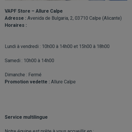
VAPF Store – Allure Calpe
Adresse :
Avenida de Bulgaria, 2, 03710 Calpe (Alicante)
Horaires :
Lundi à vendredi : 10h00 à 14h00 et 15h00 à 18h00
Samedi : 10h00 à 14h00
Dimanche : Fermé
Promotion vedette :
Allure Calpe
Service multilingue
Notre équipe est prête à vous accueillir en :