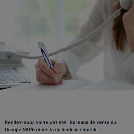
Rendez-nous visite cet été : Bureaux de vente du
Groupe VAPF ouverts du lundi au samedi