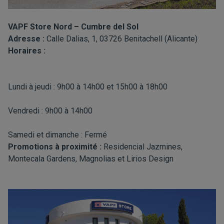
VAPF Store Nord – Cumbre del Sol
Adresse :
Calle Dalias, 1, 03726 Benitachell (Alicante)
Horaires :
Lundi à jeudi : 9h00 à 14h00 et 15h00 à 18h00
Vendredi : 9h00 à 14h00
Samedi et dimanche : Fermé
Promotions à proximité :
Residencial Jazmines,
Montecala Gardens, Magnolias et Lirios Design