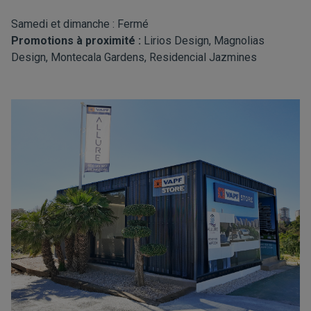
Samedi et dimanche : Fermé
Promotions à proximité :
Lirios Design, Magnolias
Design, Montecala Gardens, Residencial Jazmines