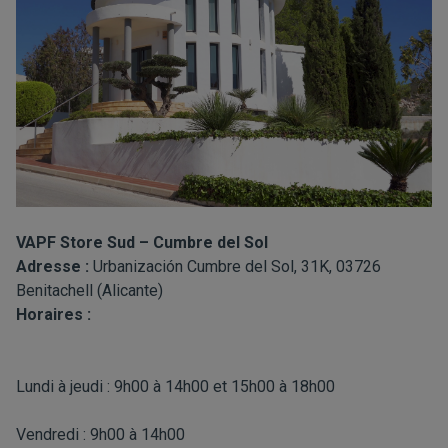
VAPF Store Sud – Cumbre del Sol
Adresse :
Urbanización Cumbre del Sol, 31K, 03726
Benitachell (Alicante)
Horaires :
Lundi à jeudi : 9h00 à 14h00 et 15h00 à 18h00
Vendredi : 9h00 à 14h00