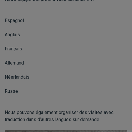
Espagnol
Anglais
Français
Allemand
Néerlandais
Russe
Nous pouvons également organiser des visites avec
traduction dans d’autres langues sur demande.