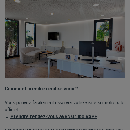
Comment prendre rendez-vous ?
Vous pouvez facilement réserver votre visite sur notre site
officiel :
→
Prendre rendez-vous avec Grupo VAPF