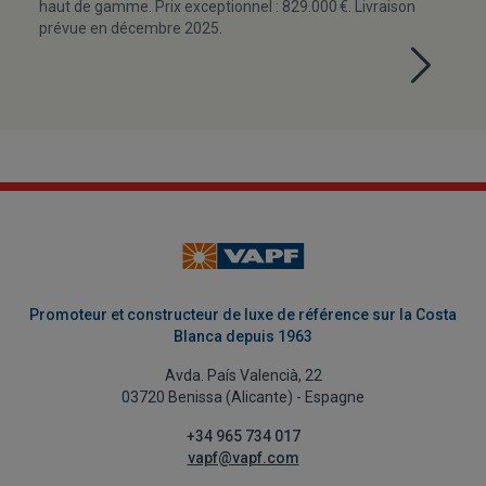
haut de gamme. Prix exceptionnel : 829.000 €. Livraison
prévue en décembre 2025.
Promoteur et constructeur de luxe de référence sur la Costa
Blanca depuis 1963
Avda. País Valencià, 22
03720 Benissa (Alicante) - Espagne
+34 965 734 017
vapf@vapf.com