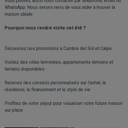
Vous pouvez aussi nous contacter par téléphone, email ou
WhatsApp. Nous serons ravis de vous aider à trouver la
maison idéale.
Pourquoi nous rendre visite cet été ?
Découvrez nos promotions à Cumbre del Sol et Calpe
Visitez des villas terminées, appartements témoins et
terrains disponibles
Recevez des conseils personnalisés sur l’achat, la
résidence, le financement et le style de vie
Profitez de votre séjour pour visualiser votre future maison
sur place