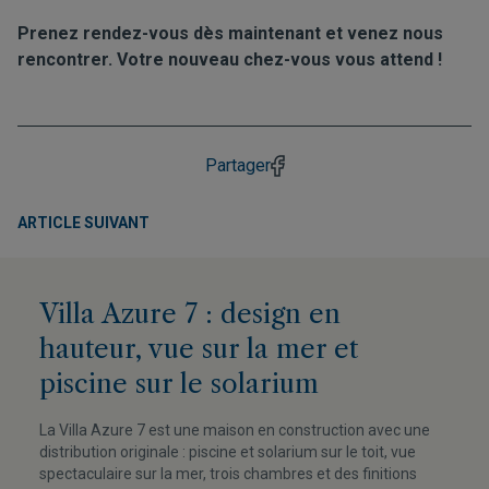
Prenez rendez-vous dès maintenant et venez nous
rencontrer. Votre nouveau chez-vous vous attend !
Partager
ARTICLE SUIVANT
Villa Azure 7 : design en
hauteur, vue sur la mer et
piscine sur le solarium
La Villa Azure 7 est une maison en construction avec une
distribution originale : piscine et solarium sur le toit, vue
spectaculaire sur la mer, trois chambres et des finitions