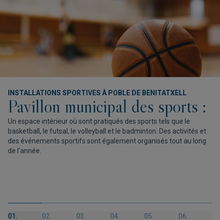
INSTALLATIONS SPORTIVES À POBLE DE BENITATXELL
Pavillon municipal des sports :
Un espace intérieur où sont pratiqués des sports tels que le
basketball, le futsal, le volleyball et le badminton. Des activités et
des événements sportifs sont également organisés tout au long
de l'année.
01.
02.
03.
04.
05.
06.