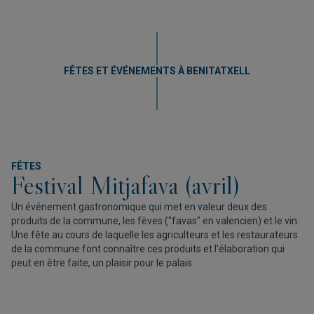
FÊTES ET ÉVÉNEMENTS À BENITATXELL
FÊTES
Festival Mitjafava (avril)
Un événement gastronomique qui met en valeur deux des
produits de la commune, les fèves ("favas" en valencien) et le vin.
Une fête au cours de laquelle les agriculteurs et les restaurateurs
de la commune font connaître ces produits et l'élaboration qui
peut en être faite, un plaisir pour le palais.