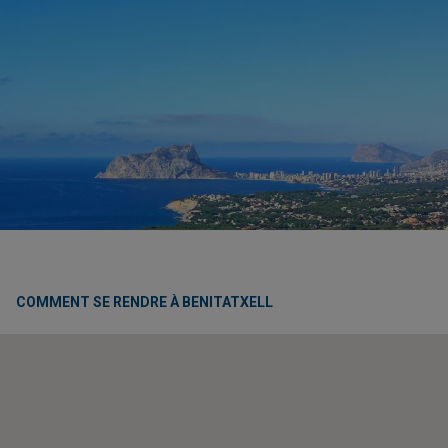
COMMENT SE RENDRE À BENITATXELL