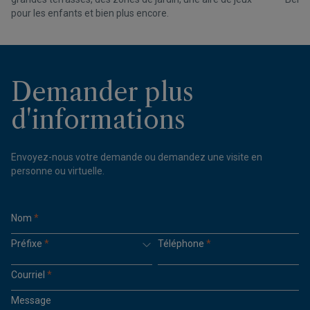
pour les enfants et bien plus encore.
Demander plus
d'informations
Envoyez-nous votre demande ou demandez une visite en
personne ou virtuelle.
Nom
*
Préfixe
*
Téléphone
*
Courriel
*
Message