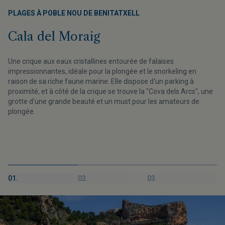
PLAGES À POBLE NOU DE BENITATXELL
Cala del Moraig
Une crique aux eaux cristallines entourée de falaises
impressionnantes, idéale pour la plongée et le snorkeling en
raison de sa riche faune marine. Elle dispose d'un parking à
proximité, et à côté de la crique se trouve la "Cova dels Arcs", une
grotte d'une grande beauté et un must pour les amateurs de
plongée.
01.
02.
03.