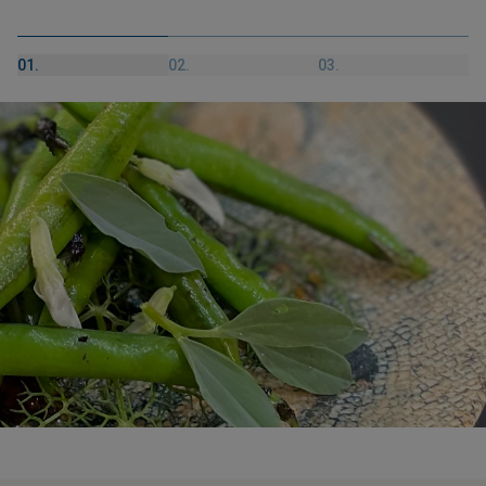
01.
02.
03.