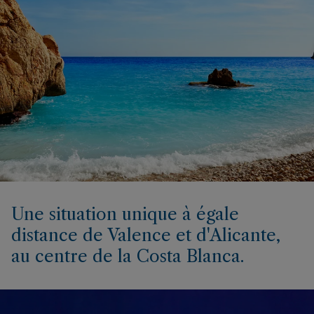
Une situation unique à égale
distance de Valence et d'Alicante,
au centre de la Costa Blanca.