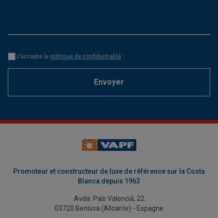
J'accepte la
politique de confidentialité
*
Envoyer
Promoteur et constructeur de luxe de référence sur la Costa
Blanca depuis 1963
Avda. País Valencià, 22
03720 Benissa (Alicante) - Espagne