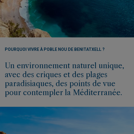
POURQUOI VIVRE À POBLE NOU DE BENITATXELL ?
Un environnement naturel unique,
avec des criques et des plages
paradisiaques, des points de vue
pour contempler la Méditerranée.