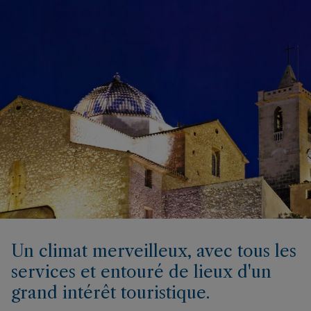
Un climat merveilleux, avec tous les
services et entouré de lieux d'un
grand intérêt touristique.