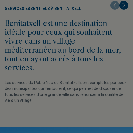
SERVICES ESSENTIELS À BENITATXELL
Benitatxell est une destination
idéale pour ceux qui souhaitent
vivre dans un village
méditerranéen au bord de la mer,
tout en ayant accès à tous les
services.
Les services du Poble Nou de Benitatxell sont complétés par ceux
des municipalités qui l'entourent, ce qui permet de disposer de
tous les services d'une grande ville sans renoncer à la qualité de
vie d'un village.