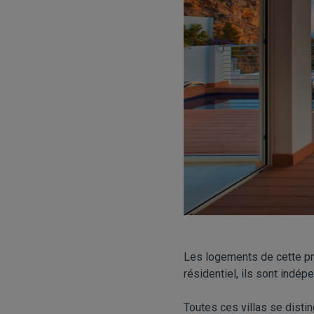
Les logements de cette pr
résidentiel, ils sont indép
Toutes ces villas se distin