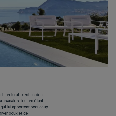
chitectural, c’est un des
rtisanales, tout en étant
qui lui apportent beaucoup
hiver doux et de