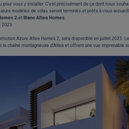
 pour vous y installer. C’est précisément de ça dont nous souha
ieurs modèles de villas seront terminés et prêts à vous accueillir
Homes 2
et
Blanc Altea Homes
.
et 2023
motion Azure Altea Homes 2, sera disponible en juillet 2023. Le
 la chaîne montagneuse d’Altea et offrent une vue imprenable su