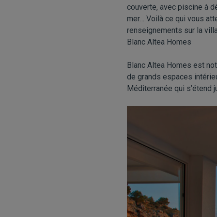
couverte, avec piscine à d
mer… Voilà ce qui vous atte
renseignements sur la vill
Blanc Altea Homes
Blanc Altea Homes est not
de grands espaces intérieu
Méditerranée qui s’étend ju