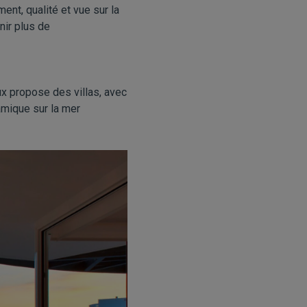
nt, qualité et vue sur la
nir plus de
x propose des villas, avec
amique sur la mer