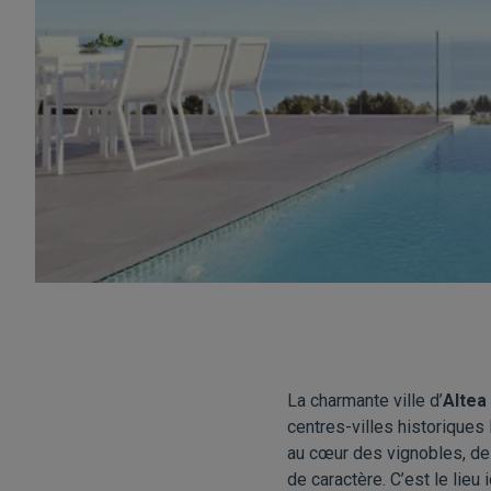
La charmante ville d’
Altea
centres-villes historiques
au cœur des vignobles, de
de caractère. C’est le lieu