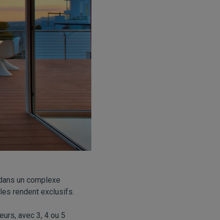
t dans un complexe
 les rendent exclusifs.
eurs, avec 3, 4 ou 5