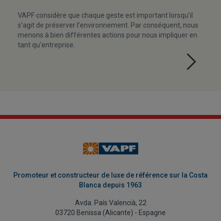
VAPF considère que chaque geste est important lorsqu’il
s’agit de préserver l’environnement. Par conséquent, nous
menons à bien différentes actions pour nous impliquer en
tant qu’entreprise.
Promoteur et constructeur de luxe de référence sur la Costa
Blanca depuis 1963
Avda. País Valencià, 22
03720 Benissa (Alicante) - Espagne