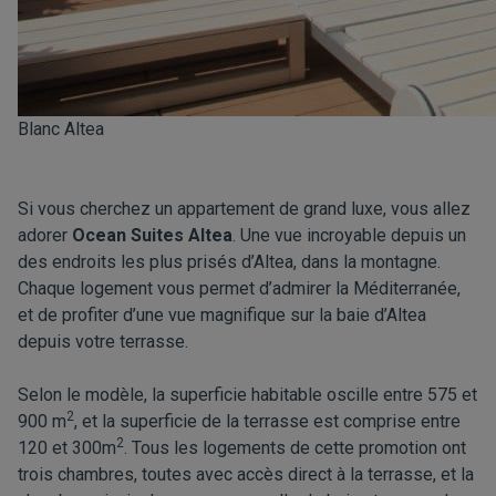
Blanc Altea
Si vous cherchez un appartement de grand luxe, vous allez
adorer
Ocean Suites Altea
. Une vue incroyable depuis un
des endroits les plus prisés d’Altea, dans la montagne.
Chaque logement vous permet d’admirer la Méditerranée,
et de profiter d’une vue magnifique sur la baie d’Altea
depuis votre terrasse.
Selon le modèle, la superficie habitable oscille entre 575 et
2
900 m
, et la superficie de la terrasse est comprise entre
2
120 et 300m
. Tous les logements de cette promotion ont
trois chambres, toutes avec accès direct à la terrasse, et la