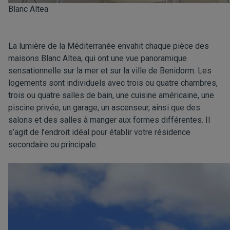
Blanc Altea
La lumière de la Méditerranée envahit chaque pièce des
maisons Blanc Altea, qui ont une vue panoramique
sensationnelle sur la mer et sur la ville de Benidorm. Les
logements sont individuels avec trois ou quatre chambres,
trois ou quatre salles de bain, une cuisine américaine, une
piscine privée, un garage, un ascenseur, ainsi que des
salons et des salles à manger aux formes différentes. Il
s’agit de l’endroit idéal pour établir votre résidence
secondaire ou principale.