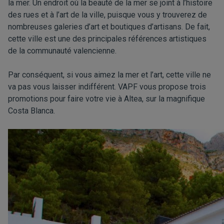
la mer. Un endroit où la beauté de la mer se joint à l’histoire
des rues et à l’art de la ville, puisque vous y trouverez de
nombreuses galeries d’art et boutiques d’artisans. De fait,
cette ville est une des principales références artistiques
de la communauté valencienne.
Par conséquent, si vous aimez la mer et l’art, cette ville ne
va pas vous laisser indifférent. VAPF vous propose trois
promotions pour faire votre vie à Altea, sur la magnifique
Costa Blanca.