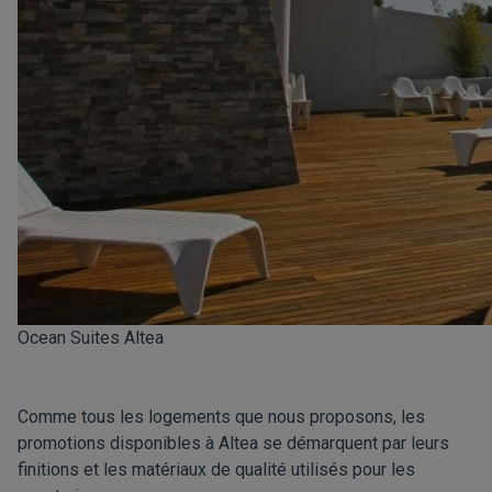
Ocean Suites Altea
Comme tous les logements que nous proposons, les
promotions disponibles à Altea se démarquent par leurs
finitions et les matériaux de qualité utilisés pour les