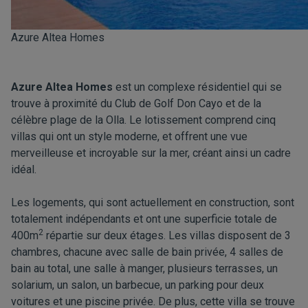
Azure Altea Homes
Azure Altea Homes
est un complexe résidentiel qui se
trouve à proximité du Club de Golf Don Cayo et de la
célèbre plage de la Olla. Le lotissement comprend cinq
villas qui ont un style moderne, et offrent une vue
merveilleuse et incroyable sur la mer, créant ainsi un cadre
idéal.
Les logements, qui sont actuellement en construction, sont
totalement indépendants et ont une superficie totale de
2
400m
répartie sur deux étages. Les villas disposent de 3
chambres, chacune avec salle de bain privée, 4 salles de
bain au total, une salle à manger, plusieurs terrasses, un
solarium, un salon, un barbecue, un parking pour deux
voitures et une piscine privée. De plus, cette villa se trouve