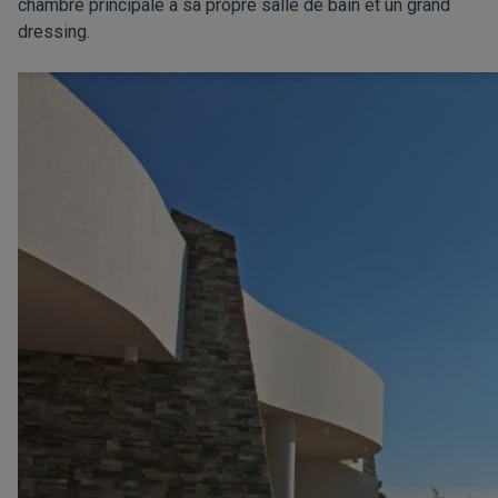
chambre principale a sa propre salle de bain et un grand
dressing.