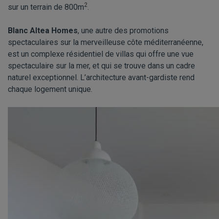
2
sur un terrain de 800m
.
Blanc Altea Homes
, une autre des promotions
spectaculaires sur la merveilleuse côte méditerranéenne,
est un complexe résidentiel de villas qui offre une vue
spectaculaire sur la mer, et qui se trouve dans un cadre
naturel exceptionnel. L’architecture avant-gardiste rend
chaque logement unique.