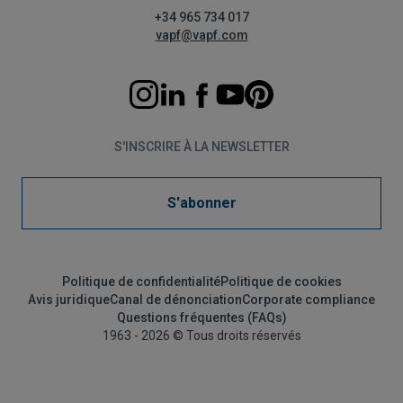
+34 965 734 017
vapf@vapf.com
S'INSCRIRE À LA NEWSLETTER
S'abonner
Politique de confidentialité
Politique de cookies
Avis juridique
Canal de dénonciation
Corporate compliance
Questions fréquentes (FAQs)
1963 - 2026 © Tous droits réservés