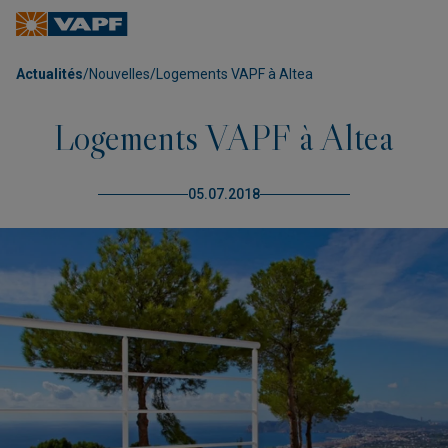
Actualités
/
Nouvelles
/
Logements VAPF à Altea
Logements VAPF à Altea
05.07.2018