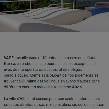
VAPF
travaille dans différentes communes de la Costa
Blanca, un endroit unique pour son climat exceptionnel,
avec des températures douces, et des plages
paradisiaques. Même si la plupart de nos logements se
trouvent à
Cumbre del Sol
, nous en avons d’autres dans
différents endroits merveilleux, comme
Altea
.
La ville d’Altea est connue pour son centre historique, avec
ses rues étroites et ses maisons blanches qui donnent sur