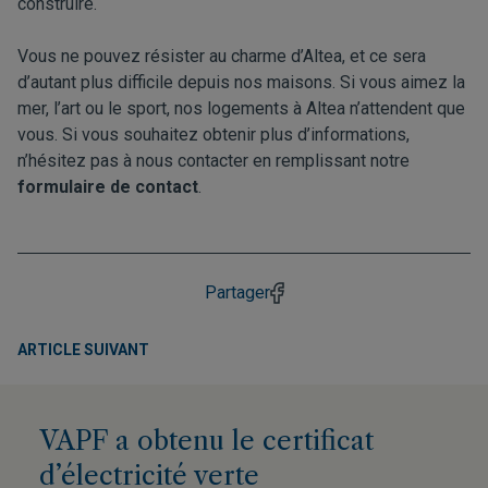
construire.
Vous ne pouvez résister au charme d’Altea, et ce sera
d’autant plus difficile depuis nos maisons. Si vous aimez la
mer, l’art ou le sport, nos logements à Altea n’attendent que
vous. Si vous souhaitez obtenir plus d’informations,
n’hésitez pas à nous contacter en remplissant notre
formulaire de contact
.
Partager
ARTICLE SUIVANT
VAPF a obtenu le certificat
d’électricité verte