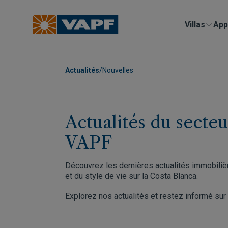
Villas
App
Actualités
/
Nouvelles
Actualités du secte
VAPF
Découvrez les dernières actualités immobilièr
et du style de vie sur la Costa Blanca.
Explorez nos actualités et restez informé sur