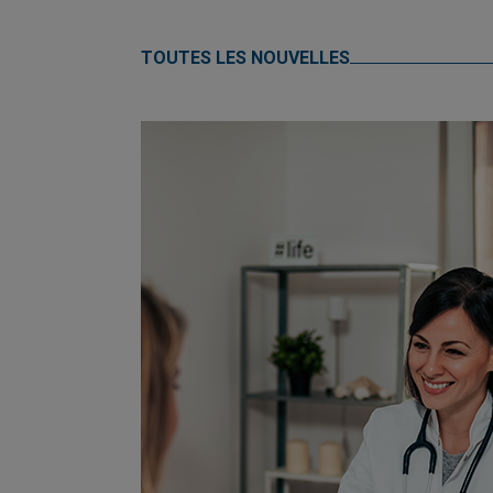
TOUTES LES NOUVELLES