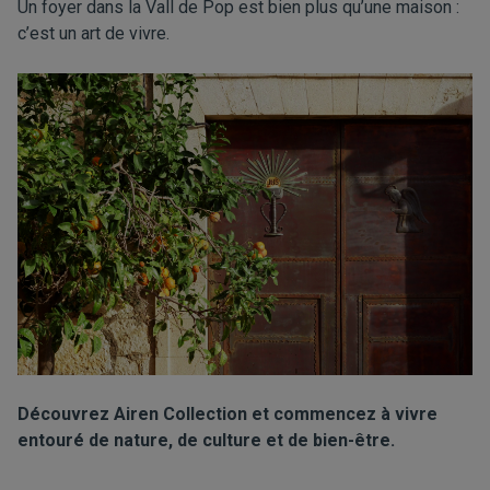
Un foyer dans la Vall de Pop est bien plus qu’une maison :
c’est un art de vivre.
Découvrez Airen Collection et commencez à vivre
entouré de nature, de culture et de bien-être.