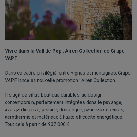
Vivre dans la Vall de Pop : Airen Collection de Grupo
VAPF
Dans ce cadre privilégié, entre vignes et montagnes, Grupo
VAPF lance sa nouvelle promotion : Airen Collection.
Il s’agit de villas boutique durables, au design
contemporain, parfaitement intégrées dans le paysage,
avec jardin privé, piscine, domotique, panneaux solaires,
aérothermie et matériaux à haute efficacité énergétique.
Tout cela à partir de 937 000 €.