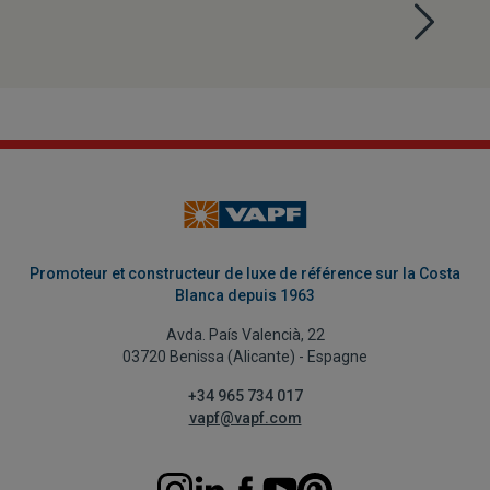
Promoteur et constructeur de luxe de référence sur la Costa
Blanca depuis 1963
Avda. País Valencià, 22
03720 Benissa (Alicante) - Espagne
+34 965 734 017
vapf@vapf.com