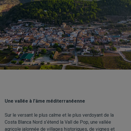
Une vallée à l’âme méditerranéenne
Sur le versant le plus calme et le plus verdoyant de la
Costa Blanca Nord s’étend la Vall de Pop, une vallée
agricole jalonnée de villages historiques, de vignes et