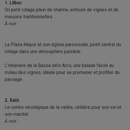
1. Llíber
Un petit village plein de charme, entouré de vignes et de
maisons traditionnelles.
À voir :
La Plaza Mayor et son église paroissiale, point central du
village dans une atmosphère paisible.
L’itinéraire de la Bassa dels Arcs, une balade facile au
milieu des vignes, idéale pour se promener et profiter du
paysage.
2. Xaló
Le centre névralgique de la vallée, célèbre pour son vin et
son marché.
À voir :