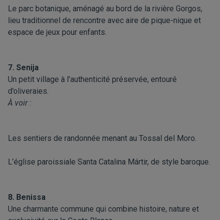
Le parc botanique, aménagé au bord de la rivière Gorgos,
lieu traditionnel de rencontre avec aire de pique-nique et
espace de jeux pour enfants.
7. Senija
Un petit village à l’authenticité préservée, entouré
d’oliveraies.
À voir :
Les sentiers de randonnée menant au Tossal del Moro.
L’église paroissiale Santa Catalina Mártir, de style baroque.
8. Benissa
Une charmante commune qui combine histoire, nature et