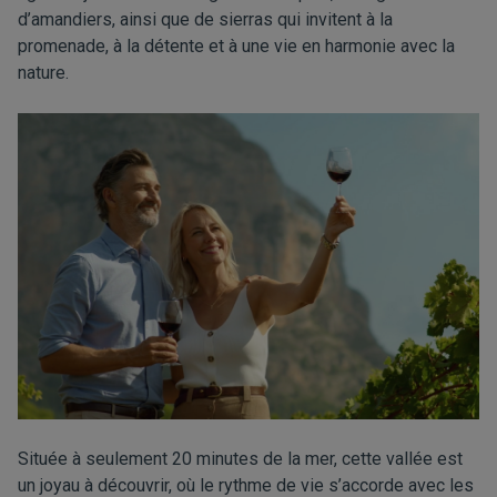
d’amandiers, ainsi que de sierras qui invitent à la
promenade, à la détente et à une vie en harmonie avec la
nature.
Située à seulement 20 minutes de la mer, cette vallée est
un joyau à découvrir, où le rythme de vie s’accorde avec les