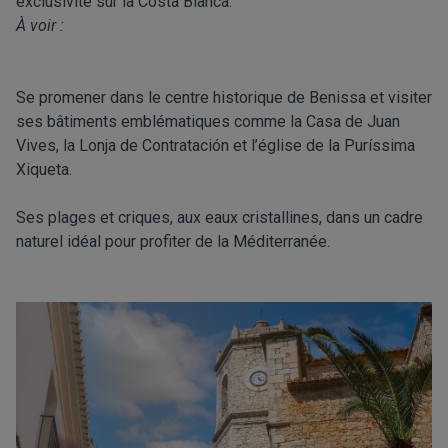
exclusivité sur la Costa Blanca.
À voir :
Se promener dans le centre historique de Benissa et visiter
ses bâtiments emblématiques comme la Casa de Juan
Vives, la Lonja de Contratación et l’église de la Puríssima
Xiqueta.
Ses plages et criques, aux eaux cristallines, dans un cadre
naturel idéal pour profiter de la Méditerranée.