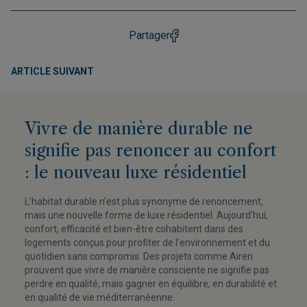
Partager
ARTICLE SUIVANT
Vivre de manière durable ne
signifie pas renoncer au confort
: le nouveau luxe résidentiel
L’habitat durable n’est plus synonyme de renoncement,
mais une nouvelle forme de luxe résidentiel. Aujourd’hui,
confort, efficacité et bien-être cohabitent dans des
logements conçus pour profiter de l’environnement et du
quotidien sans compromis. Des projets comme Airen
prouvent que vivre de manière consciente ne signifie pas
perdre en qualité, mais gagner en équilibre, en durabilité et
en qualité de vie méditerranéenne.