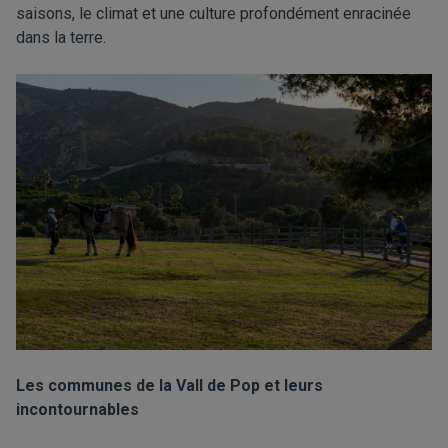
saisons, le climat et une culture profondément enracinée
dans la terre.
Les communes de la Vall de Pop et leurs
incontournables