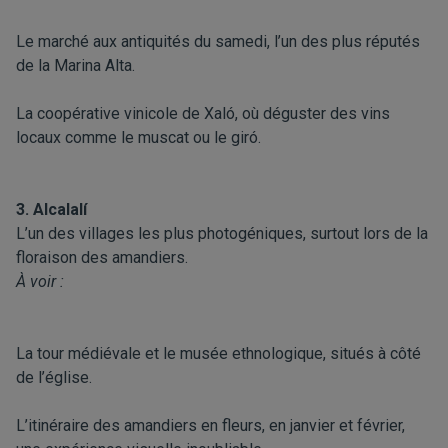
Le marché aux antiquités du samedi, l’un des plus réputés
de la Marina Alta.
La coopérative vinicole de Xaló, où déguster des vins
locaux comme le muscat ou le giró.
3. Alcalalí
L’un des villages les plus photogéniques, surtout lors de la
floraison des amandiers.
À voir :
La tour médiévale et le musée ethnologique, situés à côté
de l’église.
L’itinéraire des amandiers en fleurs, en janvier et février,