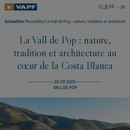
FR
Actualités
/
Nouvelles
/
La Vall de Pop : nature, tradition et architectu
La Vall de Pop : nature,
tradition et architecture au
cœur de la Costa Blanca
25.09.2025
VALL DE POP