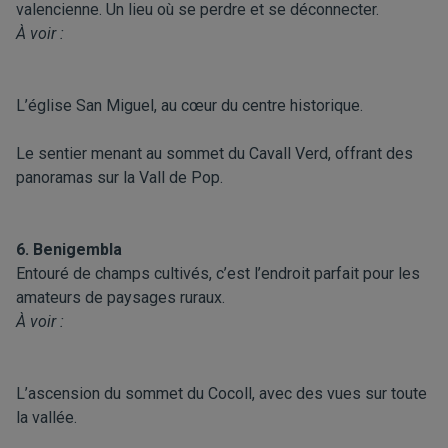
valencienne. Un lieu où se perdre et se déconnecter.
À voir :
L’église San Miguel, au cœur du centre historique.
Le sentier menant au sommet du Cavall Verd, offrant des
panoramas sur la Vall de Pop.
6. Benigembla
Entouré de champs cultivés, c’est l’endroit parfait pour les
amateurs de paysages ruraux.
À voir :
L’ascension du sommet du Cocoll, avec des vues sur toute
la vallée.