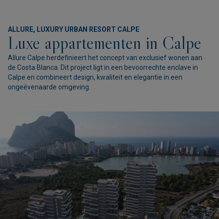
ALLURE, LUXURY URBAN RESORT CALPE
Luxe appartementen in Calpe
Allure Calpe herdefinieert het concept van exclusief wonen aan
de Costa Blanca. Dit project ligt in een bevoorrechte enclave in
Calpe en combineert design, kwaliteit en elegantie in een
ongeëvenaarde omgeving.