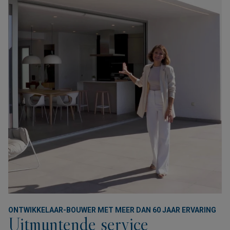
ONTWIKKELAAR-BOUWER MET MEER DAN 60 JAAR ERVARING
Uitmuntende service