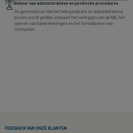
Beheer van administratieve en juridische procedures
De gemoedsrust dat het hele juridische en administratieve
proces wordt gedekt, inclusief het verkrijgen van de NIE, het
openen van bankrekeningen en het formaliseren van
contracten.
FEEDBACK VAN ONZE KLANTEN