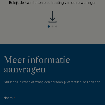
Bekijk de kwaliteiten en uitrusting van deze woningen
Meer informatie
aanvragen
Stuur ons je vraag of vraag een persoonlijk of virtueel bezoek aan.
Naam
*