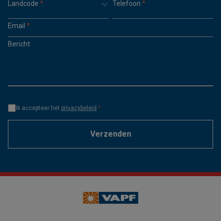
Landcode
*
Telefoon
*
Email
*
Bericht
Ik accepteer het
privacybeleid
*
Verzenden