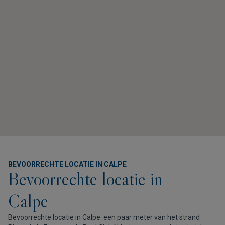
BEVOORRECHTE LOCATIE IN CALPE
Bevoorrechte locatie in
Calpe
Bevoorrechte locatie in Calpe: een paar meter van het strand