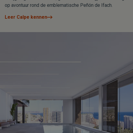
op avontuur rond de emblematische Peñón de Ifach.
Leer Calpe kennen