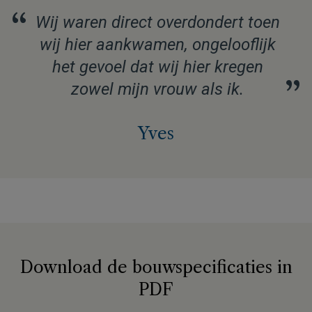
“
Wij waren direct overdondert toen
wij hier aankwamen, ongelooflijk
het gevoel dat wij hier kregen
”
zowel mijn vrouw als ik.
Yves
Download de bouwspecificaties in
PDF