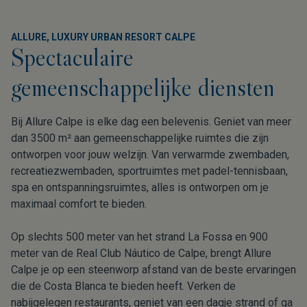
ALLURE, LUXURY URBAN RESORT CALPE
Spectaculaire
gemeenschappelijke diensten
Bij Allure Calpe is elke dag een belevenis. Geniet van meer
dan 3500 m² aan gemeenschappelijke ruimtes die zijn
ontworpen voor jouw welzijn. Van verwarmde zwembaden,
recreatiezwembaden, sportruimtes met padel-tennisbaan,
spa en ontspanningsruimtes, alles is ontworpen om je
maximaal comfort te bieden.
Op slechts 500 meter van het strand La Fossa en 900
meter van de Real Club Náutico de Calpe, brengt Allure
Calpe je op een steenworp afstand van de beste ervaringen
die de Costa Blanca te bieden heeft. Verken de
nabijgelegen restaurants, geniet van een dagje strand of ga