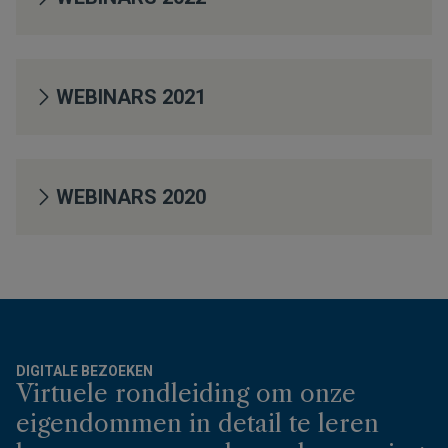
WEBINARS 2021
WEBINARS 2020
DIGITALE BEZOEKEN
Virtuele rondleiding om onze
eigendommen in detail te leren