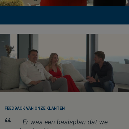
FEEDBACK VAN ONZE KLANTEN
“
Er was een basisplan dat we