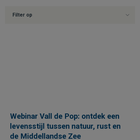
Filter op
Webinar Vall de Pop: ontdek een
levensstijl tussen natuur, rust en
de Middellandse Zee