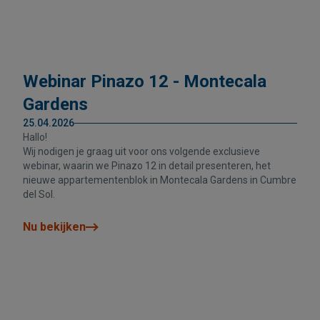
Webinar Pinazo 12 - Montecala
Gardens
25.04.2026
Hallo!
Wij nodigen je graag uit voor ons volgende exclusieve
webinar, waarin we Pinazo 12 in detail presenteren, het
nieuwe appartementenblok in Montecala Gardens in Cumbre
del Sol.
Nu bekijken