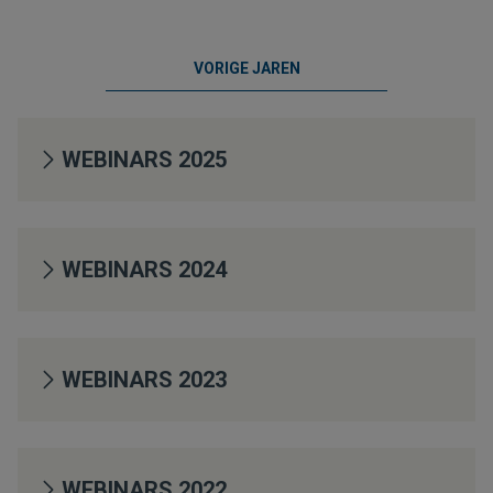
VORIGE JAREN
WEBINARS 2025
WEBINARS 2024
WEBINARS 2023
WEBINARS 2022