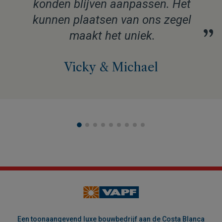
konden blijven aanpassen. Het
kunnen plaatsen van ons zegel
”
maakt het uniek.
Vicky & Michael
Een toonaangevend luxe bouwbedrijf aan de Costa Blanca