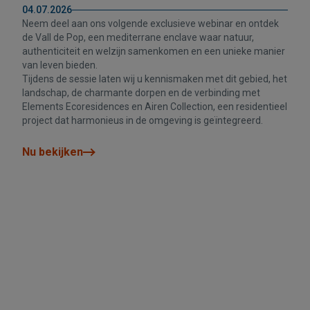
04.07.2026
Neem deel aan ons volgende exclusieve webinar en ontdek
de Vall de Pop, een mediterrane enclave waar natuur,
authenticiteit en welzijn samenkomen en een unieke manier
van leven bieden.
Tijdens de sessie laten wij u kennismaken met dit gebied, het
landschap, de charmante dorpen en de verbinding met
Elements Ecoresidences en Airen Collection, een residentieel
project dat harmonieus in de omgeving is geïntegreerd.
Nu bekijken