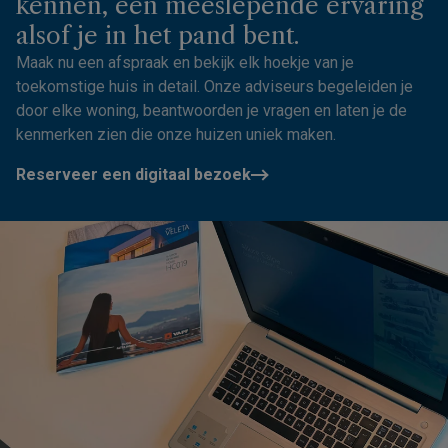
kennen, een meeslepende ervaring
alsof je in het pand bent.
Maak nu een afspraak en bekijk elk hoekje van je
toekomstige huis in detail. Onze adviseurs begeleiden je
door elke woning, beantwoorden je vragen en laten je de
kenmerken zien die onze huizen uniek maken.
Reserveer een digitaal bezoek