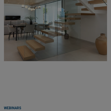
WEBINARS