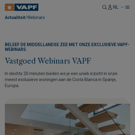
NL
Actualiteit
/
Webinars
BELEEF DE MIDDELLANDSE ZEE MET ONZE EXCLUSIEVE VAPF-
WEBINARS.
Vastgoed Webinars VAPF
In slechts 20 minuten bieden we je een uniek inzicht in onze
meest exclusieve woningen aan de Costa Blanca in Spanje,
Europa.