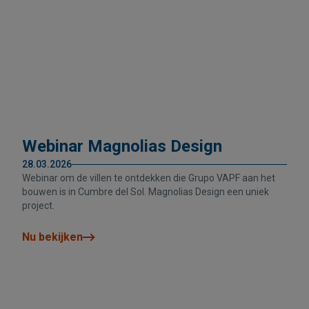
Webinar Magnolias Design
28.03.2026
Webinar om de villen te ontdekken die Grupo VAPF aan het
bouwen is in Cumbre del Sol. Magnolias Design een uniek
project.
Nu bekijken