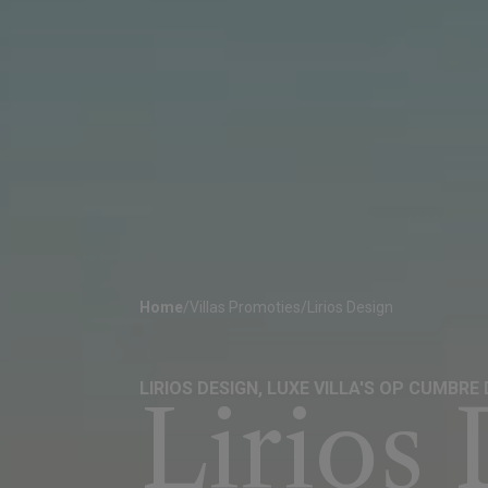
Home
/
Villas Promoties
/
Lirios Design
LIRIOS DESIGN, LUXE VILLA'S OP CUMBRE
Lirios