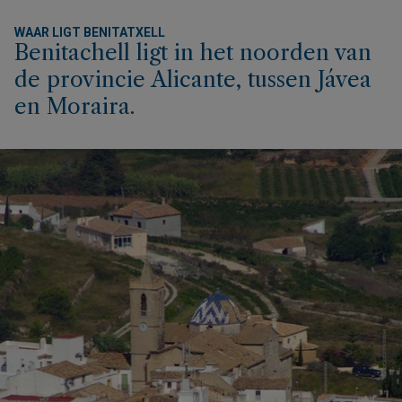
WAAR LIGT BENITATXELL
Benitachell ligt in het noorden van
de provincie Alicante, tussen Jávea
en Moraira.