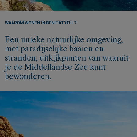
WAAROM WONEN IN BENITATXELL?
Een unieke natuurlijke omgeving,
met paradijselijke baaien en
stranden, uitkijkpunten van waaruit
je de Middellandse Zee kunt
bewonderen.