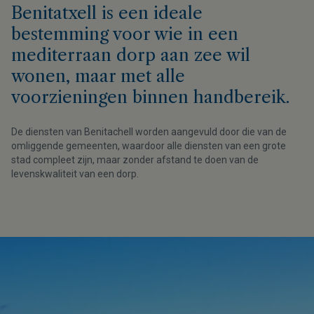
Benitatxell is een ideale
bestemming voor wie in een
mediterraan dorp aan zee wil
wonen, maar met alle
voorzieningen binnen handbereik.
De diensten van Benitachell worden aangevuld door die van de
omliggende gemeenten, waardoor alle diensten van een grote
stad compleet zijn, maar zonder afstand te doen van de
levenskwaliteit van een dorp.