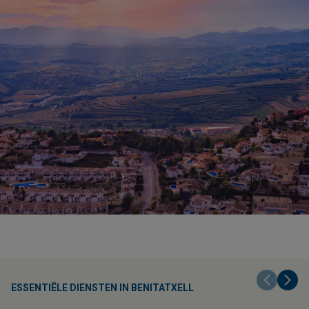
ESSENTIËLE DIENSTEN IN BENITATXELL