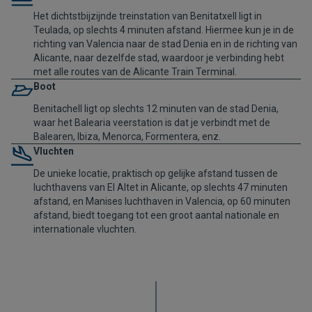
Het dichtstbijzijnde treinstation van Benitatxell ligt in
Teulada, op slechts 4 minuten afstand. Hiermee kun je in de
richting van Valencia naar de stad Denia en in de richting van
Alicante, naar dezelfde stad, waardoor je verbinding hebt
met alle routes van de
Alicante Train Terminal
.
Boot
Benitachell ligt op slechts 12 minuten van de stad Denia,
waar het Balearia veerstation is dat je verbindt met de
Balearen, Ibiza, Menorca, Formentera, enz.
Vluchten
De unieke locatie, praktisch op gelijke afstand tussen de
luchthavens van El Altet in Alicante, op slechts 47 minuten
afstand, en Manises luchthaven in Valencia, op 60 minuten
afstand, biedt toegang tot een groot aantal nationale en
internationale vluchten.