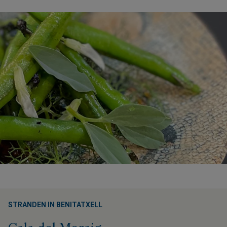
STRANDEN IN BENITATXELL