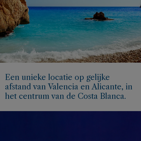
Een unieke locatie op gelijke
afstand van Valencia en Alicante, in
het centrum van de Costa Blanca.