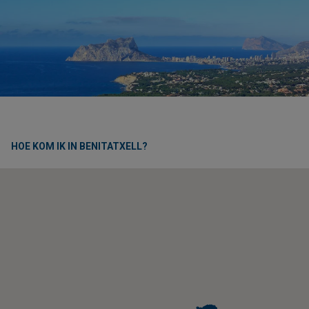
HOE KOM IK IN BENITATXELL?