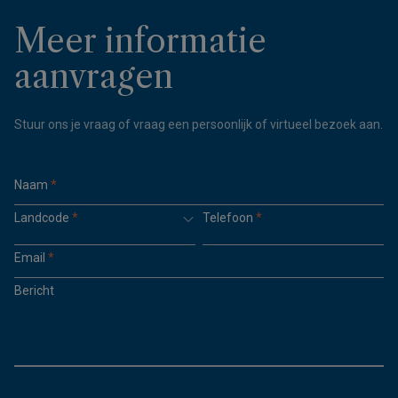
Meer informatie
aanvragen
Stuur ons je vraag of vraag een persoonlijk of virtueel bezoek aan.
Naam
*
Landcode
*
Telefoon
*
Email
*
Bericht