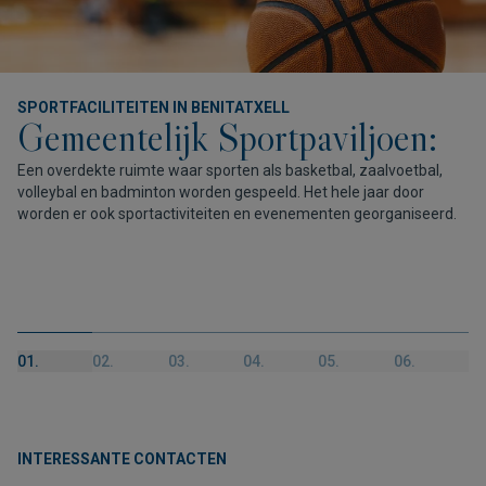
SPORTFACILITEITEN IN BENITATXELL
Gemeentelijk Sportpaviljoen:
Een overdekte ruimte waar sporten als basketbal, zaalvoetbal,
volleybal en badminton worden gespeeld. Het hele jaar door
worden er ook sportactiviteiten en evenementen georganiseerd.
01.
02.
03.
04.
05.
06.
INTERESSANTE CONTACTEN