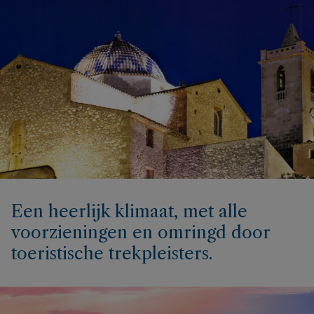
Een heerlijk klimaat, met alle
voorzieningen en omringd door
toeristische trekpleisters.