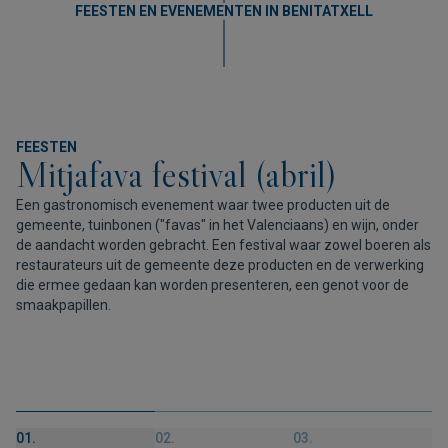
FEESTEN EN EVENEMENTEN IN BENITATXELL
FEESTEN
Mitjafava festival (abril)
Een gastronomisch evenement waar twee producten uit de
gemeente, tuinbonen ("favas" in het Valenciaans) en wijn, onder
de aandacht worden gebracht. Een festival waar zowel boeren als
restaurateurs uit de gemeente deze producten en de verwerking
die ermee gedaan kan worden presenteren, een genot voor de
smaakpapillen.
01.
02.
03.