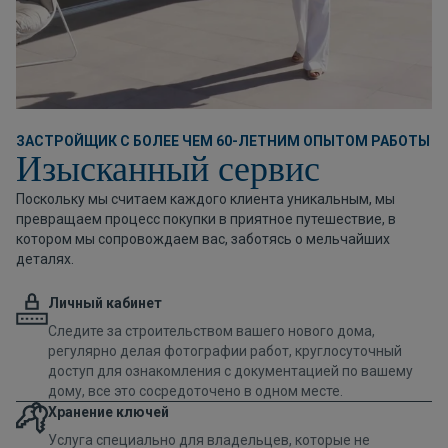
ЗАСТРОЙЩИК С БОЛЕЕ ЧЕМ 60-ЛЕТНИМ ОПЫТОМ РАБОТЫ
Изысканный сервис
Поскольку мы считаем каждого клиента уникальным, мы
превращаем процесс покупки в приятное путешествие, в
котором мы сопровождаем вас, заботясь о мельчайших
деталях.
Личный кабинет
Следите за строительством вашего нового дома,
регулярно делая фотографии работ, круглосуточный
доступ для ознакомления с документацией по вашему
дому, все это сосредоточено в одном месте.
Хранение ключей
Услуга специально для владельцев, которые не