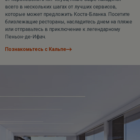
всего в нескольких шагах от лучших сервисов,
которые может предложить Коста-Бланка. Посетите
близлежащие рестораны, насладитесь днем на пляже
или отправьтесь в приключение к легендарному
Пеньон-де-Ифач.
Познакомьтесь с Кальпе