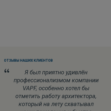
ОТЗЫВЫ НАШИХ КЛИЕНТОВ
“
Я был приятно удивлён
профессионализмом компании
VAPF, особенно хотел бы
отметить работу архитектора,
который на лету схватывал