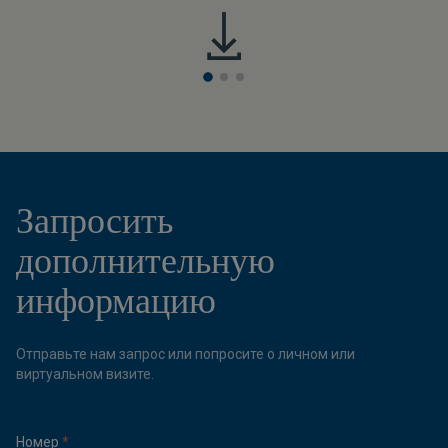
Запросить
дополнительную
информацию
Отправьте нам запрос или попросите о личном или
виртуальном визите.
Номер
*