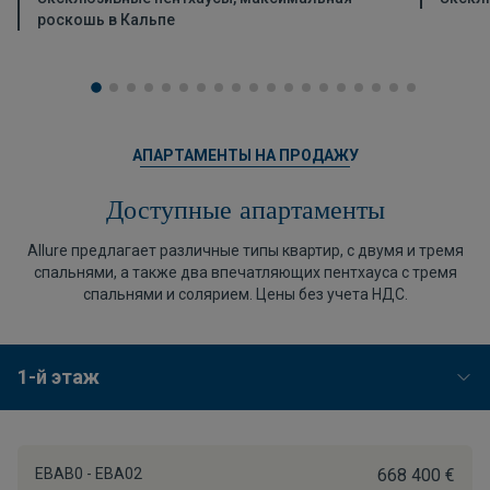
роскошь в Кальпе
АПАРТАМЕНТЫ НА ПРОДАЖУ
Доступные апартаменты
Allure предлагает различные типы квартир, с двумя и тремя
спальнями, а также два впечатляющих пентхауса с тремя
спальнями и солярием. Цены без учета НДС.
1-й этаж
EBAB0 - EBA02
668 400 €