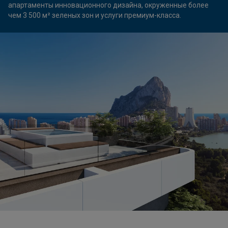
апартаменты инновационного дизайна, окруженные более
чем 3 500 м² зеленых зон и услуги премиум-класса.