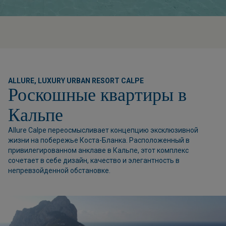
ALLURE, LUXURY URBAN RESORT CALPE
Роскошные квартиры в
Кальпе
Allure Calpe переосмысливает концепцию эксклюзивной
жизни на побережье Коста-Бланка. Расположенный в
привилегированном анклаве в Кальпе, этот комплекс
сочетает в себе дизайн, качество и элегантность в
непревзойденной обстановке.