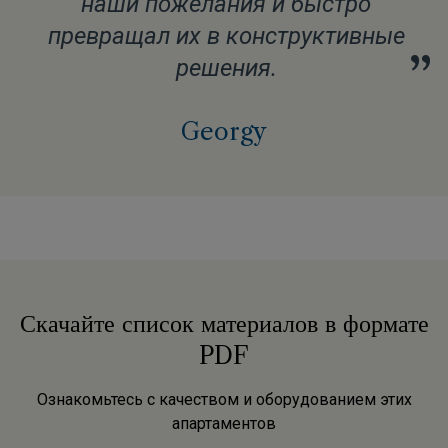
наши пожелания и быстро
превращал их в конструктивные
”
решения.
Georgy
Скачайте список материалов в формате
PDF
Ознакомьтесь с качеством и оборудованием этих
апартаментов