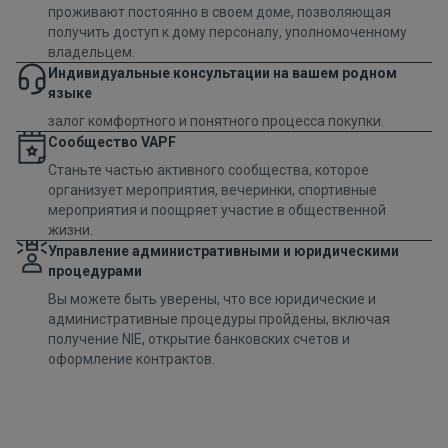
проживают постоянно в своем доме, позволяющая
получить доступ к дому персоналу, уполномоченному
владельцем.
Индивидуальные консультации на вашем родном
языке
залог комфортного и понятного процесса покупки.
Сообщество VAPF
Станьте частью активного сообщества, которое
организует мероприятия, вечеринки, спортивные
мероприятия и поощряет участие в общественной
жизни.
Управление административными и юридическими
процедурами
Вы можете быть уверены, что все юридические и
административные процедуры пройдены, включая
получение NIE, открытие банковских счетов и
оформление контрактов.