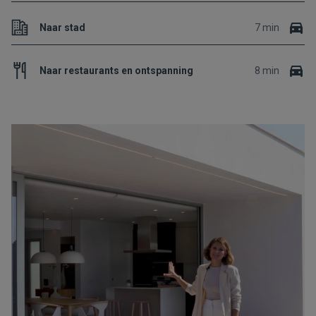
Naar stad
7 min
Naar restaurants en ontspanning
8 min