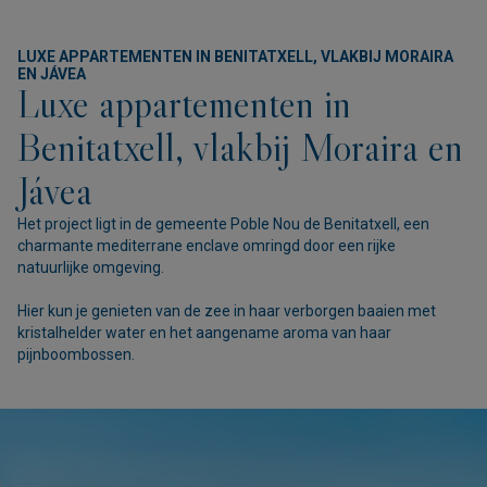
LUXE APPARTEMENTEN IN BENITATXELL, VLAKBIJ MORAIRA
EN JÁVEA
Luxe appartementen in
Benitatxell, vlakbij Moraira en
Jávea
Het project ligt in de gemeente Poble Nou de Benitatxell, een
charmante mediterrane enclave omringd door een rijke
natuurlijke omgeving.
Hier kun je genieten van de zee in haar verborgen baaien met
kristalhelder water en het aangename aroma van haar
pijnboombossen.