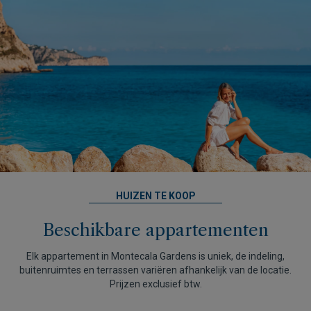
HUIZEN TE KOOP
Beschikbare appartementen
Elk appartement in Montecala Gardens is uniek, de indeling,
buitenruimtes en terrassen variëren afhankelijk van de locatie.
Prijzen exclusief btw.