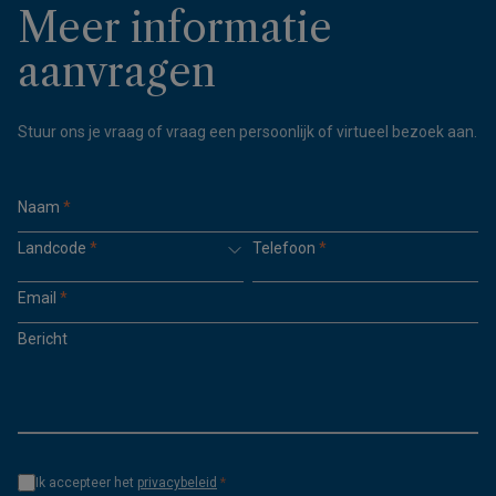
Meer informatie
aanvragen
Stuur ons je vraag of vraag een persoonlijk of virtueel bezoek aan.
Naam
*
Landcode
*
Telefoon
*
Email
*
Bericht
Ik accepteer het
privacybeleid
*