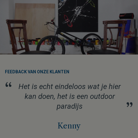
FEEDBACK VAN ONZE KLANTEN
“
Het is echt eindeloos wat je hier
kan doen, het is een outdoor
”
paradijs
Kenny