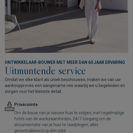
ONTWIKKELAAR-BOUWER MET MEER DAN 60 JAAR ERVARING
Uitmuntende service
Omdat we elke klant als uniek beschouwen, maken we van uw
aankoopproces een aangename reis waarbij we u begeleiden en
zorgen voor het kleinste detail.
Privéruimte
Om de bouw van je nieuwe huis te volgen, met regelmatige
foto's van de werkzaamheden, 24/7 toegang om de
documentatie van je huis te raadplegen, alles
gecentraliseerd op één plek.