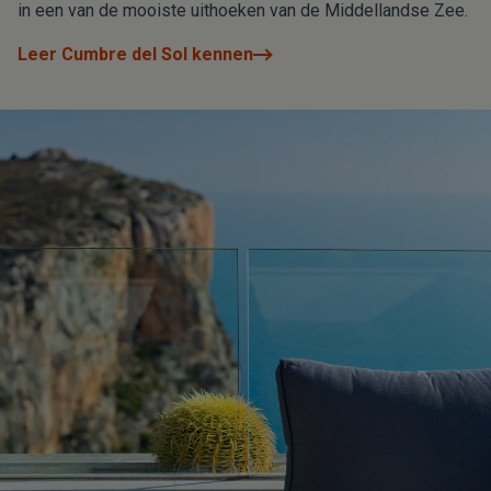
in een van de mooiste uithoeken van de Middellandse Zee.
Leer Cumbre del Sol kennen