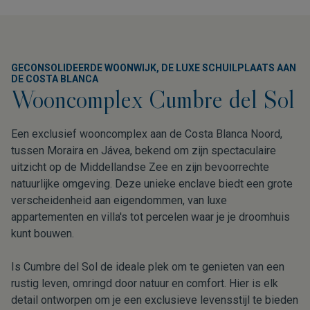
GECONSOLIDEERDE WOONWIJK, DE LUXE SCHUILPLAATS AAN
DE COSTA BLANCA
Wooncomplex Cumbre del Sol
Een exclusief wooncomplex aan de Costa Blanca Noord,
tussen Moraira en Jávea, bekend om zijn spectaculaire
uitzicht op de Middellandse Zee en zijn bevoorrechte
natuurlijke omgeving. Deze unieke enclave biedt een grote
verscheidenheid aan eigendommen, van luxe
appartementen en villa's tot percelen waar je je droomhuis
kunt bouwen.
Is Cumbre del Sol de ideale plek om te genieten van een
rustig leven, omringd door natuur en comfort. Hier is elk
detail ontworpen om je een exclusieve levensstijl te bieden