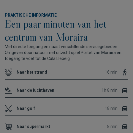
PRAKTISCHE INFORMATIE
Een paar minuten van het
centrum van Moraira
Met directe toegang en naast verschillende servicegebieden.
Omgeven door natuur, met uitzicht op el Portet van Moraira en
toegang te voet tot de Cala Llebeig.
Naar het strand
16 min
Naar de luchthaven
1h 8 min
Naar golf
18 min
Naar supermarkt
8 min