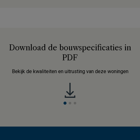
Download de bouwspecificaties in
PDF
Bekijk de kwaliteiten en uitrusting van deze woningen