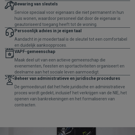
Bewaring van sleutels
Service speciaal voor eigenaars die niet permanent in hun
huis wonen, waardoor personeel dat door de eigenaar is
geautoriseerd toegang heeft tot de woning.
Persoonlijk advies in je eigen taal
Aandacht in je moedertaal is de sleutel tot een comfortabel
en duidelijk aankoopproces.
VAPF-gemeenschap
Maak deel uit van een actieve gemeenschap die
evenementen, feesten en sportactiviteiten organiseert en
deelname aan het sociale leven aanmoedigt.
Beheer van administratieve en juridische procedures
De gemoedsrust dat het hele juridische en administratieve
proces wordt gedekt, inclusief het verkrijgen van de NIE, het
openen van bankrekeningen en het formaliseren van
contracten.