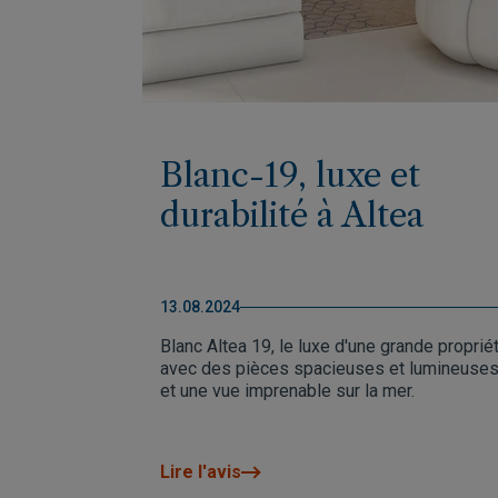
Blanc-19, luxe et
durabilité à Altea
13.08.2024
Blanc Altea 19, le luxe d'une grande propriét
avec des pièces spacieuses et lumineuse
et une vue imprenable sur la mer.
Lire l'avis