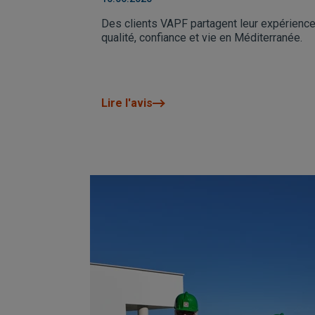
Des clients VAPF partagent leur expérience
qualité, confiance et vie en Méditerranée.
Lire l'avis