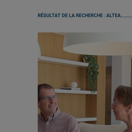
RÉSULTAT DE LA RECHERCHE : ALTEA