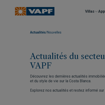
Villas
App
Actualités
/
Nouvelles
Actualités du secte
VAPF
Découvrez les dernières actualités immobilièr
et du style de vie sur la Costa Blanca.
Explorez nos actualités et restez informé sur