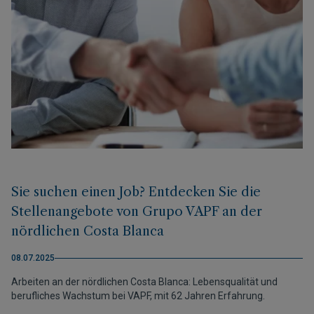
Sie suchen einen Job? Entdecken Sie die
Stellenangebote von Grupo VAPF an der
nördlichen Costa Blanca
08.07.2025
Arbeiten an der nördlichen Costa Blanca: Lebensqualität und
berufliches Wachstum bei VAPF, mit 62 Jahren Erfahrung.