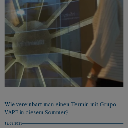
Wie vereinbart man einen Termin mit Grupo
VAPF in diesem Sommer?
12.08.2025