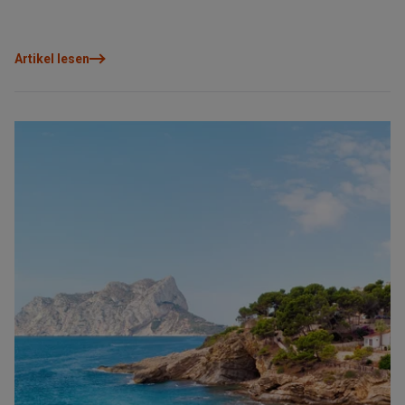
Artikel lesen