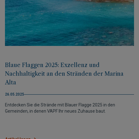
Blaue Flaggen 2025: Exzellenz und
Nachhaltigkeit an den Stränden der Marina
Alta
26.05.2025
Entdecken Sie die Strände mit Blauer Flagge 2025 in den
Gemeinden, in denen VAPF Ihr neues Zuhause baut.