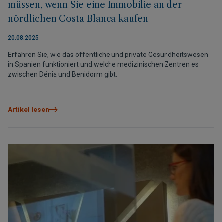
müssen, wenn Sie eine Immobilie an der
nördlichen Costa Blanca kaufen
20.08.2025
Erfahren Sie, wie das öffentliche und private Gesundheitswesen
in Spanien funktioniert und welche medizinischen Zentren es
zwischen Dénia und Benidorm gibt.
Artikel lesen