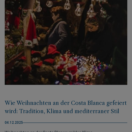
Wie Weihnachten an der Costa Blanca gefeiert
wird: Tradition, Klima und mediterraner Stil
04.12.2025