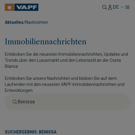
DE
Aktuelles
/
Nachrichten
Immobiliennachrichten
Entdecken Sie die neuesten Immobiliennachrichten, Updates und
Trends über den Luxusmarkt und den Lebensstil an der Costa
Blanca.
Entdecken Sie unsere Nachrichten und bleiben Sie auf dem
Laufenden mit den neuesten VAPF-Immobiliennachrichten und
Entwicklungen.
SUCHERGEBNIS: BENISSA