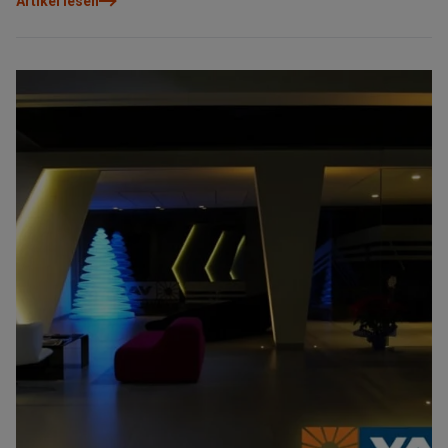
Artikel lesen