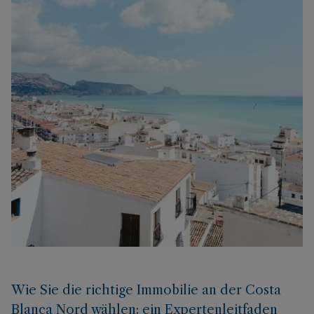
Wie Sie die richtige Immobilie an der Costa
Blanca Nord wählen: ein Expertenleitfaden