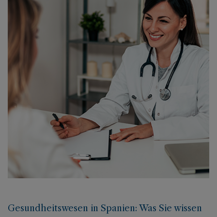
Gesundheitswesen in Spanien: Was Sie wissen