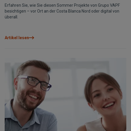
Erfahren Sie, wie Sie diesen Sommer Projekte von Grupo VAPF
besichtigen – vor Ort an der Costa Blanca Nord oder digital von
überall.
Artikel lesen