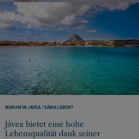
WARUM IN JÁVEA / XÀBIA LEBEN?
Jávea bietet eine hohe
Lebensqualität dank seiner