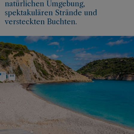
natürlichen Umgebung,
spektakulären Strände und
versteckten Buchten.