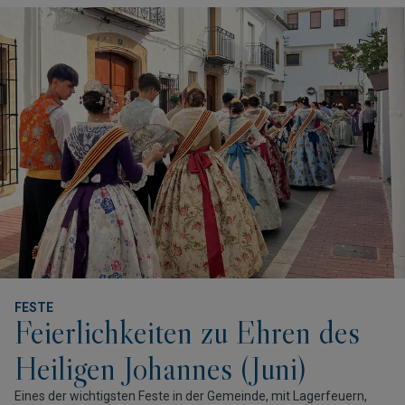
FESTE
Feierlichkeiten zu Ehren des
Heiligen Johannes (Juni)
Eines der wichtigsten Feste in der Gemeinde, mit Lagerfeuern,