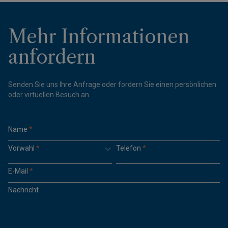
Mehr Informationen
anfordern
Senden Sie uns Ihre Anfrage oder fordern Sie einen persönlichen
oder virtuellen Besuch an.
Name
*
Vorwahl
*
Telefon
*
E-Mail
*
Nachricht