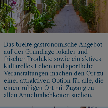
Das breite gastronomische Angebot
auf der Grundlage lokaler und
frischer Produkte sowie ein aktives
kulturelles Leben und sportliche
Veranstaltungen machen den Ort zu
einer attraktiven Option für alle, die
einen ruhigen Ort mit Zugang zu
allen Annehmlichkeiten suchen.