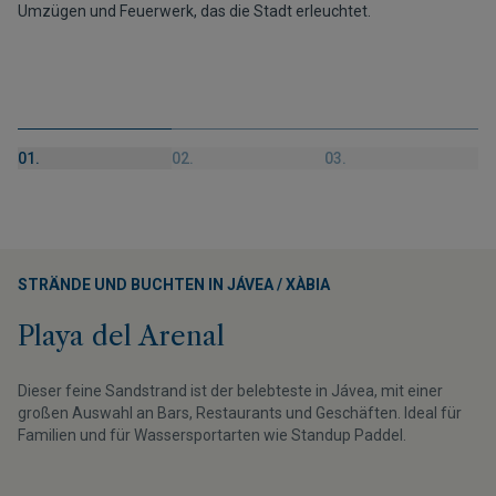
Umzügen und Feuerwerk, das die Stadt erleuchtet.
01.
02.
03.
STRÄNDE UND BUCHTEN IN JÁVEA / XÀBIA
Playa del Arenal
Dieser feine Sandstrand ist der belebteste in Jávea, mit einer
großen Auswahl an Bars, Restaurants und Geschäften. Ideal für
Familien und für Wassersportarten wie Standup Paddel.