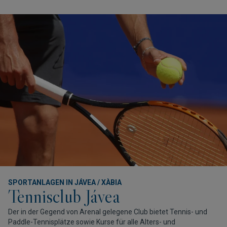
SPORTANLAGEN IN JÁVEA / XÀBIA
Tennisclub Jávea
Der in der Gegend von Arenal gelegene Club bietet Tennis- und
Paddle-Tennisplätze sowie Kurse für alle Alters- und