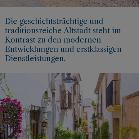
Die geschichtsträchtige und
traditionsreiche Altstadt steht im
Kontrast zu den modernen
Entwicklungen und erstklassigen
Dienstleistungen.