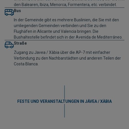
den Balearen, Ibiza, Menorca, Formentera, etc. verbindet.
Bus
In der Gemeinde gibt es mehrere Buslinien, die Sie mit den
umliegenden Gemeinden verbinden und Sie zu den
Flughäfen in Alicante und Valencia bringen. Die
Bushaltestelle befindet sich in der Avenida de Mediterráneo.
Straße
Zugang zu Javea / Xàbia über die AP-7 mit einfacher
Verbindung zu den Nachbarstädten und anderen Teilen der
Costa Blanca.
FESTE UND VERANSTALTUNGEN IN JÁVEA / XÀBIA