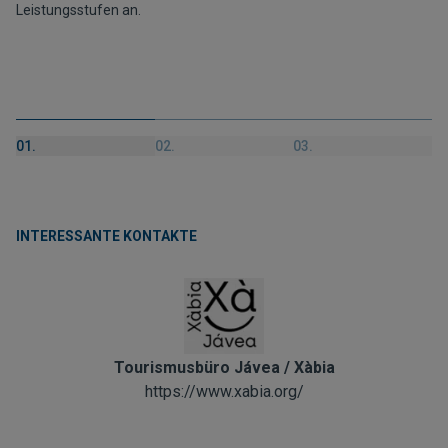
Leistungsstufen an.
01.
02.
03.
INTERESSANTE KONTAKTE
Tourismusbüro Jávea / Xàbia
https://www.xabia.org/