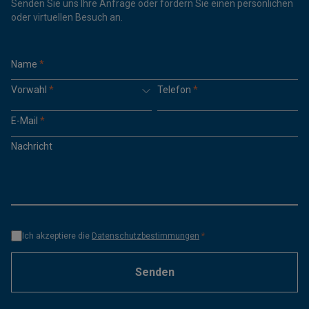
Senden Sie uns Ihre Anfrage oder fordern Sie einen persönlichen
oder virtuellen Besuch an.
Name
*
Vorwahl
*
Telefon
*
E-Mail
*
Nachricht
Ich akzeptiere die
Datenschutzbestimmungen
*
Senden