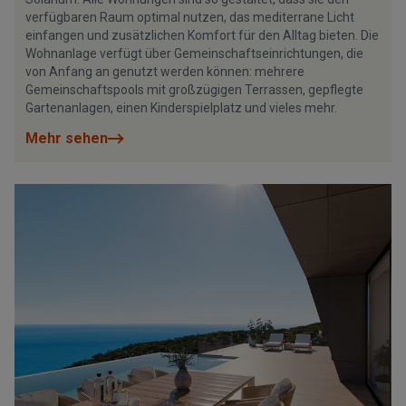
verfügbaren Raum optimal nutzen, das mediterrane Licht
einfangen und zusätzlichen Komfort für den Alltag bieten. Die
Wohnanlage verfügt über Gemeinschaftseinrichtungen, die
von Anfang an genutzt werden können: mehrere
Gemeinschaftspools mit großzügigen Terrassen, gepflegte
Gartenanlagen, einen Kinderspielplatz und vieles mehr.
Mehr sehen