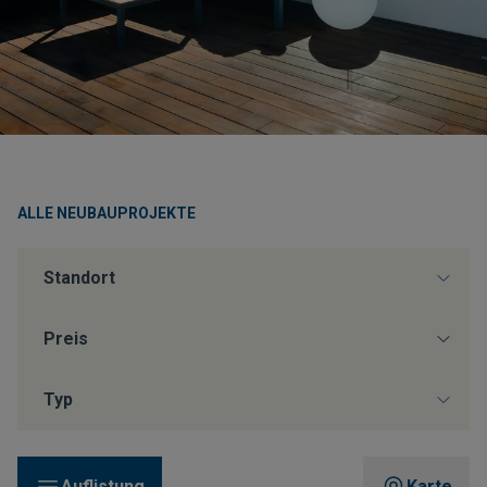
ALLE NEUBAUPROJEKTE
Auflistung
Karte