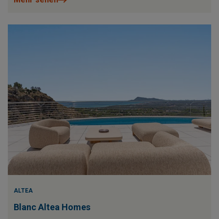
ALTEA
Blanc Altea Homes