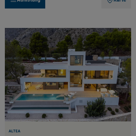
ALTEA