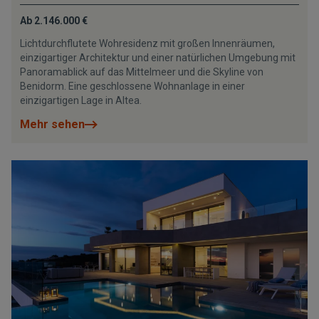
Ab 2.146.000 €
Lichtdurchflutete Wohresidenz mit großen Innenräumen,
einzigartiger Architektur und einer natürlichen Umgebung mit
Panoramablick auf das Mittelmeer und die Skyline von
Benidorm. Eine geschlossene Wohnanlage in einer
einzigartigen Lage in Altea.
Mehr sehen