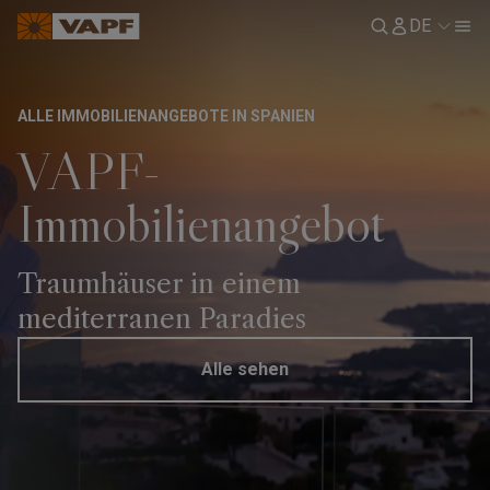
DE
ALLE IMMOBILIENANGEBOTE IN SPANIEN
VAPF-
Immobilienangebot
Traumhäuser in einem
mediterranen Paradies
Alle sehen