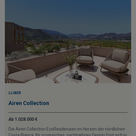
LLIBER
Airen Collection
Ab 1.028.000 €
Die Airen Collection EcoResidenzen im Herzen der nördlichen
Costa Blanca. Ihr organisches, nachhaltiges Design fügt sich in