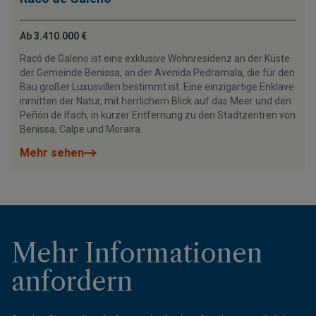
Ab 3.410.000 €
Racó de Galeno ist eine exklusive Wohnresidenz an der Küste
der Gemeinde Benissa, an der Avenida Pedramala, die für den
Bau großer Luxusvillen bestimmt ist. Eine einzigartige Enklave
inmitten der Natur, mit herrlichem Blick auf das Meer und den
Peñón de Ifach, in kurzer Entfernung zu den Stadtzentren von
Benissa, Calpe und Moraira.
Mehr sehen
Mehr Informationen
anfordern