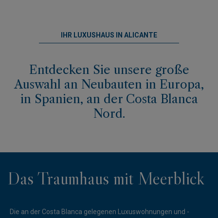
IHR LUXUSHAUS IN ALICANTE
Entdecken Sie unsere große
Auswahl an Neubauten in Europa,
in Spanien, an der Costa Blanca
Nord.
Das Traumhaus mit Meerblick
Die an der Costa Blanca gelegenen Luxuswohnungen und -