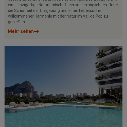
eine einzigartige Naturlandschaft ein und ermöglicht es, Ruhe,
die Schönheit der Umgebung und einen Lebensstil in
vollkommener Harmonie mit der Natur im Vall de Pop zu
genießen.
Mehr sehen