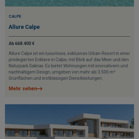
CALPE
Allure Calpe
Ab 668.400 €
Allure Calpe ist ein luxuriöses, exklusives Urban-Resort in einer
privilegierten Enklave in Calpe, mit Blick auf das Meer und den
Naturpark Salinas. Es bietet Wohnungen mit innovativem und
nachhaltigem Design, umgeben von mehr als 3.500 m²
Grünflächen und erstklassigen Dienstleistungen.
Mehr sehen