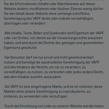
Sie die Informationen, Inhalte oder Warnhinweise auf dieser
Website ändern, modifizieren oder löschen. Ebenso wenig dürfen
Sie den Inhalt dieser Website ohne vorherige schriftliche
Genehmigung des VAPF direkt oder indirekt vervielfältigen,
übertragen oder verändern.
Alle Inhalte, Texte, Bilder und Quellcodes sind Eigentum der VAPF
oder von Dritten, von denen sie die Verwertungsrechte erworben
haben, und sind durch die Rechte des geistigen und gewerblichen
Eigentums geschützt.
Der Benutzer darf sie nur privat und nicht gewinnorientiert
nutzen und benötigt die ausdrückliche Genehmigung der VAPF
und des Inhabers der Rechte, um sie zu verändern, zu
vervielfältigen, zu nutzen, zu verbreiten oder jedes andere Recht,
das dem Inhaber zusteht, auszuüben.
Die VAPF ist eine eingetragene Marke, und es ist verboten, diese
Marken ohne unsere Genehmigung zu reproduzieren, zu
imitieren, zu verwenden oder einzufügen.
Durch die Einrichtung von Links zu unserer Website werden keine