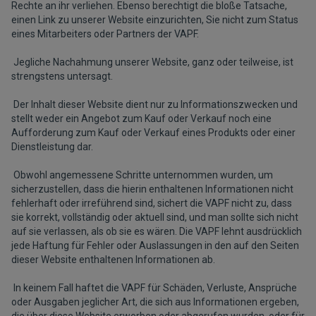
Rechte an ihr verliehen. Ebenso berechtigt die bloße Tatsache,
einen Link zu unserer Website einzurichten, Sie nicht zum Status
eines Mitarbeiters oder Partners der VAPF.
Jegliche Nachahmung unserer Website, ganz oder teilweise, ist
strengstens untersagt.
Der Inhalt dieser Website dient nur zu Informationszwecken und
stellt weder ein Angebot zum Kauf oder Verkauf noch eine
Aufforderung zum Kauf oder Verkauf eines Produkts oder einer
Dienstleistung dar.
Obwohl angemessene Schritte unternommen wurden, um
sicherzustellen, dass die hierin enthaltenen Informationen nicht
fehlerhaft oder irreführend sind, sichert die VAPF nicht zu, dass
sie korrekt, vollständig oder aktuell sind, und man sollte sich nicht
auf sie verlassen, als ob sie es wären. Die VAPF lehnt ausdrücklich
jede Haftung für Fehler oder Auslassungen in den auf den Seiten
dieser Website enthaltenen Informationen ab.
In keinem Fall haftet die VAPF für Schäden, Verluste, Ansprüche
oder Ausgaben jeglicher Art, die sich aus Informationen ergeben,