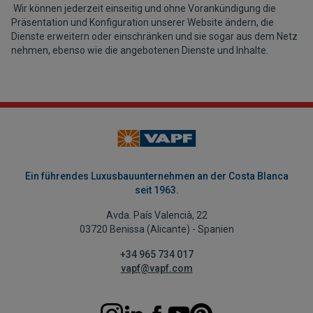
Wir können jederzeit einseitig und ohne Vorankündigung die
Präsentation und Konfiguration unserer Website ändern, die
Dienste erweitern oder einschränken und sie sogar aus dem Netz
nehmen, ebenso wie die angebotenen Dienste und Inhalte.
Ein führendes Luxusbauunternehmen an der Costa Blanca
seit 1963.
Avda. País Valencià, 22
03720 Benissa (Alicante) - Spanien
+34 965 734 017
vapf@vapf.com