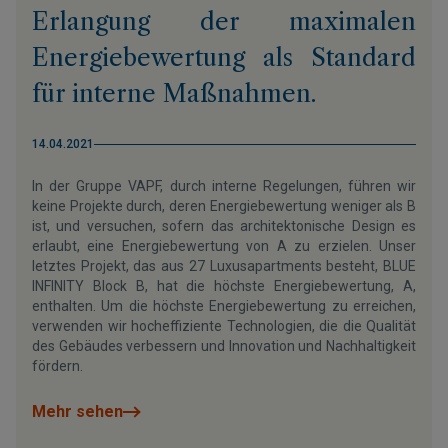
Erlangung der maximalen
Energiebewertung als Standard
für interne Maßnahmen.
14.04.2021
In der Gruppe VAPF, durch interne Regelungen, führen wir
keine Projekte durch, deren Energiebewertung weniger als B
ist, und versuchen, sofern das architektonische Design es
erlaubt, eine Energiebewertung von A zu erzielen. Unser
letztes Projekt, das aus 27 Luxusapartments besteht, BLUE
INFINITY Block B, hat die höchste Energiebewertung, A,
enthalten. Um die höchste Energiebewertung zu erreichen,
verwenden wir hocheffiziente Technologien, die die Qualität
des Gebäudes verbessern und Innovation und Nachhaltigkeit
fördern.
Mehr sehen