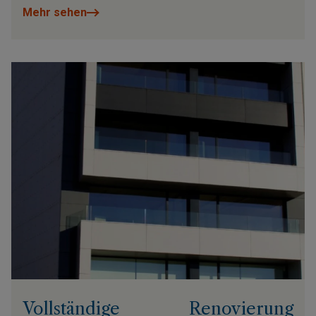
Mehr sehen
Vollständige Renovierung