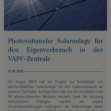
Photovoltaische Solaranlage für
den Eigenverbrauch in der
VAPF-Zentrale
21.06.2023
Die Grupo VAPF hat ein Projekt zur Installation von
photovoltaischer Solarenergie für den Eigenverbrauch an
unseren Zentralen durchgeführt, das aus der Installation von
44 photovoltaischen Modulen besteht. Dank der Nutzung
erneuerbarer Energien werden wir unsere
Umweltauswirkungen verringern, da Solarenergie keine