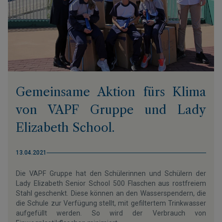
Gemeinsame Aktion fürs Klima
von VAPF Gruppe und Lady
Elizabeth School.
13.04.2021
Die VAPF Gruppe hat den Schülerinnen und Schülern der
Lady Elizabeth Senior School 500 Flaschen aus rostfreiem
Stahl geschenkt. Diese können an den Wasserspendern, die
die Schule zur Verfügung stellt, mit gefiltertem Trinkwasser
aufgefüllt werden. So wird der Verbrauch von