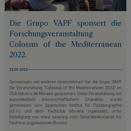
Die Grupo VAPF sponsert die
Forschungsveranstaltung
Colossus of the Mediterranean
2022.
23.06.2022
Gemeinsam mit anderen Unternehmen hat die Grupo VAPF
die Veranstaltung "Colossus of the Mediterranean 2022" im
Club Náutico de Moraira gesponsert. Diese Veranstaltung mit
ausschließlich wissenschaftlichem Charakter wurde
gemeinsam vom Spanischen Institut für Ozeanographie
(I.E.O.) und dem Yachtclub Moraira organisiert, unter
Beteiligung von etwa zwanzig vom Generalsekretariat für
Fischerei zugelassenen Booten.