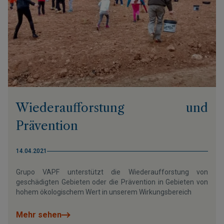
Wiederaufforstung und
Prävention
14.04.2021
Grupo VAPF unterstützt die Wiederaufforstung von
geschädigten Gebieten oder die Prävention in Gebieten von
hohem ökologischem Wert in unserem Wirkungsbereich
Mehr sehen