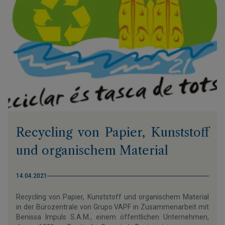
Recycling von Papier, Kunststoff
und organischem Material
14.04.2021
Recycling von Papier, Kunststoff und organischem Material
in der Bürozentrale von Grupo VAPF in Zusammenarbeit mit
Benissa Impuls S.A.M., einem öffentlichen Unternehmen,