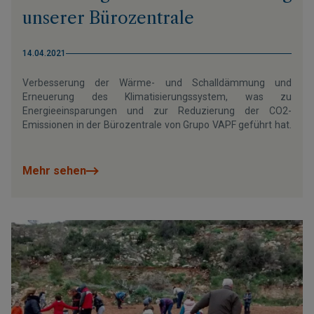
unserer Bürozentrale
14.04.2021
Verbesserung der Wärme- und Schalldämmung und
Erneuerung des Klimatisierungssystem, was zu
Energieeinsparungen und zur Reduzierung der CO2-
Emissionen in der Bürozentrale von Grupo VAPF geführt hat.
Mehr sehen