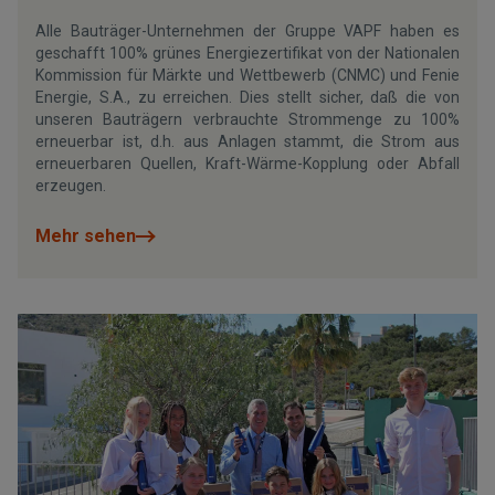
Alle Bauträger-Unternehmen der Gruppe VAPF haben es
geschafft 100% grünes Energiezertifikat von der Nationalen
Kommission für Märkte und Wettbewerb (CNMC) und Fenie
Energie, S.A., zu erreichen. Dies stellt sicher, daß die von
unseren Bauträgern verbrauchte Strommenge zu 100%
erneuerbar ist, d.h. aus Anlagen stammt, die Strom aus
erneuerbaren Quellen, Kraft-Wärme-Kopplung oder Abfall
erzeugen.
Mehr sehen