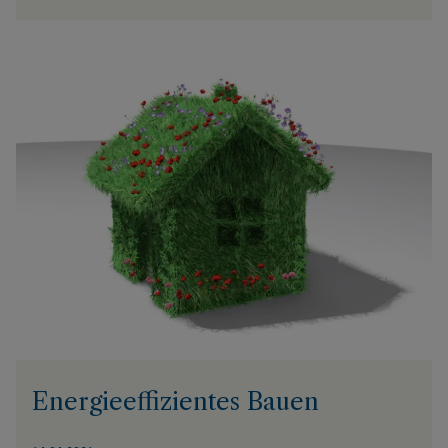
Energieeffizientes Bauen