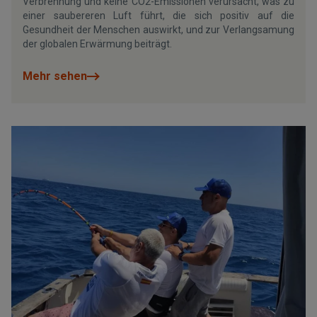
Verbrennung und keine CO2-Emissionen verursacht, was zu
einer saubereren Luft führt, die sich positiv auf die
Gesundheit der Menschen auswirkt, und zur Verlangsamung
der globalen Erwärmung beiträgt.
Mehr sehen