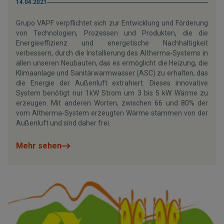
14.04.2021
Grupo VAPF verpflichtet sich zur Entwicklung und Förderung
von Technologien, Prozessen und Produkten, die die
Energieeffizienz und energetische Nachhaltigkeit
verbessern, durch die Installierung des Altherma-Systems in
allen unseren Neubauten, das es ermöglicht die Heizung, die
Klimaanlage und Sanitärwarmwasser (ASC) zu erhalten, das
die Energie der Außenluft extrahiert. Dieses innovative
System benötigt nur 1kW Strom um 3 bis 5 kW Wärme zu
erzeugen. Mit anderen Worten, zwischen 66 und 80% der
vom Altherma-System erzeugten Wärme stammen von der
Außenluft und sind daher frei.
Mehr sehen