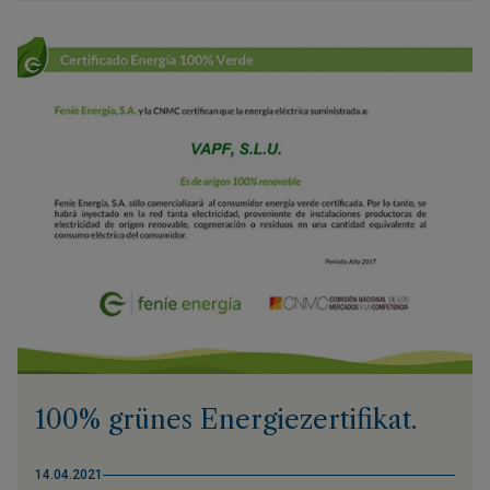
100% grünes Energiezertifikat.
14.04.2021