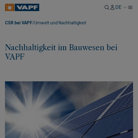
DE
CSR bei VAPF
/
Umwelt und Nachhaltigkeit
Nachhaltigkeit im Bauwesen bei
VAPF