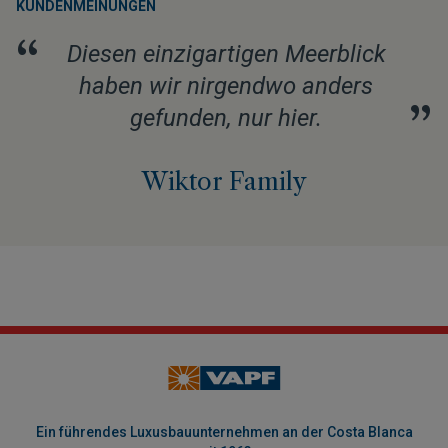
KUNDENMEINUNGEN
“
Diesen einzigartigen Meerblick
haben wir nirgendwo anders
”
gefunden, nur hier.
Wiktor Family
Ein führendes Luxusbauunternehmen an der Costa Blanca