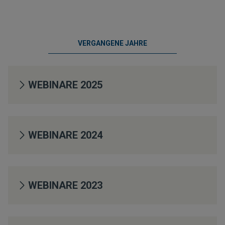
VERGANGENE JAHRE
WEBINARE 2025
WEBINARE 2024
WEBINARE 2023