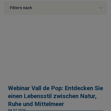
Filtern nach
Webinar Vall de Pop: Entdecken Sie
einen Lebensstil zwischen Natur,
Ruhe und Mittelmeer
04.07.2026