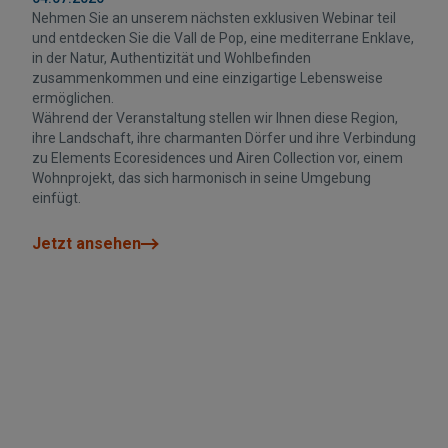
Nehmen Sie an unserem nächsten exklusiven Webinar teil
und entdecken Sie die Vall de Pop, eine mediterrane Enklave,
in der Natur, Authentizität und Wohlbefinden
zusammenkommen und eine einzigartige Lebensweise
ermöglichen.
Während der Veranstaltung stellen wir Ihnen diese Region,
ihre Landschaft, ihre charmanten Dörfer und ihre Verbindung
zu Elements Ecoresidences und Airen Collection vor, einem
Wohnprojekt, das sich harmonisch in seine Umgebung
einfügt.
Jetzt ansehen