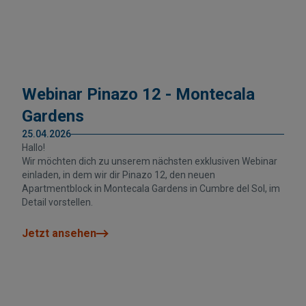
Webinar Pinazo 12 - Montecala
Gardens
25.04.2026
Hallo!
Wir möchten dich zu unserem nächsten exklusiven Webinar
einladen, in dem wir dir Pinazo 12, den neuen
Apartmentblock in Montecala Gardens in Cumbre del Sol, im
Detail vorstellen.
Jetzt ansehen