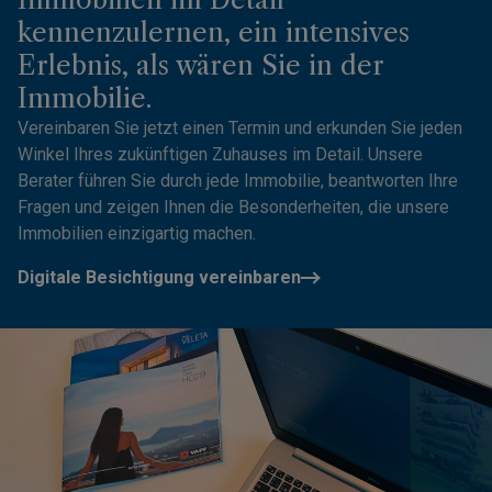
kennenzulernen, ein intensives
Erlebnis, als wären Sie in der
Immobilie.
Vereinbaren Sie jetzt einen Termin und erkunden Sie jeden
Winkel Ihres zukünftigen Zuhauses im Detail. Unsere
Berater führen Sie durch jede Immobilie, beantworten Ihre
Fragen und zeigen Ihnen die Besonderheiten, die unsere
Immobilien einzigartig machen.
Digitale Besichtigung vereinbaren