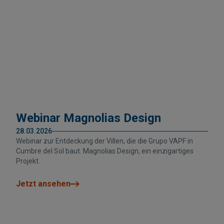
Webinar Magnolias Design
28.03.2026
Webinar zur Entdeckung der Villen, die die Grupo VAPF in
Cumbre del Sol baut. Magnolias Design, ein einzigartiges
Projekt.
Jetzt ansehen