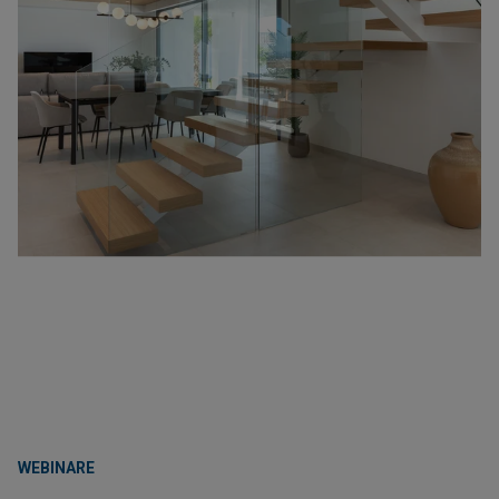
WEBINARE