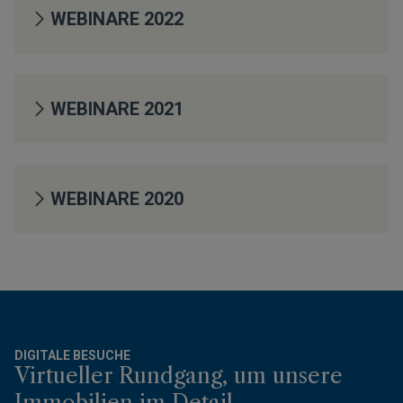
WEBINARE 2022
WEBINARE 2021
WEBINARE 2020
DIGITALE BESUCHE
Virtueller Rundgang, um unsere
Immobilien im Detail