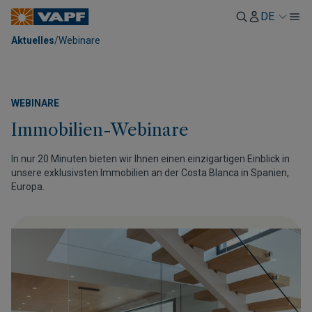
DE
Aktuelles
/
Webinare
WEBINARE
Immobilien-Webinare
In nur 20 Minuten bieten wir Ihnen einen einzigartigen Einblick in
unsere exklusivsten Immobilien an der Costa Blanca in Spanien,
Europa.