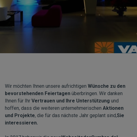
Wir möchten Ihnen unsere aufrichtigen
Wünsche zu den
bevorstehenden Feiertagen
überbringen. Wir danken
Ihnen für Ihr
Vertrauen und Ihre Unterstützung
und
hoffen, dass die weiteren unternehmerischen
Aktionen
und Projekte
, die für das nächste Jahr geplant sind,
Sie
interessieren.