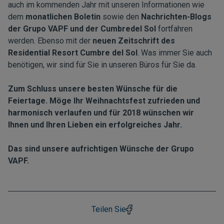
auch im kommenden Jahr mit unseren Informationen wie
dem
monatlichen Boletin
sowie den
Nachrichten-Blogs
der Grupo VAPF und der Cumbredel Sol
fortfahren
werden. Ebenso mit der
neuen Zeitschrift des
Residential Resort Cumbre del Sol
. Was immer Sie auch
benötigen, wir sind für Sie in unseren Büros für Sie da.
Zum Schluss unsere besten Wünsche für die
Feiertage. Möge Ihr Weihnachtsfest zufrieden und
harmonisch verlaufen und für 2018 wünschen wir
Ihnen und Ihren Lieben ein erfolgreiches Jahr.
Das sind unsere aufrichtigen Wünsche der Grupo
VAPF.
Teilen Sie