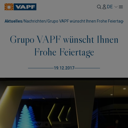
DE
Aktuelles
/
Nachrichten
/
Grupo VAPF wünscht Ihnen Frohe Feiertage
Grupo VAPF wünscht Ihnen
Frohe Feiertage
19.12.2017