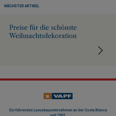
NÄCHSTER ARTIKEL
Preise für die schönste
Weihnachtsdekoration
Ein führendes Luxusbauunternehmen an der Costa Blanca
seit 1963.