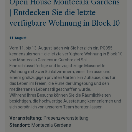
Open House Montecala Gardens
| Entdecken Sie die letzte
verfügbare Wohnung in Block 10
11 August
Vom 11. bis 13. August laden wir Sie herzlich ein, PG055
kennenzulernen – die letzte verfügbare Wohnung in Block 10
von Montecala Gardens in Cumbre del Sol.
Eine schlüsselfertige und bezugsfertige Maisonette-
Wohnung mit zwei Schlafzimmern, einer Terrasse und
einem großzügigen privaten Garten. Ein Zuhause, das für
das Leben im Freien, die Ruhe der Umgebung und den
mediterranen Lebensstil geschaffen wurde.
Während Ihres Besuchs können Sie die Räumlichkeiten
besichtigen, die hochwertige Ausstattung kennenlernen und
sich persönlich von unserem Team beraten lassen.
Veranstaltung:
Präsenzveranstaltung
Standort:
Montecala Gardens