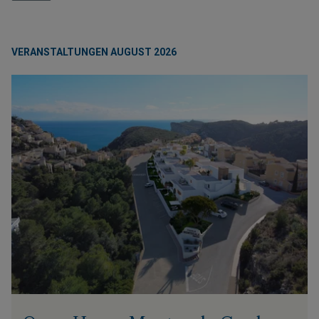
VERANSTALTUNGEN AUGUST 2026