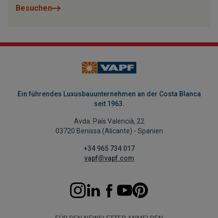
Besuchen
Ein führendes Luxusbauunternehmen an der Costa Blanca
seit 1963.
Avda. País Valencià, 22
03720 Benissa (Alicante) - Spanien
+34 965 734 017
vapf@vapf.com