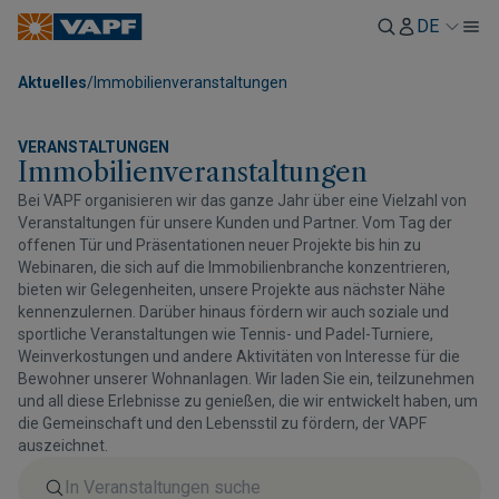
DE
Aktuelles
/
Immobilienveranstaltungen
VERANSTALTUNGEN
Immobilienveranstaltungen
Bei VAPF organisieren wir das ganze Jahr über eine Vielzahl von
Veranstaltungen für unsere Kunden und Partner. Vom Tag der
offenen Tür und Präsentationen neuer Projekte bis hin zu
Webinaren, die sich auf die Immobilienbranche konzentrieren,
bieten wir Gelegenheiten, unsere Projekte aus nächster Nähe
kennenzulernen. Darüber hinaus fördern wir auch soziale und
sportliche Veranstaltungen wie Tennis- und Padel-Turniere,
Weinverkostungen und andere Aktivitäten von Interesse für die
Bewohner unserer Wohnanlagen. Wir laden Sie ein, teilzunehmen
und all diese Erlebnisse zu genießen, die wir entwickelt haben, um
die Gemeinschaft und den Lebensstil zu fördern, der VAPF
auszeichnet.