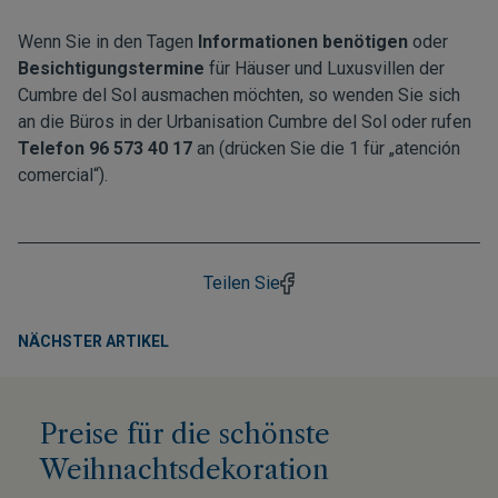
Wenn Sie in den Tagen
Informationen benötigen
oder
Besichtigungstermine
für Häuser und Luxusvillen der
Cumbre del Sol ausmachen möchten, so wenden Sie sich
an die Büros in der Urbanisation Cumbre del Sol oder rufen
Telefon 96 573 40 17
an (drücken Sie die 1 für „atención
comercial“).
Teilen Sie
NÄCHSTER ARTIKEL
Preise für die schönste
Weihnachtsdekoration