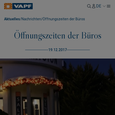
DE
Aktuelles
/
Nachrichten
/
Öffnungszeiten der Büros
Öffnungszeiten der Büros
19.12.2017