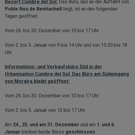
Resort Cumbre del Sol:
Das Büro, das an der Auffahrt von
Poble Nou de Benitachell
liegt, ist an den folgenden
Tagen geöffnet:
Vom 26. bis 30. Dezember von 10 bis 17 Uhr.
Vom 2. bis 5. Januar von 9 bis 14 Uhr und von 15.30 bis 18
Uhr.
Informations- und Verkaufsbüro Süd in der
Urbanisation Cumbre del Sol: Das Büro am Südeingang
von Moraira bleibt geöffnet:
Vom 26. bis 30. Dezember von 10 bis 17 Uhr.
Vom 2. bis 5. Januar von 10 bis 17 Uhr.
Am
24., 25. und am 31.
Dezember
und am
1. und 6.
Januar
bleiben beide Büros
geschlossen
.