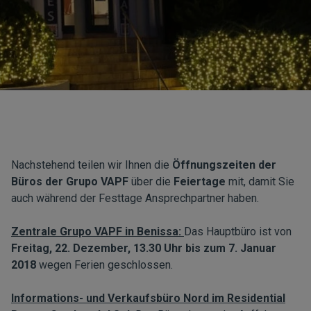
Nachstehend teilen wir Ihnen die
Öffnungszeiten der
Büros der Grupo VAPF
über die
Feiertage
mit, damit Sie
auch während der Festtage Ansprechpartner haben.
Zentrale Grupo VAPF in Benissa:
Das Hauptbüro ist von
Freitag, 22. Dezember, 13.30 Uhr bis zum 7.
Januar
2018
wegen Ferien geschlossen.
Informations- und Verkaufsbüro Nord im Residential