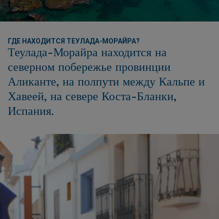
ГДЕ НАХОДИТСЯ ТЕУЛАДА-МОРАЙРА?
Теулада-Морайра находится на
северном побережье провинции
Аликанте, на полпути между Кальпе и
Хавеей, на севере Коста-Бланки,
Испания.