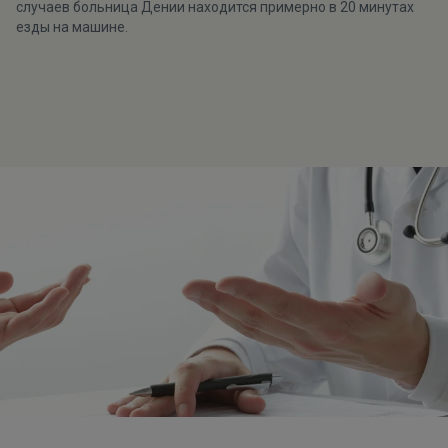
случаев больница Дении находится примерно в 20 минутах
езды на машине.