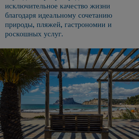
исключительное качество жизни
благодаря идеальному сочетанию
природы, пляжей, гастрономии и
роскошных услуг.