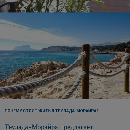
ПОЧЕМУ СТОИТ ЖИТЬ В ТЕУЛАДА-МОРАЙРА?
Теулада-Морайра предлагает