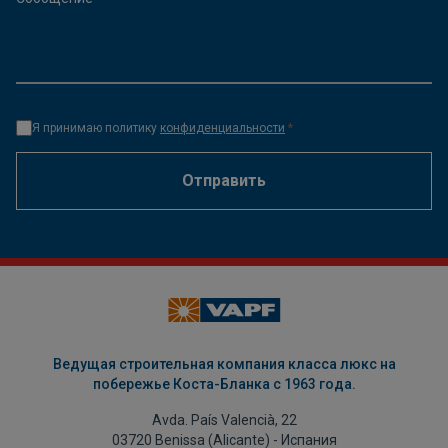
Я принимаю политику
конфиденциальности
*
Отправить
Ведущая строительная компания класса люкс на
побережье Коста-Бланка с 1963 года.
Avda. País Valencià, 22
03720 Benissa (Alicante) - Испания