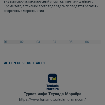
видами спорта, как парусный спорт, каякинг или дайвинг.
Кроме того, в течение всего года здесь проводятся регаты и
спортивные мероприятия.
01.
02.
03.
04.
05.
06.
ИНТЕРЕСНЫЕ КОНТАКТЫ
Турист-инфо Теулада-Морайра
https://www.turismoteuladamoraira.com/