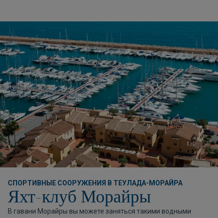
СПОРТИВНЫЕ СООРУЖЕНИЯ В ТЕУЛАДА-МОРАЙРА
Яхт-клуб Морайры
В гавани Морайры вы можете заняться такими водными