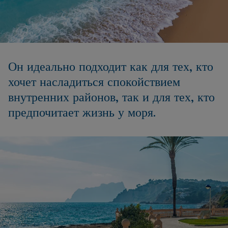
Он идеально подходит как для тех, кто
хочет насладиться спокойствием
внутренних районов, так и для тех, кто
предпочитает жизнь у моря.