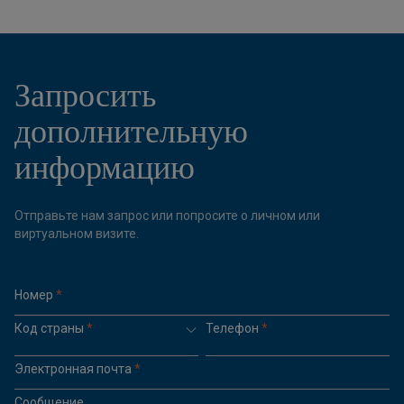
Запросить
дополнительную
информацию
Отправьте нам запрос или попросите о личном или
виртуальном визите.
Номер
*
Код страны
*
Телефон
*
Электронная почта
*
Сообщение