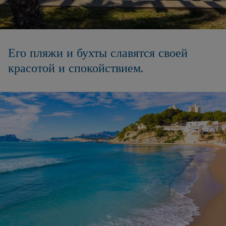
Его пляжи и бухты славятся своей
красотой и спокойствием.