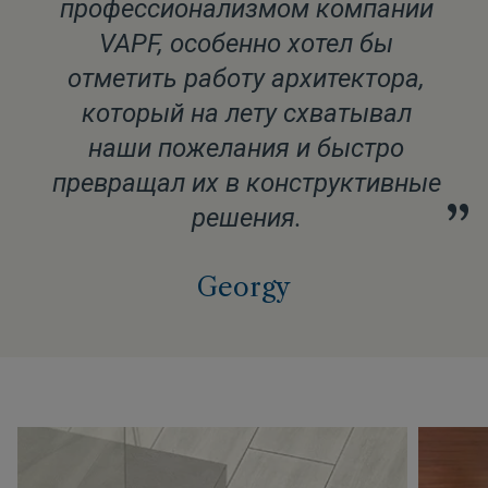
профессионализмом компании
VAPF, особенно хотел бы
отметить работу архитектора,
который на лету схватывал
наши пожелания и быстро
превращал их в конструктивные
”
решения.
Georgy