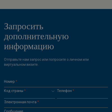
Запросить
дополнительную
информацию
Отправьте нам запрос или попросите о личном или
виртуальном визите.
Номер
*
Код страны
*
Телефон
*
Электронная почта
*
Сообщение