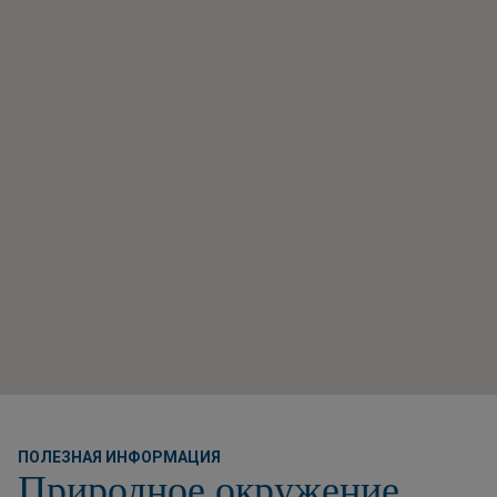
ПОЛЕЗНАЯ ИНФОРМАЦИЯ
Природное окружение