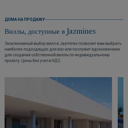
ДОМА НА ПРОДАЖУ
Виллы, доступные в Jazmines
Эксклюзивный выбор вилл в Jazmines позволит вам выбрать
наиболее подходящую для вас или послужит вдохновением
для создания собственной виллы по индивидуальному
проекту. Цены без учета НДС.