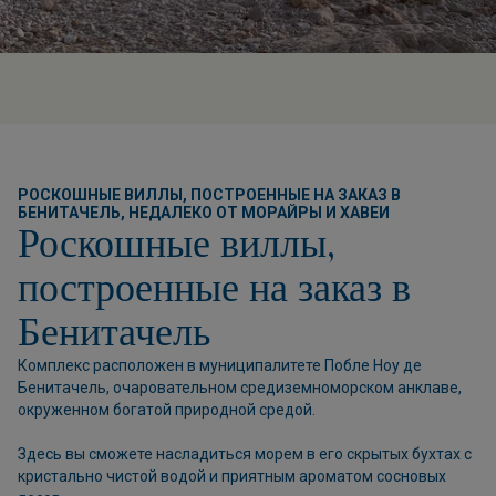
РОСКОШНЫЕ ВИЛЛЫ, ПОСТРОЕННЫЕ НА ЗАКАЗ В
БЕНИТАЧЕЛЬ, НЕДАЛЕКО ОТ МОРАЙРЫ И ХАВЕИ
Роскошные виллы,
построенные на заказ в
Бенитачель
Комплекс расположен в муниципалитете Побле Ноу де
Бенитачель, очаровательном средиземноморском анклаве,
окруженном богатой природной средой.
Здесь вы сможете насладиться морем в его скрытых бухтах с
кристально чистой водой и приятным ароматом сосновых