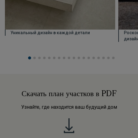
Уникальный дизайн в каждой детали
Роско
дизай
Скачать план участков в PDF
Узнайте, где находится ваш будущий дом