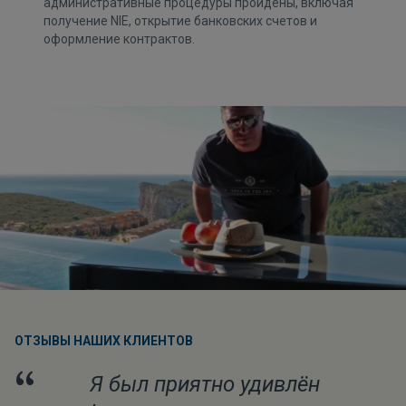
административные процедуры пройдены, включая
получение NIE, открытие банковских счетов и
оформление контрактов.
ОТЗЫВЫ НАШИХ КЛИЕНТОВ
“
Я был приятно удивлён