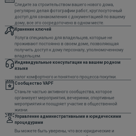
Следите за строительством вашего нового дома,
регулярно делая фотографии работ, круглосуточный
доступ для ознакомления с документацией по вашему
дому, все это сосредоточено в одном месте.
Хранение ключей
Услуга специально для владельцев, которые не
проживают постоянно в своем доме, позволяющая
получить доступ к дому персоналу, уполномоченному
владельцем.
Индивидуальные консультации на вашем родном
языке
залог комфортного и понятного процесса покупки.
Сообщество VAPF
Станьте частью активного сообщества, которое
организует мероприятия, вечеринки, спортивные
мероприятия и поощряет участие в общественной
жизни.
Управление административными и юридическими
процедурами
Вы можете быть уверены, что все юридические и