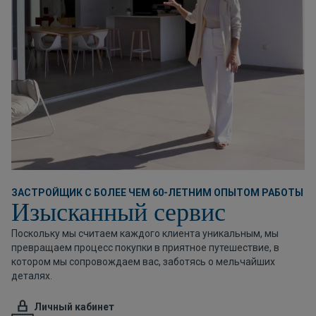
ЗАСТРОЙЩИК С БОЛЕЕ ЧЕМ 60-ЛЕТНИМ ОПЫТОМ РАБОТЫ
Изысканный сервис
Поскольку мы считаем каждого клиента уникальным, мы
превращаем процесс покупки в приятное путешествие, в
котором мы сопровождаем вас, заботясь о мельчайших
деталях.
Личный кабинет