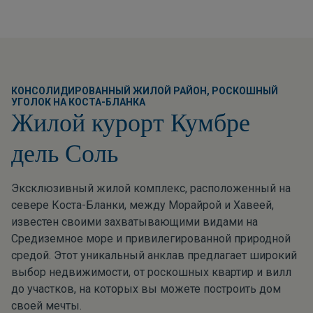
КОНСОЛИДИРОВАННЫЙ ЖИЛОЙ РАЙОН, РОСКОШНЫЙ
УГОЛОК НА КОСТА-БЛАНКА
Жилой курорт Кумбре
дель Соль
Эксклюзивный жилой комплекс, расположенный на
севере Коста-Бланки, между Морайрой и Хавеей,
известен своими захватывающими видами на
Средиземное море и привилегированной природной
средой. Этот уникальный анклав предлагает широкий
выбор недвижимости, от роскошных квартир и вилл
до участков, на которых вы можете построить дом
своей мечты.