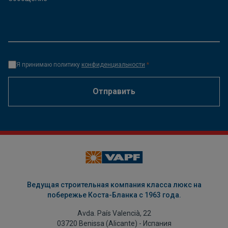
Я принимаю политику
конфиденциальности
*
Отправить
Ведущая строительная компания класса люкс на
побережье Коста-Бланка с 1963 года.
Avda. País Valencià, 22
03720 Benissa (Alicante) - Испания