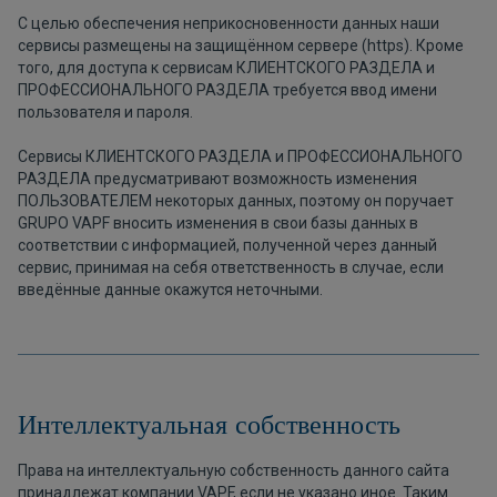
С целью обеспечения неприкосновенности данных наши
сервисы размещены на защищённом сервере (https). Кроме
того, для доступа к сервисам КЛИЕНТСКОГО РАЗДЕЛА и
ПРОФЕССИОНАЛЬНОГО РАЗДЕЛА требуется ввод имени
пользователя и пароля.
Сервисы КЛИЕНТСКОГО РАЗДЕЛА и ПРОФЕССИОНАЛЬНОГО
РАЗДЕЛА предусматривают возможность изменения
ПОЛЬЗОВАТЕЛЕМ некоторых данных, поэтому он поручает
GRUPO VAPF вносить изменения в свои базы данных в
соответствии с информацией, полученной через данный
сервис, принимая на себя ответственность в случае, если
введённые данные окажутся неточными.
Интеллектуальная собственность
Права на интеллектуальную собственность данного сайта
принадлежат компании VAPF, если не указано иное. Таким