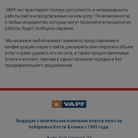
VAPF не гарантирует полную доступность и непрерывность
работы сайта и предлагаемых на нем услуг. По возможности,
о любых инцидентах, которые могут произойти в процессе их
работы, будет сообщено заранее.
Мы можем в любой момент изменить представление и
конфигурацию нашего сайта, расширить или сократить объем
услуг и даже удалить его из сети, а также предоставляемые
услуги и контент, причем в одностороннем порядке и без
предварительного уведомления.
Ведущая строительная компания класса люкс на
побережье Коста-Бланка с 1963 года.