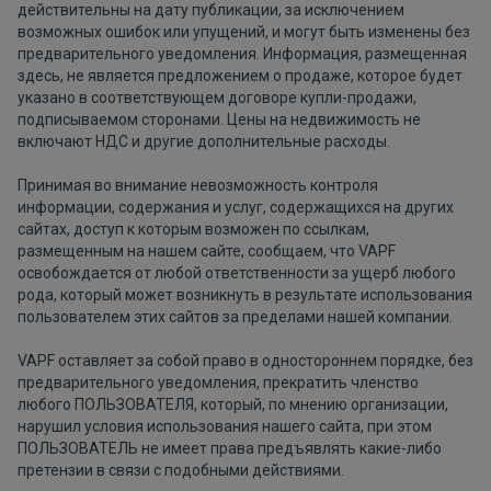
действительны на дату публикации, за исключением
возможных ошибок или упущений, и могут быть изменены без
предварительного уведомления. Информация, размещенная
здесь, не является предложением о продаже, которое будет
указано в соответствующем договоре купли-продажи,
подписываемом сторонами. Цены на недвижимость не
включают НДС и другие дополнительные расходы.
Принимая во внимание невозможность контроля
информации, содержания и услуг, содержащихся на других
сайтах, доступ к которым возможен по ссылкам,
размещенным на нашем сайте, сообщаем, что VAPF
освобождается от любой ответственности за ущерб любого
рода, который может возникнуть в результате использования
пользователем этих сайтов за пределами нашей компании.
VAPF оставляет за собой право в одностороннем порядке, без
предварительного уведомления, прекратить членство
любого ПОЛЬЗОВАТЕЛЯ, который, по мнению организации,
нарушил условия использования нашего сайта, при этом
ПОЛЬЗОВАТЕЛЬ не имеет права предъявлять какие-либо
претензии в связи с подобными действиями.