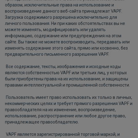
образом, исключительные права на использование и
воспроизведение данного веб-сайта принадлежат VAPF.
Загрузка содержимого разрешена исключительно для
личного пользования. Ни при каких обстоятельствах вы не
можете изменять, модифицировать или удалять
информацию, содержание или предупреждения на этом
сайте. Вы также не можете воспроизводить, передавать или
изменять содержание этого сайта, прямо или косвенно, без
предварительного письменного разрешения VAPF.
Все содержание, тексты, изображения и исходные коды
являются собственностью VAPF или третьих лиц, у которых
были приобретены права на их использование, и защищены
правами интеллектуальной и промышленной собственности.
Пользователь имеет право использовать их только в личных,
некоммерческих целях и требует прямого разрешения VAPF и
правообладателя на их изменение, воспроизведение,
использование, распространение или любое другое право,
принадлежащее правообладателю.
VAPF является зарегистрированной торговой маркой, и