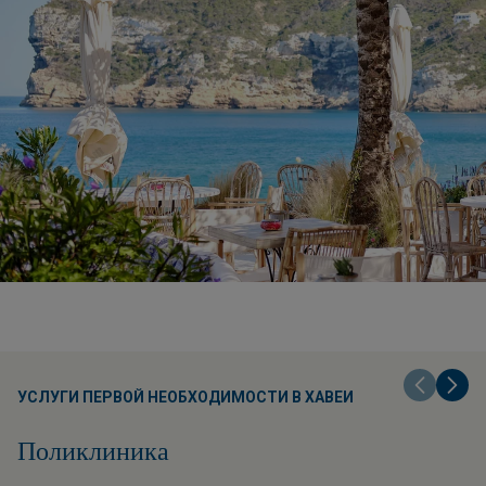
УСЛУГИ ПЕРВОЙ НЕОБХОДИМОСТИ В ХАВЕИ
Поликлиника