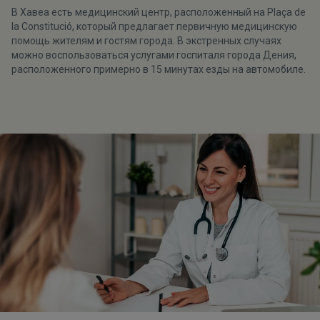
В Хавеа есть медицинский центр, расположенный на Plaça de
la Constitució, который предлагает первичную медицинскую
помощь жителям и гостям города. В экстренных случаях
можно воспользоваться услугами госпиталя города Дения,
расположенного примерно в 15 минутах езды на автомобиле.