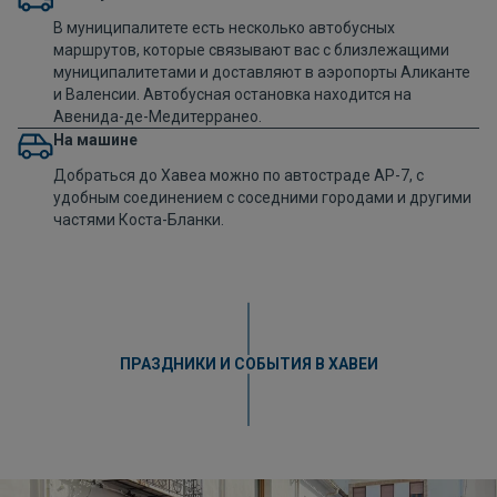
В муниципалитете есть несколько автобусных
маршрутов, которые связывают вас с близлежащими
муниципалитетами и доставляют в аэропорты Аликанте
и Валенсии. Автобусная остановка находится на
Авенида-де-Медитерранео.
На машине
Добраться до Хавеа можно по автостраде AP-7, с
удобным соединением с соседними городами и другими
частями Коста-Бланки.
ПРАЗДНИКИ И СОБЫТИЯ В ХАВЕИ