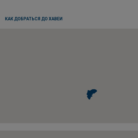
КАК ДОБРАТЬСЯ ДО ХАВЕИ