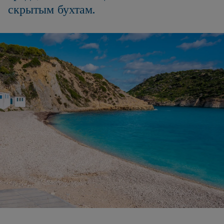
скрытым бухтам.