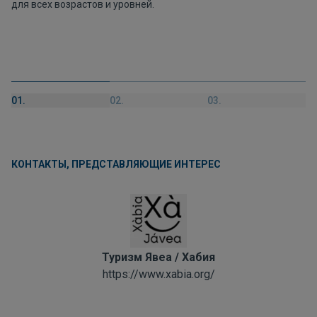
для всех возрастов и уровней.
01.
02.
03.
КОНТАКТЫ, ПРЕДСТАВЛЯЮЩИЕ ИНТЕРЕС
Туризм Явеа / Хабия
https://www.xabia.org/