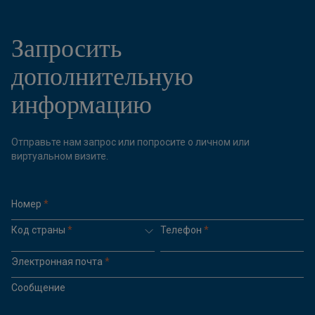
Запросить
дополнительную
информацию
Отправьте нам запрос или попросите о личном или
виртуальном визите.
Номер
*
Код страны
*
Телефон
*
Электронная почта
*
Сообщение