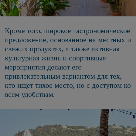
Кроме того, широкое гастрономическое
предложение, основанное на местных и
свежих продуктах, а также активная
культурная жизнь и спортивные
мероприятия делают его
привлекательным вариантом для тех,
кто ищет тихое место, но с доступом ко
всем удобствам.