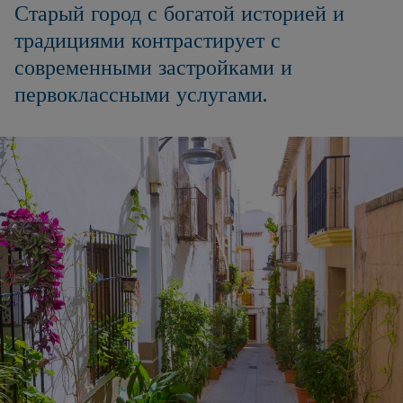
Старый город с богатой историей и
традициями контрастирует с
современными застройками и
первоклассными услугами.