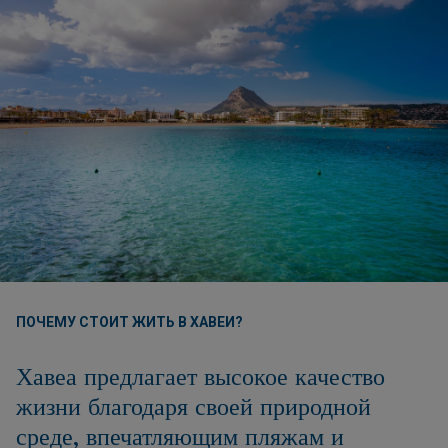
ПОЧЕМУ СТОИТ ЖИТЬ В ХАВЕИ?
Хавеа предлагает высокое качество
жизни благодаря своей природной
среде, впечатляющим пляжам и