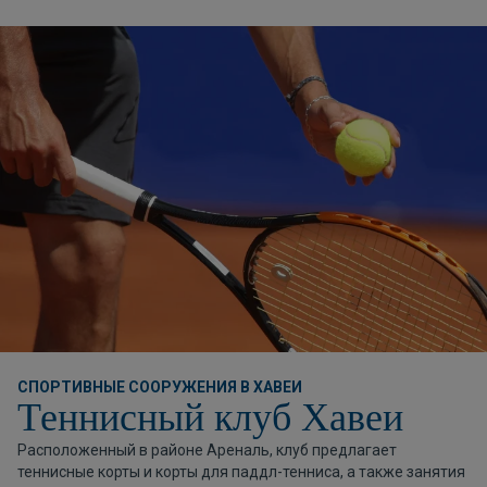
СПОРТИВНЫЕ СООРУЖЕНИЯ В ХАВЕИ
Теннисный клуб Хавеи
Расположенный в районе Ареналь, клуб предлагает
теннисные корты и корты для паддл-тенниса, а также занятия