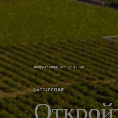
направления
/
Валь дель Поп
НАПРАВЛЕНИЯ
Откройт