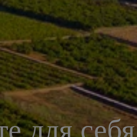
е для себя