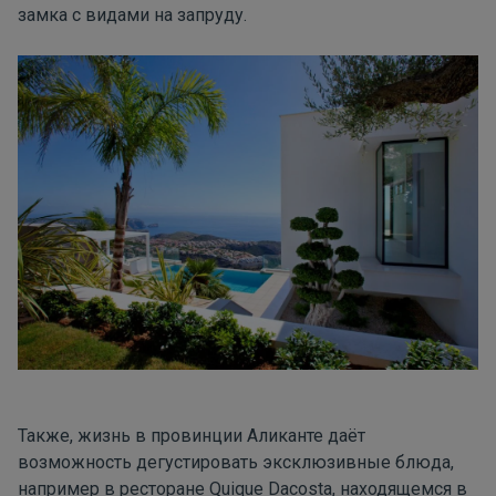
замка с видами на запруду.
Также, жизнь в провинции Аликанте даёт
возможность дегустировать эксклюзивные блюда,
например в ресторане Quique Dacosta, находящемся в