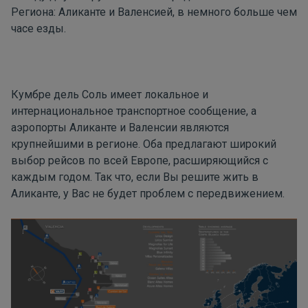
Региона: Аликанте и Валенсией, в немного больше чем
часе езды.
Кумбре дель Соль
имеет локальное и
интернациональное транспортное сообщение, а
аэропорты Аликанте и Валенсии являются
крупнейшими в регионе. Оба предлагают широкий
выбор рейсов по всей Европе, расширяющийся с
каждым годом. Так что, если Вы решите жить в
Аликанте, у Вас не будет проблем с передвижением.