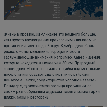
Жизнь в провинции Аликанте это намного больше,
чем просто наслаждение прекрасным климатом на
протяжении всего года. Вокруг Кумбре дель Соль
расположены маленькие городки и места,
заслуживающие внимания, например, Хавеа и Дения,
которые находятся в менее чем 30 км. Природный
заповедник Монтго, возвышающийся над местными
поселениями, создаёт вид открытки с райским
пейзажем. Также, среди туристов хорошо известен
Бенидорм, туристическая столица провинции, со
своим разнообразным отдыхом: тематические парки,
пляжи, бары и рестораны.