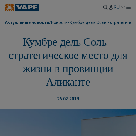
RU
Актуальные новости
/
Новости
/
Кумбре дель Соль - стратегичес
Кумбре дель Соль -
стратегическое место для
жизни в провинции
Аликанте
26.02.2018