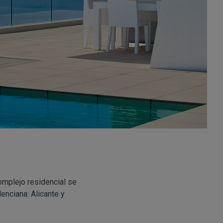
omplejo residencial se
enciana: Alicante y