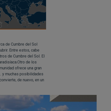
erca de Cumbre del Sol
brir. Entre estos, cabe
tros de Cumbre del Sol. El
radisíaca.Otro de los
Comunidad ofrece una gran
s… y muchas posibilidades
convierte, de nuevo, en un