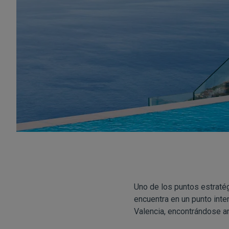
Uno de los puntos estratég
encuentra en un punto int
Valencia, encontrándose a