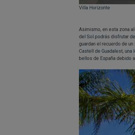
Villa Horizonte
Asimismo, en esta zona al
del Sol podrás disfrutar d
guardan el recuerdo de un 
Castell de Guadalest, una
bellos de España debido a 