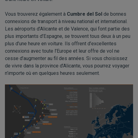
Vous trouverez également à
Cumbre del Sol
de bonnes
connexions de transport à niveau national et international.
Les aéroports d’Alicante et de Valence, qui font partie des
plus importants d’Espagne, se trouvent tous deux à un peu
plus d’une heure en voiture. Ils offrent d’excellentes
connexions avec toute l’Europe et leur offre de vol ne
cesse d’augmenter au fil des années. Si vous choisissez
de vivre dans la province d’Alicante, vous pourrez voyager
n’importe où en quelques heures seulement.