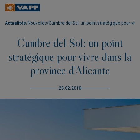
Actualités
/
Nouvelles
/
Cumbre del Sol: un point stratégique pour vivre
Cumbre del Sol: un point
stratégique pour vivre dans la
province d'Alicante
26.02.2018