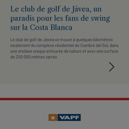
Le club de golf de Jávea, un
paradis pour les fans de swing
sur la Costa Blanca
Le club de golf de Jávea se trouve à quelques kilomètres
seulement du complexe résidentiel de Cumbre del Sol, dans
une enclave unique entourée de nature et avec une surface
de 250 000 mètres carrés.