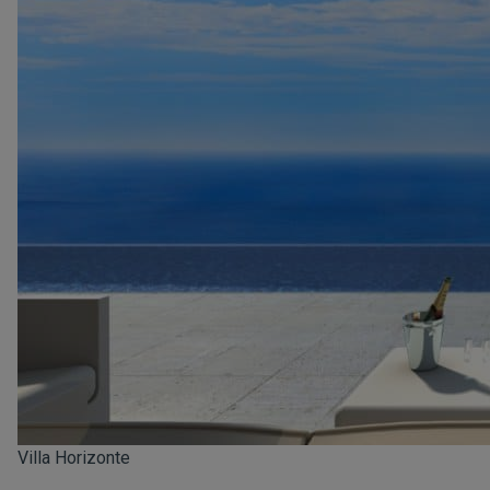
Villa Horizonte