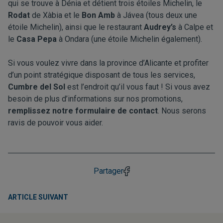
qui se trouve à Dénia et détient trois étoiles Michelin, le
Rodat
de Xàbia et le
Bon Amb
à Jávea (tous deux une
étoile Michelin), ainsi que le restaurant
Audrey’s
à Calpe et
le
Casa Pepa
à Ondara (une étoile Michelin également).
Si vous voulez vivre dans la province d’Alicante et profiter
d’un point stratégique disposant de tous les services,
Cumbre del Sol
est l’endroit qu’il vous faut ! Si vous avez
besoin de plus d’informations sur nos promotions,
remplissez notre formulaire de contact
. Nous serons
ravis de pouvoir vous aider.
Partager
ARTICLE SUIVANT