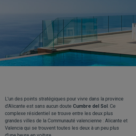
L’un des points stratégiques pour vivre dans la province
d’Alicante est sans aucun doute
Cumbre del Sol
. Ce
complexe résidentiel se trouve entre les deux plus
grandes villes de la Communauté valencienne : Alicante et
Valencia qui se trouvent toutes les deux à un peu plus
d’une heure en voiture.