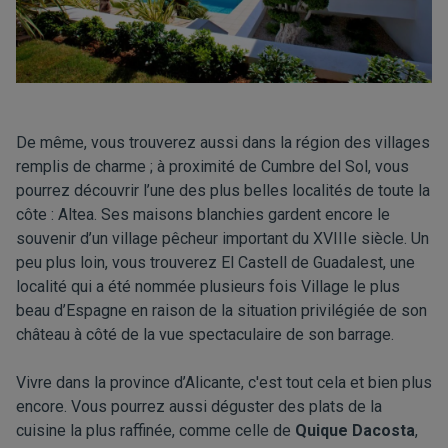
De même, vous trouverez aussi dans la région des villages
remplis de charme ; à proximité de Cumbre del Sol, vous
pourrez découvrir l’une des plus belles localités de toute la
côte : Altea. Ses maisons blanchies gardent encore le
souvenir d’un village pêcheur important du XVIIIe siècle. Un
peu plus loin, vous trouverez El Castell de Guadalest, une
localité qui a été nommée plusieurs fois Village le plus
beau d’Espagne en raison de la situation privilégiée de son
château à côté de la vue spectaculaire de son barrage.
Vivre dans la province d’Alicante, c'est tout cela et bien plus
encore. Vous pourrez aussi déguster des plats de la
cuisine la plus raffinée, comme celle de
Quique Dacosta
,