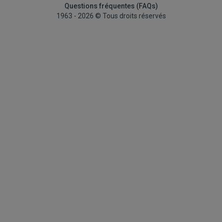
Questions fréquentes (FAQs)
1963 - 2026 © Tous droits réservés