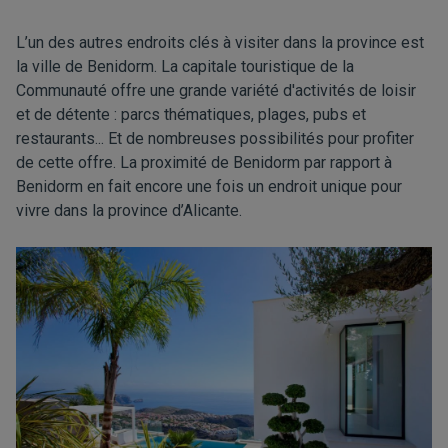
L’un des autres endroits clés à visiter dans la province est
la ville de Benidorm. La capitale touristique de la
Communauté offre une grande variété d'activités de loisir
et de détente : parcs thématiques, plages, pubs et
restaurants... Et de nombreuses possibilités pour profiter
de cette offre. La proximité de Benidorm par rapport à
Benidorm en fait encore une fois un endroit unique pour
vivre dans la province d’Alicante.