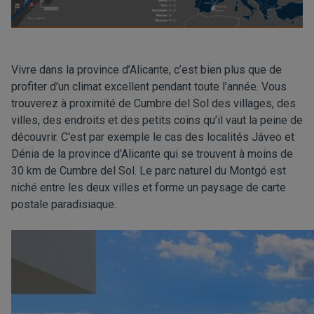
Vivre dans la province d’Alicante, c’est bien plus que de
profiter d’un climat excellent pendant toute l’année. Vous
trouverez à proximité de Cumbre del Sol des villages, des
villes, des endroits et des petits coins qu’il vaut la peine de
découvrir. C'est par exemple le cas des localités Jáveo et
Dénia de la province d’Alicante qui se trouvent à moins de
30 km de Cumbre del Sol. Le parc naturel du Montgó est
niché entre les deux villes et forme un paysage de carte
postale paradisiaque.