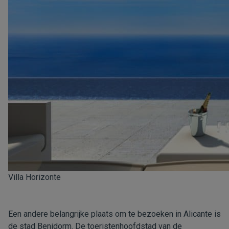
Villa Horizonte
Een andere belangrijke plaats om te bezoeken in Alicante is
de stad Benidorm. De toeristenhoofdstad van de