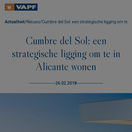
Actualiteit
/
Nieuws
/
Cumbre del Sol: een strategische ligging om te i
Cumbre del Sol: een
strategische ligging om te in
Alicante wonen
26.02.2018