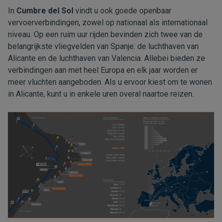
In
Cumbre del Sol
vindt u ook goede openbaar
vervoerverbindingen, zowel op nationaal als internationaal
niveau. Op een ruim uur rijden bevinden zich twee van de
belangrijkste vliegvelden van Spanje: de luchthaven van
Alicante en de luchthaven van Valencia. Allebei bieden ze
verbindingen aan met heel Europa en elk jaar worden er
meer vluchten aangeboden. Als u ervoor kiest om te wonen
in Alicante, kunt u in enkele uren overal naartoe reizen.