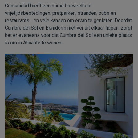
Comunidad biedt een ruime hoeveelheid
vrijetijdsbestedingen: pretparken, stranden, pubs en
restaurants… en vele kansen om ervan te genieten. Doordat
Cumbre del Sol en Benidorm niet ver uit elkaar liggen, zorgt
het er eveneens voor dat Cumbre del Sol een unieke plaats
is om in Alicante te wonen.