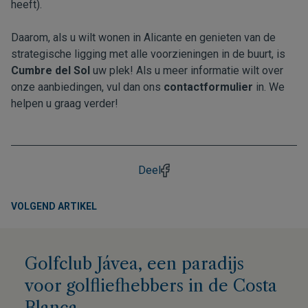
heeft).
Daarom, als u wilt wonen in Alicante en genieten van de
strategische ligging met alle voorzieningen in de buurt, is
Cumbre del Sol
uw plek! Als u meer informatie wilt over
onze aanbiedingen, vul dan ons
contactformulier
in. We
helpen u graag verder!
Deel
VOLGEND ARTIKEL
Golfclub Jávea, een paradijs
voor golfliefhebbers in de Costa
Blanca