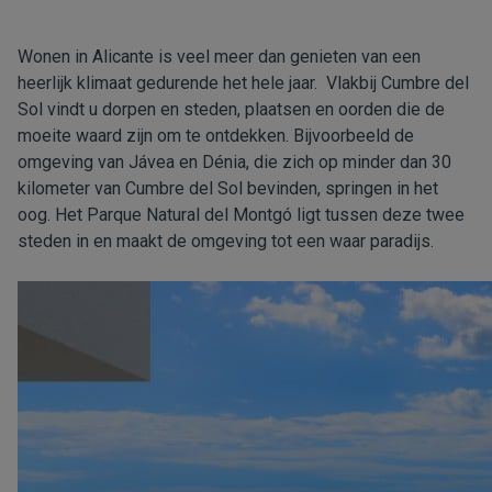
Wonen in Alicante is veel meer dan genieten van een
heerlijk klimaat gedurende het hele jaar. Vlakbij Cumbre del
Sol vindt u dorpen en steden, plaatsen en oorden die de
moeite waard zijn om te ontdekken. Bijvoorbeeld de
omgeving van Jávea en Dénia, die zich op minder dan 30
kilometer van Cumbre del Sol bevinden, springen in het
oog. Het Parque Natural del Montgó ligt tussen deze twee
steden in en maakt de omgeving tot een waar paradijs.