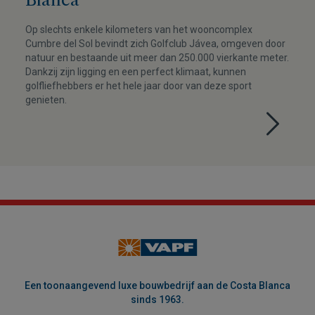
Op slechts enkele kilometers van het wooncomplex
Cumbre del Sol bevindt zich Golfclub Jávea, omgeven door
natuur en bestaande uit meer dan 250.000 vierkante meter.
Dankzij zijn ligging en een perfect klimaat, kunnen
golfliefhebbers er het hele jaar door van deze sport
genieten.
Een toonaangevend luxe bouwbedrijf aan de Costa Blanca
sinds 1963.