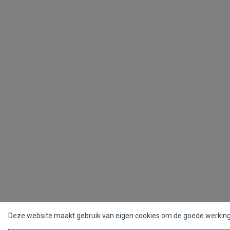
Deze website maakt gebruik van eigen cookies om de goede werking