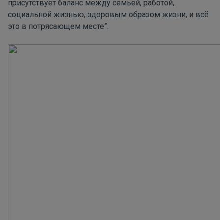
присутствует баланс между семьёй, работой,
социальной жизнью, здоровым образом жизни, и всё
это в потрясающем месте”.