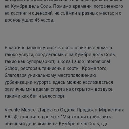
на Кумбре дель Соль. Помимо времени, потраченного
на кастинг и сценарий, на съёмки в разных местах и с
дронов ушло 45 часов.
В картине можно увидеть эксклюзивные дома, а
также услуги, предлагаемые на Кумбре дель Соль,
такие как супермаркет, школа Laude International
School, ресторан, теннисные корты. Кроме того,
благодаря уникальному местоположению
урбанизации-курорта, здесь можно наслаждаться
различными видами спорта на открытом воздухе,
такими как бег и велоспорт.
Vicente Mestre, Директор Отдела Продаж и Маркетинга
ВАПФ, говорит о проекте: “Мы хотели отобразить
обычный день жизни на Кумбре дель Соль, где