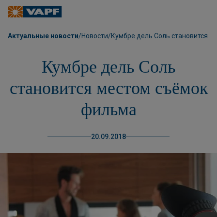
Актуальные новости
/
Новости
/
Кумбре дель Соль становится м
Кумбре дель Соль
становится местом съёмок
фильма
20.09.2018