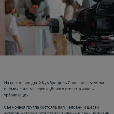
На несколько дней Кумбре дель Соль стала местом
съёмок фильма, посвящённого стилю жизни в
урбанизации.
Съёмочная группа состояла из 9 человек и шести
актёров, которые отобразили типичный день из жизни