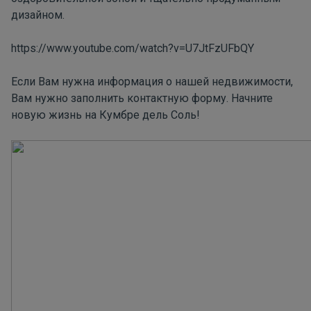
дизайном.
https://www.youtube.com/watch?v=U7JtFzUFbQY
Если Вам нужна информация о нашей недвижимости,
Вам нужно заполнить
контактную форму
. Начните
новую жизнь на Кумбре дель Соль!