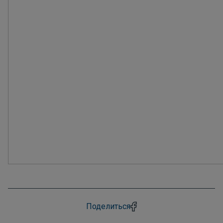
Поделиться