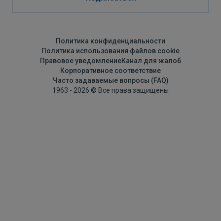
Политика конфиденциальности
Политика использования файлов cookie
Правовое уведомление
Канал для жалоб
Корпоративное соответствие
Часто задаваемые вопросы (FAQ)
1963 - 2026 © Все права защищены