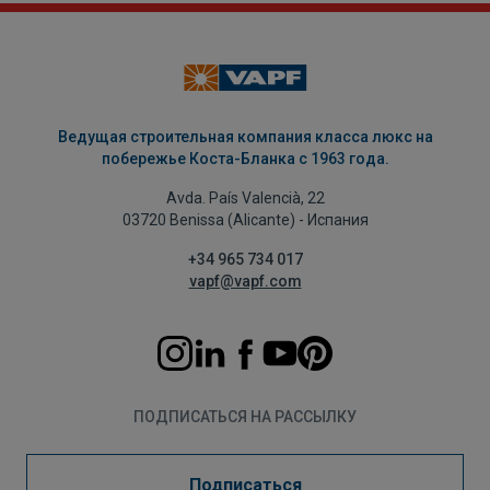
Ведущая строительная компания класса люкс на
побережье Коста-Бланка с 1963 года.
Avda. País Valencià, 22
03720 Benissa (Alicante) - Испания
+34 965 734 017
vapf@vapf.com
ПОДПИСАТЬСЯ НА РАССЫЛКУ
Подписаться