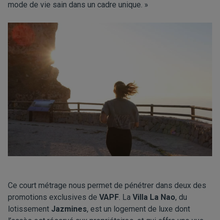
mode de vie sain dans un cadre unique. »
Ce court métrage nous permet de pénétrer dans deux des
promotions exclusives de
VAPF
. La
Villa La Nao
, du
lotissement
Jazmines
, est un logement de luxe dont