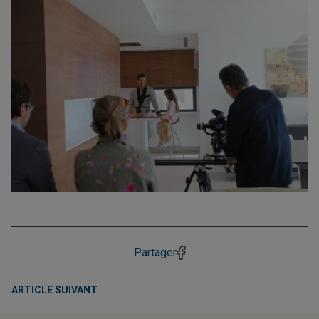
Partager
ARTICLE SUIVANT