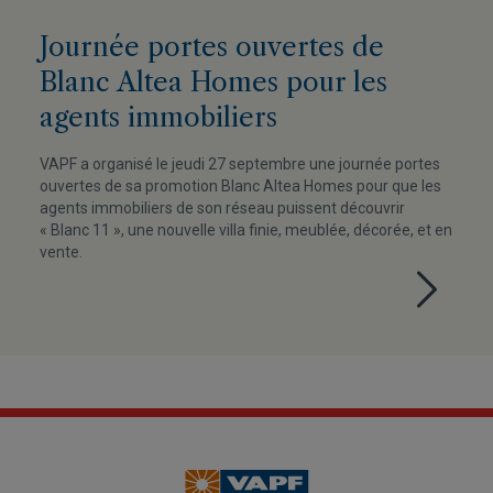
Journée portes ouvertes de
Blanc Altea Homes pour les
agents immobiliers
VAPF a organisé le jeudi 27 septembre une journée portes
ouvertes de sa promotion Blanc Altea Homes pour que les
agents immobiliers de son réseau puissent découvrir
« Blanc 11 », une nouvelle villa finie, meublée, décorée, et en
vente.