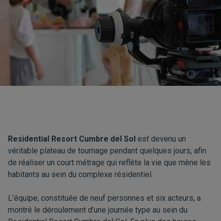
Residential Resort Cumbre del Sol
est devenu un
véritable plateau de tournage pendant quelques jours, afin
de réaliser un court métrage qui reflète la vie que mène les
habitants au sein du complexe résidentiel.
L’équipe, constituée de neuf personnes et six acteurs, a
montré le déroulement d’une journée type au sein du