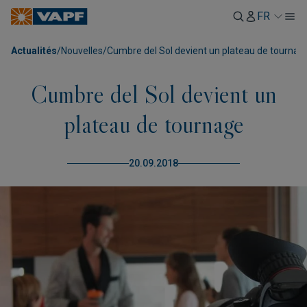
FR
Actualités
/
Nouvelles
/
Cumbre del Sol devient un plateau de tournag
Cumbre del Sol devient un
plateau de tournage
20.09.2018