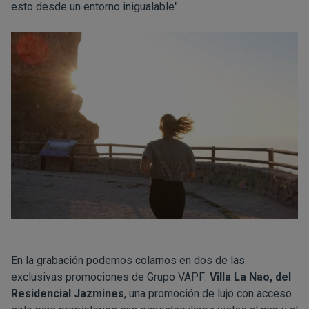
esto desde un entorno inigualable".
En la grabación podemos colarnos en dos de las
exclusivas promociones de Grupo VAPF:
Villa La Nao
, del
Residencial Jazmines
, una promoción de lujo con acceso