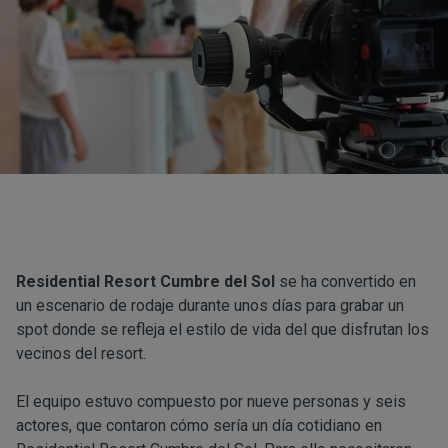
Residential Resort Cumbre del Sol
se ha convertido en
un escenario de rodaje durante unos días para grabar un
spot donde se refleja el estilo de vida del que disfrutan los
vecinos del resort.
El equipo estuvo compuesto por nueve personas y seis
actores, que contaron cómo sería un día cotidiano en