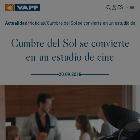
ES
Actualidad
/
Noticias
/
Cumbre del Sol se convierte en un estudio de c
Cumbre del Sol se convierte
en un estudio de cine
20.09.2018