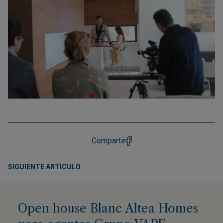
Compartir
SIGUIENTE ARTÍCULO
Open house Blanc Altea Homes