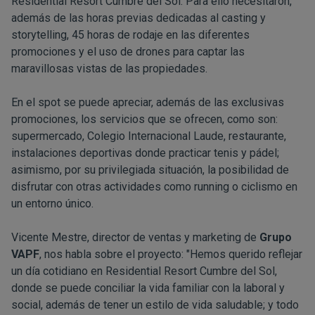
Residential Resort Cumbre del Sol. Para ello necesitaron,
además de las horas previas dedicadas al casting y
storytelling, 45 horas de rodaje en las diferentes
promociones y el uso de drones para captar las
maravillosas vistas de las propiedades.
En el spot se puede apreciar, además de las exclusivas
promociones, los servicios que se ofrecen, como son:
supermercado, Colegio Internacional Laude, restaurante,
instalaciones deportivas donde practicar tenis y pádel;
asimismo, por su privilegiada situación, la posibilidad de
disfrutar con otras actividades como running o ciclismo en
un entorno único.
Vicente Mestre, director de ventas y marketing de
Grupo
VAPF
, nos habla sobre el proyecto: "Hemos querido reflejar
un día cotidiano en Residential Resort Cumbre del Sol,
donde se puede conciliar la vida familiar con la laboral y
social, además de tener un estilo de vida saludable; y todo