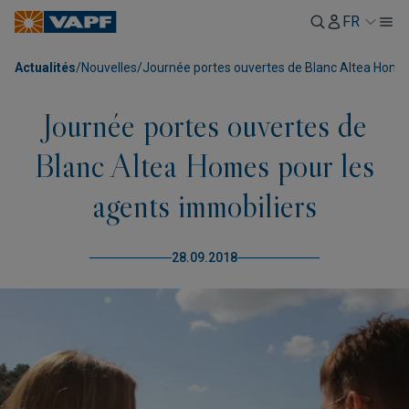
FR
Actualités
/
Nouvelles
/
Journée portes ouvertes de Blanc Altea Homes
Journée portes ouvertes de
Blanc Altea Homes pour les
agents immobiliers
28.09.2018