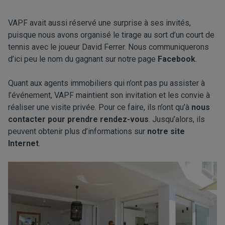
VAPF avait aussi réservé une surprise à ses invités,
puisque nous avons organisé le tirage au sort d’un court de
tennis avec le joueur David Ferrer. Nous communiquerons
d’ici peu le nom du gagnant sur notre page
Facebook
.
Quant aux agents immobiliers qui n’ont pas pu assister à
l’événement, VAPF maintient son invitation et les convie à
réaliser une visite privée. Pour ce faire, ils n’ont qu’à
nous
contacter pour prendre rendez-vous
. Jusqu’alors, ils
peuvent obtenir plus d’informations sur
notre site
Internet
.