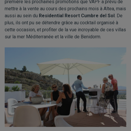
première les prochaines promotions que VAPF a prévu de
mettre à la vente au cours des prochains mois à Altea, mais
aussi au sein du
Residential Resort Cumbre del Sol
. De
plus, ils ont pu se détendre grâce au cocktail organisé à
cette occasion, et profiter de la vue incroyable de ces villas
sur la mer Méditerranée et la ville de Benidorm.