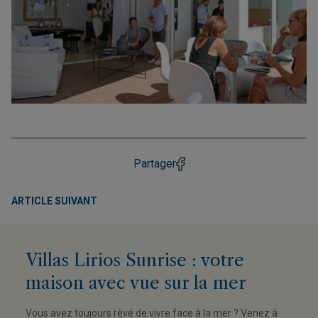
Partager
ARTICLE SUIVANT
Villas Lirios Sunrise : votre
maison avec vue sur la mer
Vous avez toujours rêvé de vivre face à la mer ? Venez à