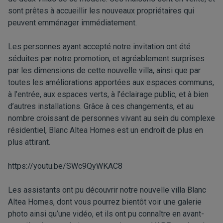
sont prêtes à accueillir les nouveaux propriétaires qui
peuvent emménager immédiatement.
Les personnes ayant accepté notre invitation ont été
séduites par notre promotion, et agréablement surprises
par les dimensions de cette nouvelle villa, ainsi que par
toutes les améliorations apportées aux espaces communs,
à l’entrée, aux espaces verts, à l’éclairage public, et à bien
d’autres installations. Grâce à ces changements, et au
nombre croissant de personnes vivant au sein du complexe
résidentiel, Blanc Altea Homes est un endroit de plus en
plus attirant.
https://youtu.be/SWc9QyWKAC8
Les assistants ont pu découvrir notre nouvelle villa Blanc
Altea Homes, dont vous pourrez bientôt voir une galerie
photo ainsi qu’une vidéo, et ils ont pu connaître en avant-