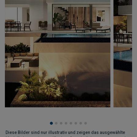
Diese Bilder sind nur illustrativ und zeigen das ausgewählte