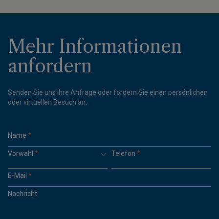
Mehr Informationen
anfordern
Senden Sie uns Ihre Anfrage oder fordern Sie einen persönlichen
oder virtuellen Besuch an.
Name
*
Vorwahl
*
Telefon
*
E-Mail
*
Nachricht