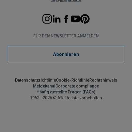
FÜR DEN NEWSLETTER ANMELDEN
Abonnieren
Datenschutzrichtlinie
Cookie-Richtlinie
Rechtshinweis
Meldekanal
Corporate compliance
Häufig gestellte Fragen (FAQs)
1963 - 2026 © Alle Rechte vorbehalten