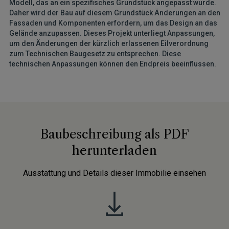
Modell, das an ein spezifisches Grundstück angepasst wurde.
Daher wird der Bau auf diesem Grundstück Änderungen an den
Fassaden und Komponenten erfordern, um das Design an das
Gelände anzupassen. Dieses Projekt unterliegt Anpassungen,
um den Änderungen der kürzlich erlassenen Eilverordnung
zum Technischen Baugesetz zu entsprechen. Diese
technischen Anpassungen können den Endpreis beeinflussen.
Baubeschreibung als PDF
herunterladen
Ausstattung und Details dieser Immobilie einsehen