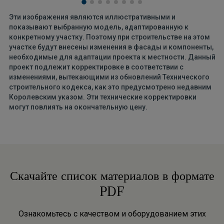
Эти изображения являются иллюстративными и
показывают выбранную модель, адаптированную к
конкретному участку. Поэтому при строительстве на этом
участке будут внесены изменения в фасады и компоненты,
необходимые для адаптации проекта к местности. Данный
проект подлежит корректировке в соответствии с
изменениями, вытекающими из обновлений Технического
строительного кодекса, как это предусмотрено недавним
Королевским указом. Эти технические корректировки
могут повлиять на окончательную цену.
Скачайте список материалов в формате
PDF
Ознакомьтесь с качеством и оборудованием этих