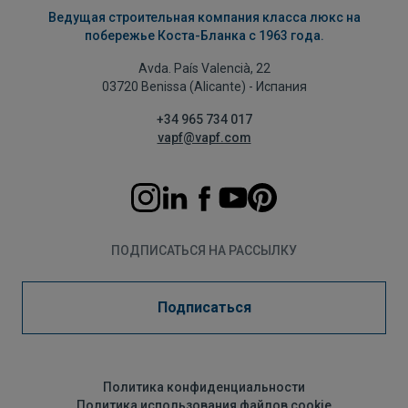
Ведущая строительная компания класса люкс на
побережье Коста-Бланка с 1963 года.
Avda. País Valencià, 22
03720 Benissa (Alicante) - Испания
+34 965 734 017
vapf@vapf.com
ПОДПИСАТЬСЯ НА РАССЫЛКУ
Подписаться
Политика конфиденциальности
Политика использования файлов cookie