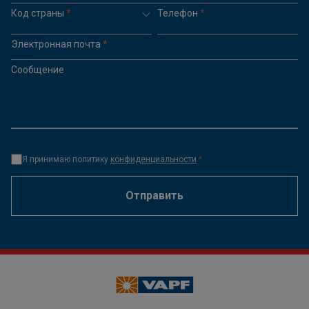
Код страны
*
Телефон
*
Электронная почта
*
Сообщение
Я принимаю политику
конфиденциальности
*
Отправить