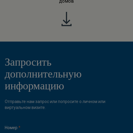
домов
Запросить
дополнительную
информацию
Отправьте нам запрос или попросите о личном или
виртуальном визите.
Номер
*