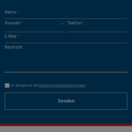
Name
*
Vorwahl
*
Telefon
*
E-Mail
*
Nachricht
Ich akzeptiere die
Datenschutzbestimmungen
*
Senden