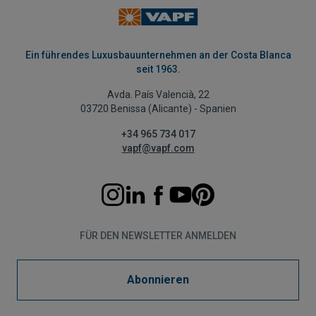
Ein führendes Luxusbauunternehmen an der Costa Blanca
seit 1963.
Avda. País Valencià, 22
03720 Benissa (Alicante) - Spanien
+34 965 734 017
vapf@vapf.com
FÜR DEN NEWSLETTER ANMELDEN
Abonnieren