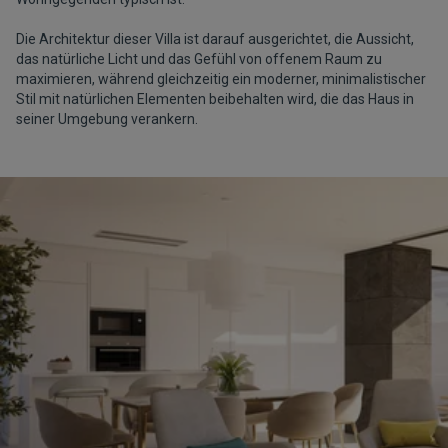
Die Architektur dieser Villa ist darauf ausgerichtet, die Aussicht,
das natürliche Licht und das Gefühl von offenem Raum zu
maximieren, während gleichzeitig ein moderner, minimalistischer
Stil mit natürlichen Elementen beibehalten wird, die das Haus in
seiner Umgebung verankern.