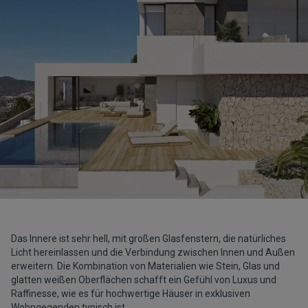
Das Innere ist sehr hell, mit großen Glasfenstern, die natürliches
Licht hereinlassen und die Verbindung zwischen Innen und Außen
erweitern. Die Kombination von Materialien wie Stein, Glas und
glatten weißen Oberflächen schafft ein Gefühl von Luxus und
Raffinesse, wie es für hochwertige Häuser in exklusiven
Wohngegenden typisch ist.