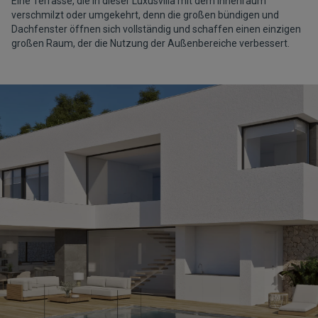
Eine Terrasse, die in dieser Luxusvilla mit dem Innenraum
verschmilzt oder umgekehrt, denn die großen bündigen und
Dachfenster öffnen sich vollständig und schaffen einen einzigen
großen Raum, der die Nutzung der Außenbereiche verbessert.