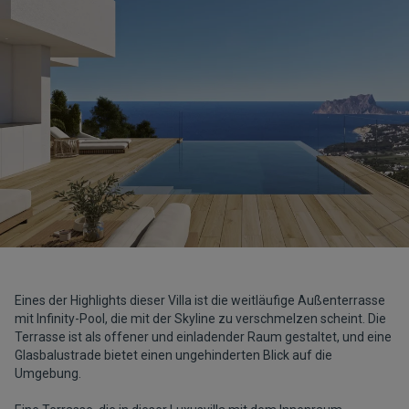
Eines der Highlights dieser Villa ist die weitläufige Außenterrasse
mit Infinity-Pool, die mit der Skyline zu verschmelzen scheint. Die
Terrasse ist als offener und einladender Raum gestaltet, und eine
Glasbalustrade bietet einen ungehinderten Blick auf die
Umgebung.