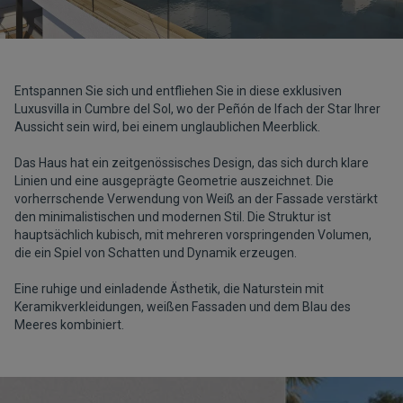
Entspannen Sie sich und entfliehen Sie in diese exklusiven
Luxusvilla in Cumbre del Sol, wo der Peñón de Ifach der Star Ihrer
Aussicht sein wird, bei einem unglaublichen Meerblick.
Das Haus hat ein zeitgenössisches Design, das sich durch klare
Linien und eine ausgeprägte Geometrie auszeichnet. Die
vorherrschende Verwendung von Weiß an der Fassade verstärkt
den minimalistischen und modernen Stil. Die Struktur ist
hauptsächlich kubisch, mit mehreren vorspringenden Volumen,
die ein Spiel von Schatten und Dynamik erzeugen.
Eine ruhige und einladende Ästhetik, die Naturstein mit
Keramikverkleidungen, weißen Fassaden und dem Blau des
Meeres kombiniert.