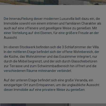
Die Innenaufteilung dieser modernen Luxusvilla lädt dazu ein, die
Immobilie sowohl von einem intimen und familiären Charakter als
auch auf eine offenere und geselligere Weise zu genießen. Mit
einer Verteilung auf drei Ebenen, für eine größere Freude an der
Aussicht.
Im oberen Stockwerk befinden sich die 3 Schlafzimmer der Villa.
In der mittleren Etage befindet sich der offene Wohnbereich, der
die Küche, das Wohnzimmer und das Esszimmer integriert, nur
durch die Möbel begrenzt, und der sich durch Glasschiebetüren
zur Terrasse und zum Schwimmbadbereich hin öffnet und die
verschiedenen Räume miteinander verbindet.
Auf der unteren Etage befindet sich eine große Veranda, ein
einzigartiger Ort zum Entspannen, um die unglaubliche Aussicht
dieser Immobilie auf eine privatere Weise zu genießen.