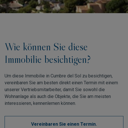
Wie können Sie diese
Immobilie besichtigen?
Um diese Immobilie in Cumbre del Sol zu besichtigen,
vereinbaren Sie am besten direkt einen Termin mit einem
unserer Vertriebsmitarbeiter, damit Sie sowohl die
Wohnanlage als auch die Objekte, die Sie am meisten
interessieren, kennenlernen können.
Vereinbaren Sie einen Termin.