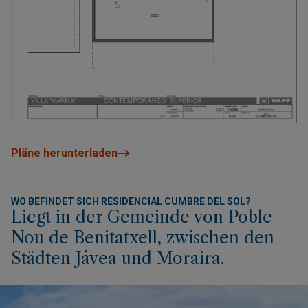
Pläne herunterladen
WO BEFINDET SICH RESIDENCIAL CUMBRE DEL SOL?
Liegt in der Gemeinde von Poble
Nou de Benitatxell, zwischen den
Städten Jávea und Moraira.