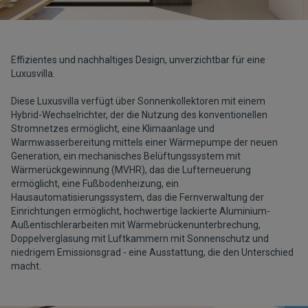
Effizientes und nachhaltiges Design, unverzichtbar für eine
Luxusvilla.
Diese Luxusvilla verfügt über Sonnenkollektoren mit einem
Hybrid-Wechselrichter, der die Nutzung des konventionellen
Stromnetzes ermöglicht, eine Klimaanlage und
Warmwasserbereitung mittels einer Wärmepumpe der neuen
Generation, ein mechanisches Belüftungssystem mit
Wärmerückgewinnung (MVHR), das die Lufterneuerung
ermöglicht, eine Fußbodenheizung, ein
Hausautomatisierungssystem, das die Fernverwaltung der
Einrichtungen ermöglicht, hochwertige lackierte Aluminium-
Außentischlerarbeiten mit Wärmebrückenunterbrechung,
Doppelverglasung mit Luftkammern mit Sonnenschutz und
niedrigem Emissionsgrad - eine Ausstattung, die den Unterschied
macht.