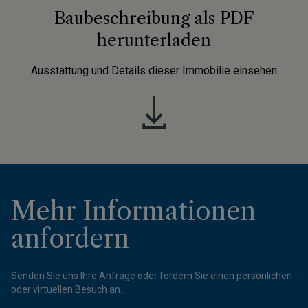
Baubeschreibung als PDF
herunterladen
Ausstattung und Details dieser Immobilie einsehen
Mehr Informationen
anfordern
Senden Sie uns Ihre Anfrage oder fordern Sie einen persönlichen
oder virtuellen Besuch an.