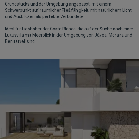
Grundstücks und der Umgebung angepasst, mit einem
Schwerpunkt auf räumlicher Fließfähigkeit, mit natürlichem Licht
und Ausblicken als perfekte Verbündete.
Ideal für Liebhaber der Costa Blanca, die auf der Suche nach einer
Luxusvilla mit Meerblick in der Umgebung von Jávea, Moraira und
Benitatxell sind.