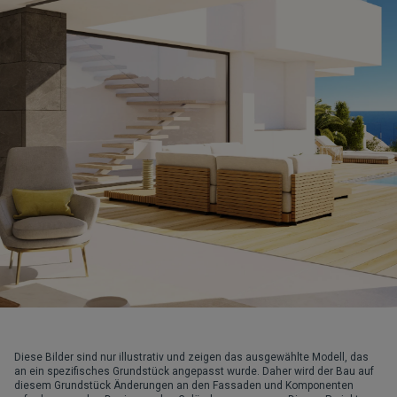
Diese Bilder sind nur illustrativ und zeigen das ausgewählte Modell, das
an ein spezifisches Grundstück angepasst wurde. Daher wird der Bau auf
diesem Grundstück Änderungen an den Fassaden und Komponenten