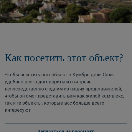
Как посетить этот объект?
Чтобы посетить этот объект в Кумбре дель Соль,
удобнее всего договориться о встрече
непосредственно с одним из наших представителей,
чтобы он смог представить вам как жилой комплекс,
так и те объекты, которые вас больше всего
интересуют.
Записаться на просмотр