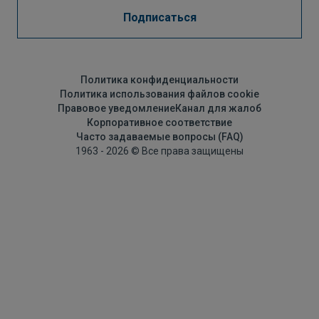
Подписаться
Политика конфиденциальности
Политика использования файлов cookie
Правовое уведомление
Канал для жалоб
Корпоративное соответствие
Часто задаваемые вопросы (FAQ)
1963 - 2026 © Все права защищены