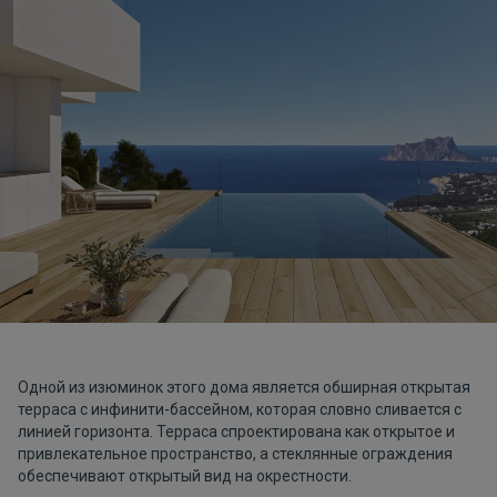
Одной из изюминок этого дома является обширная открытая
терраса с инфинити-бассейном, которая словно сливается с
линией горизонта. Терраса спроектирована как открытое и
привлекательное пространство, а стеклянные ограждения
обеспечивают открытый вид на окрестности.