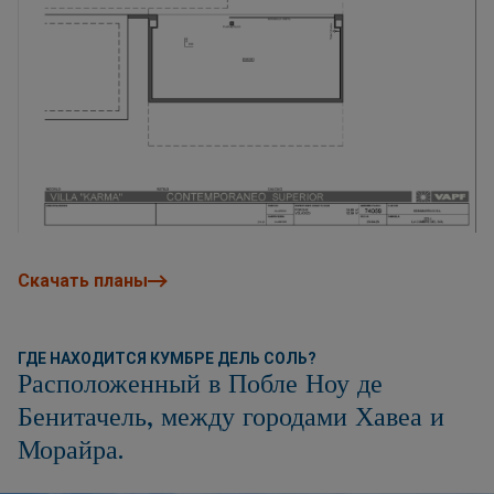
Скачать планы
ГДЕ НАХОДИТСЯ КУМБРЕ ДЕЛЬ СОЛЬ?
Расположенный в Побле Ноу де
Бенитачель, между городами Хавеа и
Морайра.