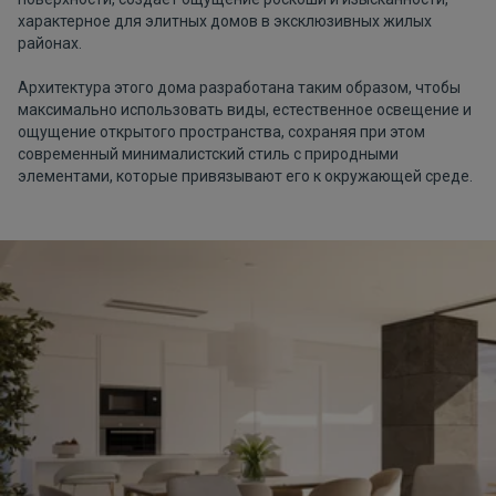
характерное для элитных домов в эксклюзивных жилых
районах.
Архитектура этого дома разработана таким образом, чтобы
максимально использовать виды, естественное освещение и
ощущение открытого пространства, сохраняя при этом
современный минималистский стиль с природными
элементами, которые привязывают его к окружающей среде.