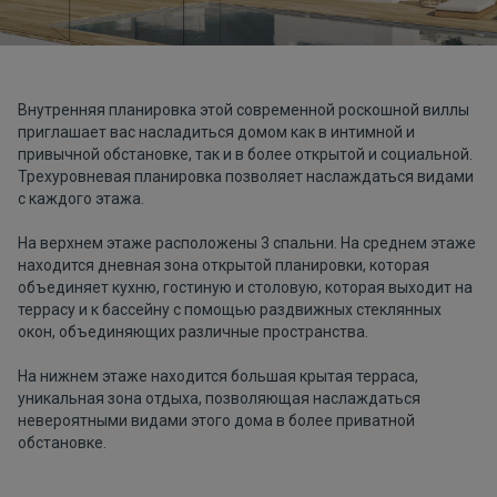
Внутренняя планировка этой современной роскошной виллы
приглашает вас насладиться домом как в интимной и
привычной обстановке, так и в более открытой и социальной.
Трехуровневая планировка позволяет наслаждаться видами
с каждого этажа.
На верхнем этаже расположены 3 спальни. На среднем этаже
находится дневная зона открытой планировки, которая
объединяет кухню, гостиную и столовую, которая выходит на
террасу и к бассейну с помощью раздвижных стеклянных
окон, объединяющих различные пространства.
На нижнем этаже находится большая крытая терраса,
уникальная зона отдыха, позволяющая наслаждаться
невероятными видами этого дома в более приватной
обстановке.