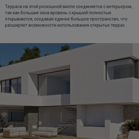
Терраса на этой роскошной вилле соединяется с интерьером,
так как большие окна вровень с крышей полностью
открываются, создавая единое большое пространство, что
расширяет возможности использования открытых террас.