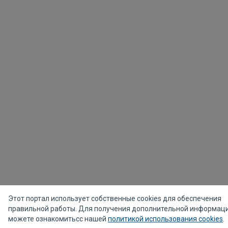
Этот портал использует собственные cookies для обеспечения
правильной работы. Для получения дополнительной информац
можете ознакомитьсс нашей
политикой использования cookies
.