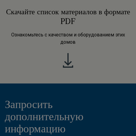
Скачайте список материалов в формате
PDF
Ознакомьтесь с качеством и оборудованием этих
домов
Запросить
дополнительную
информацию