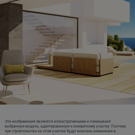
Эти изображения являются иллюстративными и показывают
выбранную модель, адаптированную к конкретному участку. Поэтому
при строительстве на этом участке будут внесены изменения в