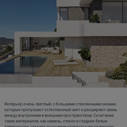
Интерьер очень светлый, с большими стеклянными окнами,
которые пропускают естественный свет и расширяют связь
между внутренним и внешним пространством. Сочетание
таких материалов, как камень, стекло и гладкие белые
поверхности, создает ощущение роскоши и изысканности,