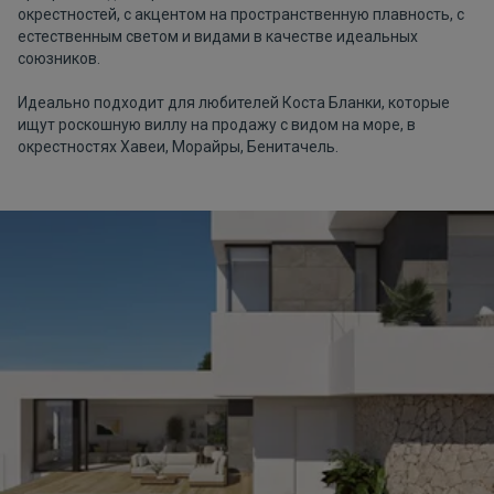
окрестностей, с акцентом на пространственную плавность, с
естественным светом и видами в качестве идеальных
союзников.
Идеально подходит для любителей Коста Бланки, которые
ищут роскошную виллу на продажу с видом на море, в
окрестностях Хавеи, Морайры, Бенитачель.