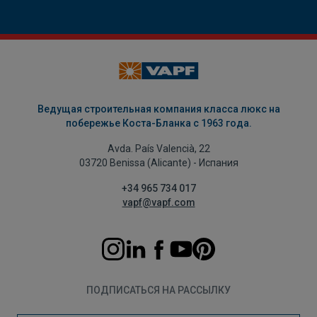
Ведущая строительная компания класса люкс на
побережье Коста-Бланка с 1963 года.
Avda. País Valencià, 22
03720 Benissa (Alicante) - Испания
+34 965 734 017
vapf@vapf.com
ПОДПИСАТЬСЯ НА РАССЫЛКУ