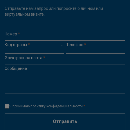
Отправьте нам запрос или попросите о личном или
виртуальном визите.
Номер
*
Код страны
*
Телефон
*
Электронная почта
*
Сообщение
Я принимаю политику
конфиденциальности
*
Отправить