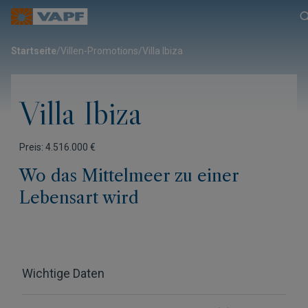
Startseite
/
Villen-Promotions
/
Villa Ibiza
Villa Ibiza
Preis: 4.516.000 €
Wo das Mittelmeer zu einer
Lebensart wird
Wichtige Daten