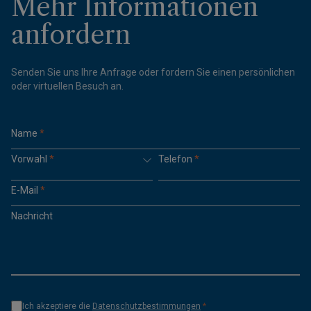
Mehr Informationen
anfordern
Senden Sie uns Ihre Anfrage oder fordern Sie einen persönlichen
oder virtuellen Besuch an.
Name
*
Vorwahl
*
Telefon
*
E-Mail
*
Nachricht
Ich akzeptiere die
Datenschutzbestimmungen
*