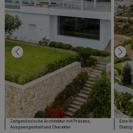
Zeitgenössische Architektur mit Präsenz,
Eine Vi
Ausgewogenheit und Charakter
Dialog t