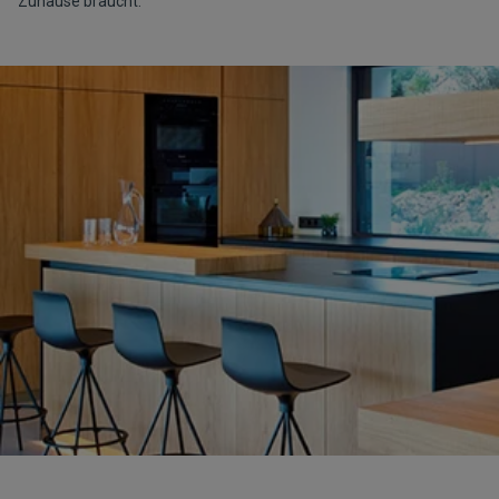
Zuhause braucht.