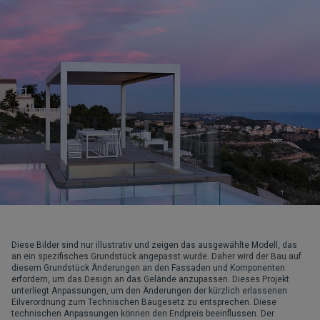
Diese Bilder sind nur illustrativ und zeigen das ausgewählte Modell, das
an ein spezifisches Grundstück angepasst wurde. Daher wird der Bau auf
diesem Grundstück Änderungen an den Fassaden und Komponenten
erfordern, um das Design an das Gelände anzupassen. Dieses Projekt
unterliegt Anpassungen, um den Änderungen der kürzlich erlassenen
Eilverordnung zum Technischen Baugesetz zu entsprechen. Diese
technischen Anpassungen können den Endpreis beeinflussen. Der