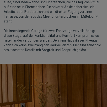
suite, einer Badewanne und Oberflächen, die das tägliche Ritual
auf eine neue Ebene heben. Ein privater Ankleidebereich, ein
Arbeits- oder Bürobereich und ein direkter Zugang zu einer
Terrasse, von der aus das Meer ununterbrochen im Mittelpunkt
steht.
Die innenliegende Garage für zwei Fahrzeuge vervollständigt
diese Etage, auf der Funktionalität und Komfort kompromisslos
miteinander verbunden werden. Denn ein Haus dieses Niveaus
kann sich keine zweitrangigen Räume leisten: Hier sind selbst die
praktischsten Details mit Sorgfalt und Anspruch gelöst.