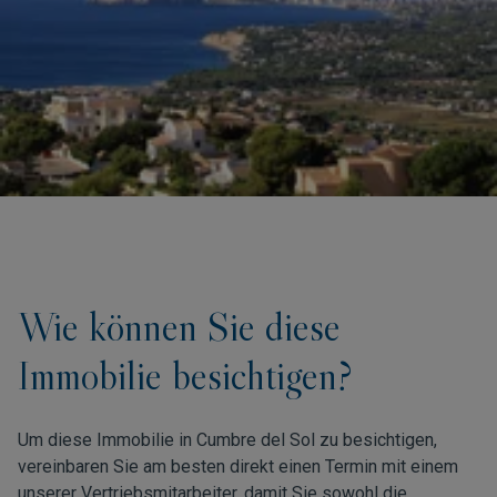
Wie können Sie diese
Immobilie besichtigen?
Um diese Immobilie in Cumbre del Sol zu besichtigen,
vereinbaren Sie am besten direkt einen Termin mit einem
unserer Vertriebsmitarbeiter, damit Sie sowohl die