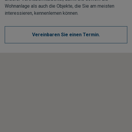
Wohnanlage als auch die Objekte, die Sie am meisten
interessieren, kennenlernen können.
Vereinbaren Sie einen Termin.