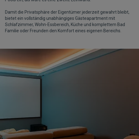
Damit die Privatsphäre der Eigentümer jederzeit gewahrt bleibt,
bietet ein vollständig unabhängiges Gästeapartment mit
Schlafzimmer, Wohn-Essbereich, Küche und komplettem Bad
Familie oder Freunden den Komfort eines eigenen Bereichs.