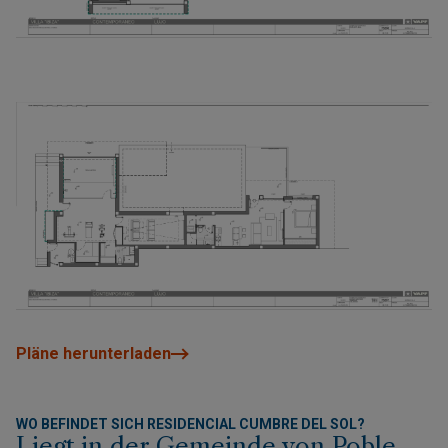
Pläne herunterladen
WO BEFINDET SICH RESIDENCIAL CUMBRE DEL SOL?
Liegt in der Gemeinde von Poble