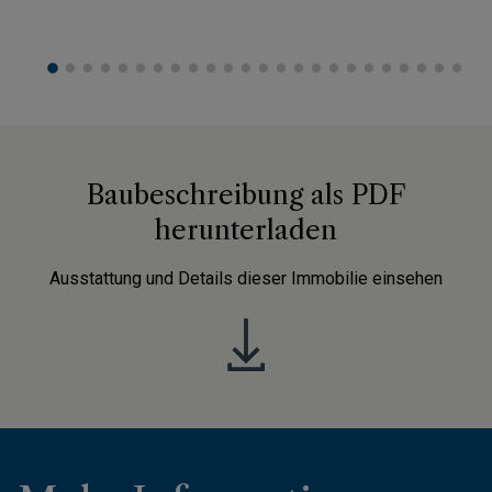
Baubeschreibung als PDF
herunterladen
Ausstattung und Details dieser Immobilie einsehen