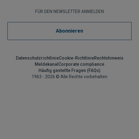
FÜR DEN NEWSLETTER ANMELDEN
Abonnieren
Datenschutzrichtlinie
Cookie-Richtlinie
Rechtshinweis
Meldekanal
Corporate compliance
Häufig gestellte Fragen (FAQs)
1963 - 2026 © Alle Rechte vorbehalten