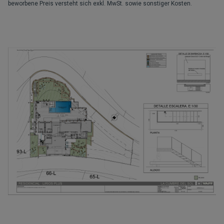
beworbene Preis versteht sich exkl. MwSt. sowie sonstiger Kosten.