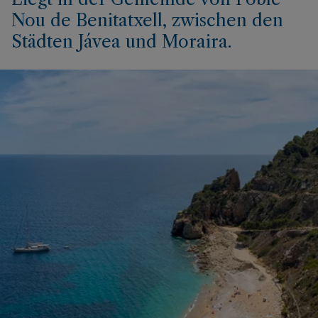
Nou de Benitatxell, zwischen den
Städten Jávea und Moraira.