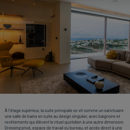
À l’étage supérieur, la suite principale se vit comme un sanctuaire :
une salle de bains en suite au design singulier, avec baignoire et
revêtements qui élèvent le rituel quotidien à une autre dimension.
Dressing privé, espace de travail ou bureau, et accès direct à une