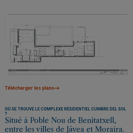
Télécharger les plans
OÙ SE TROUVE LE COMPLEXE RÉSIDENTIEL CUMBRE DEL SOL
?
Situé à Poble Nou de Benitatxell,
entre les villes de Jávea et Moraira.