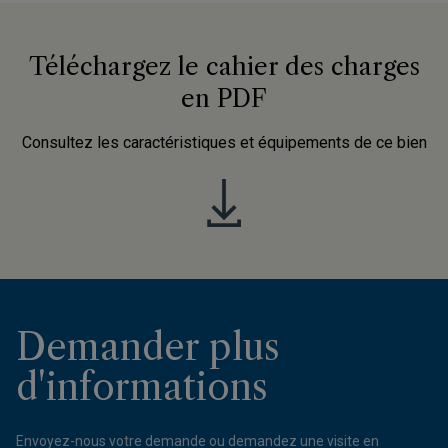
Téléchargez le cahier des charges
en PDF
Consultez les caractéristiques et équipements de ce bien
Demander plus
d'informations
Envoyez-nous votre demande ou demandez une visite en