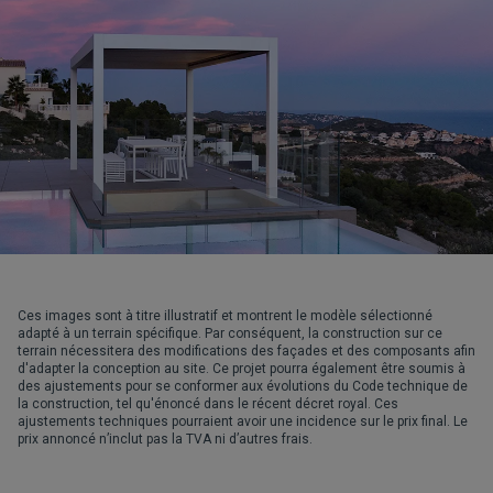
Ces images sont à titre illustratif et montrent le modèle sélectionné
adapté à un terrain spécifique. Par conséquent, la construction sur ce
terrain nécessitera des modifications des façades et des composants afin
d'adapter la conception au site. Ce projet pourra également être soumis à
des ajustements pour se conformer aux évolutions du Code technique de
la construction, tel qu'énoncé dans le récent décret royal. Ces
ajustements techniques pourraient avoir une incidence sur le prix final. Le
prix annoncé n’inclut pas la TVA ni d’autres frais.