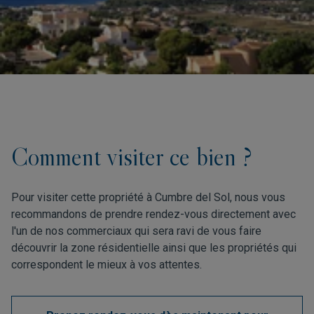
Comment visiter ce bien ?
Pour visiter cette propriété à Cumbre del Sol, nous vous
recommandons de prendre rendez-vous directement avec
l'un de nos commerciaux qui sera ravi de vous faire
découvrir la zone résidentielle ainsi que les propriétés qui
correspondent le mieux à vos attentes.